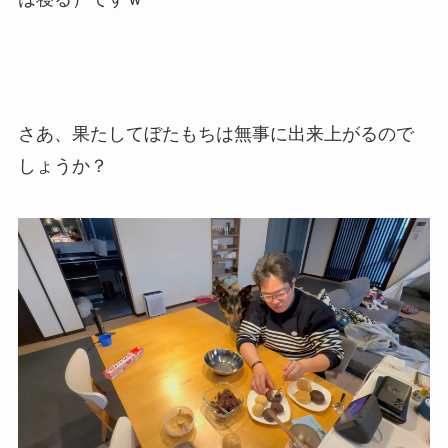
さあ、果たしてぼたもちは無事に出来上がるので
しょうか？