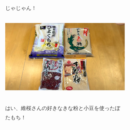
じゃじゃん！
はい、維桜さんの好きなきな粉と小豆を使ったぼ
たもち！