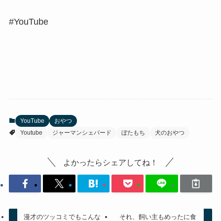
#YouTube
YouTube
おやつ
Youtube
ジャーマンシェパード
ぼたもち
犬のおやつ
よかったらシェアしてね！
漫才のツッコミでもこんな
それ、飼い主もめったに食