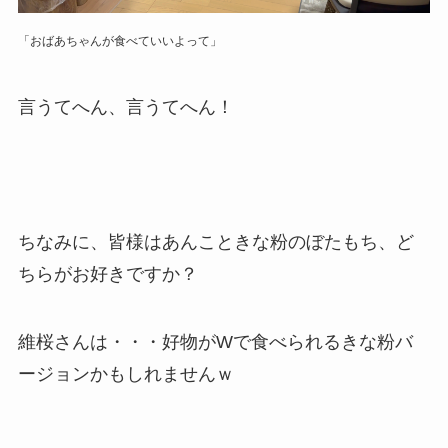
「おばあちゃんが食べていいよって」
言うてへん、言うてへん！
ちなみに、皆様はあんこときな粉のぼたもち、ど
ちらがお好きですか？
維桜さんは・・・好物がWで食べられるきな粉バ
ージョンかもしれませんｗ