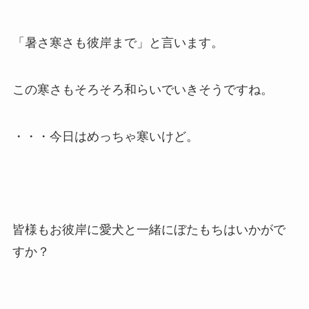
「暑さ寒さも彼岸まで」と言います。
この寒さもそろそろ和らいでいきそうですね。
・・・今日はめっちゃ寒いけど。
皆様もお彼岸に愛犬と一緒にぼたもちはいかがで
すか？