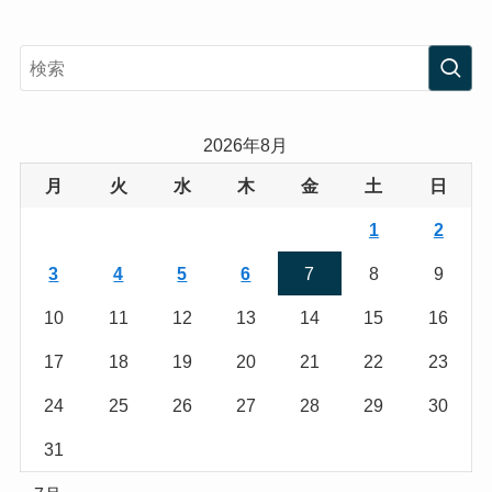
n
w
s
i
t
t
a
t
2026年8月
g
e
月
火
水
木
金
土
日
r
r
1
2
a
3
4
5
6
7
8
9
m
10
11
12
13
14
15
16
17
18
19
20
21
22
23
24
25
26
27
28
29
30
31