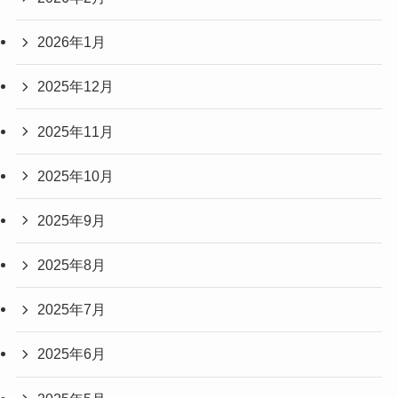
2026年1月
2025年12月
2025年11月
2025年10月
2025年9月
2025年8月
2025年7月
2025年6月