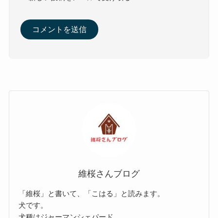
維桜さんブログ
「維桜」と書いて、「こはる」と読みます。
犬です。
犬種はジャーマンシェパード。