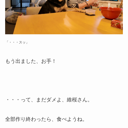
「・・・スッ」
もう出ました、お手！
・・・って、まだダメよ、維桜さん。
全部作り終わったら、食べようね。