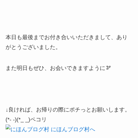
本日も最後までお付き合いいただきまして、あり
がとうございました。
また明日もぜひ、お会いできますように🫘
↓良ければ、お帰りの際にポチっとお願いします。
(*- -)(*_ _)ペコリ