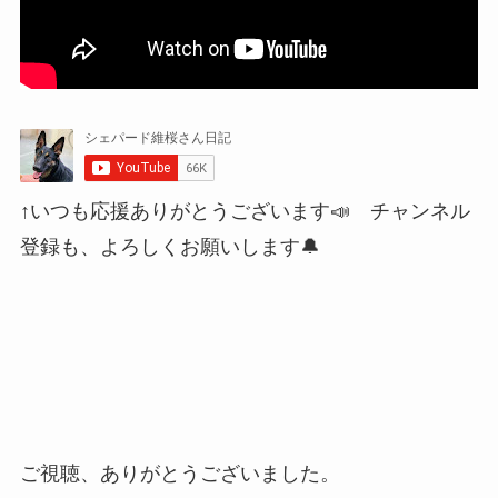
↑いつも応援ありがとうございます📣 チャンネル
登録も、よろしくお願いします🔔
ご視聴、ありがとうございました。