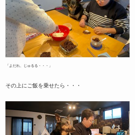
「よだれ、じゅるる・・・」
その上にご飯を乗せたら・・・