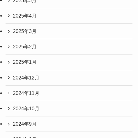
2025年5月
2025年4月
2025年3月
2025年2月
2025年1月
2024年12月
2024年11月
2024年10月
2024年9月