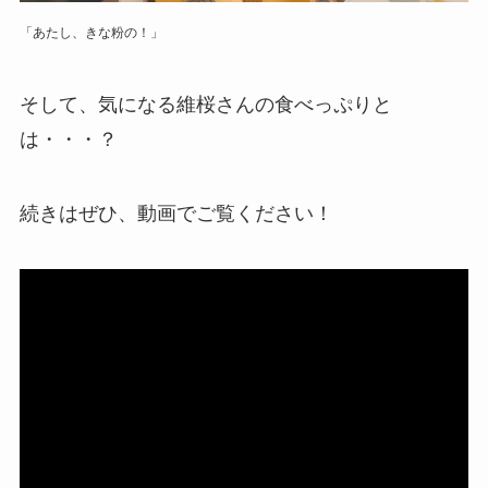
「あたし、きな粉の！」
そして、気になる維桜さんの食べっぷりと
は・・・？
続きはぜひ、動画でご覧ください！