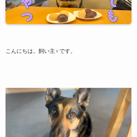
こんにちは。飼い主♀です。