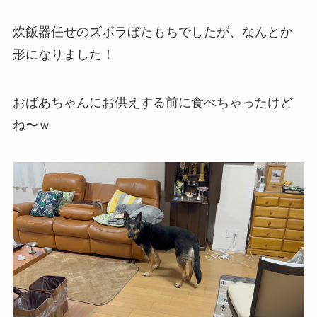
炊飯器任せのズボラぼたもちでしたが、なんとか
形になりました！
おばあちゃんにお供えする前に食べちゃったけど
ね〜ｗ