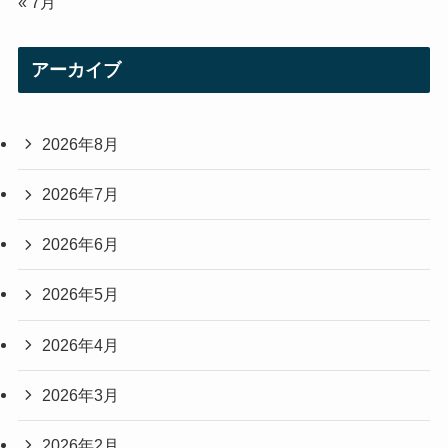
« 7月
アーカイブ
2026年8月
2026年7月
2026年6月
2026年5月
2026年4月
2026年3月
2026年2月