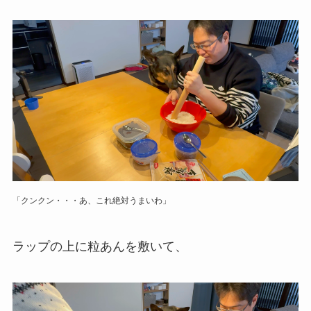
「クンクン・・・あ、これ絶対うまいわ」
ラップの上に粒あんを敷いて、