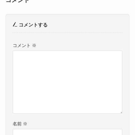
コメントする
コメント
※
名前
※