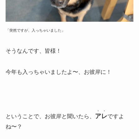
「突然ですが、入っちゃいました」
そうなんです、皆様！
今年も入っちゃいましたよ〜、お彼岸に！
・・
アレ
ということで、お彼岸と聞いたら、
ですよ
ね〜？