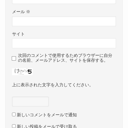
メール
※
サイト
次回のコメントで使用するためブラウザーに自分
の名前、メールアドレス、サイトを保存する。
上に表示された文字を入力してください。
新しいコメントをメールで通知
新しい投稿をメールで受け取る