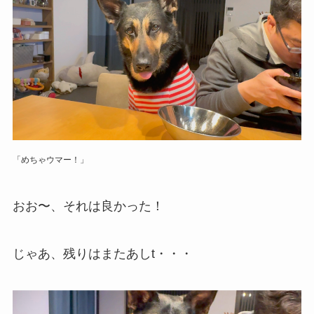
「めちゃウマー！」
おお〜、それは良かった！
じゃあ、残りはまたあしt・・・