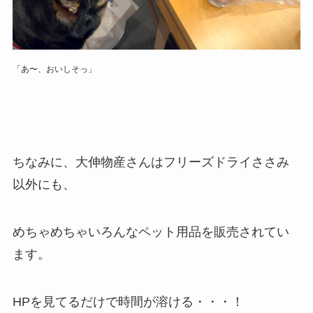
「あ〜、おいしそっ」
ちなみに、大伸物産さんはフリーズドライささみ
以外にも、
めちゃめちゃいろんなペット用品を販売されてい
ます。
HPを見てるだけで時間が溶ける・・・！