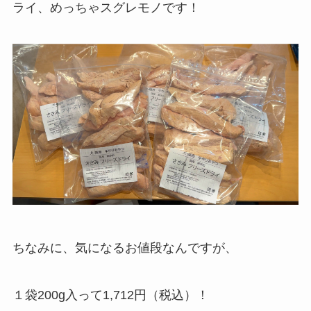
ライ、めっちゃスグレモノです！
ちなみに、気になるお値段なんですが、
１袋200g入って1,712円（税込）！