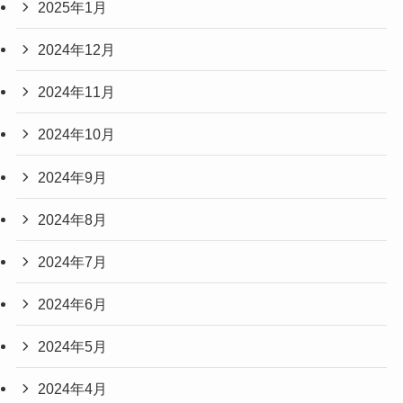
2025年1月
2024年12月
2024年11月
2024年10月
2024年9月
2024年8月
2024年7月
2024年6月
2024年5月
2024年4月