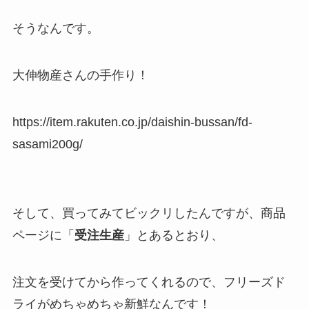
そうなんです。
大伸物産さんの手作り！
https://item.rakuten.co.jp/daishin-bussan/fd-
sasami200g/
そして、買ってみてビックリしたんですが、商品
ページに「
受注生産
」とあるとおり、
注文を受けてから作ってくれるので、フリーズド
ライがめちゃめちゃ新鮮なんです！