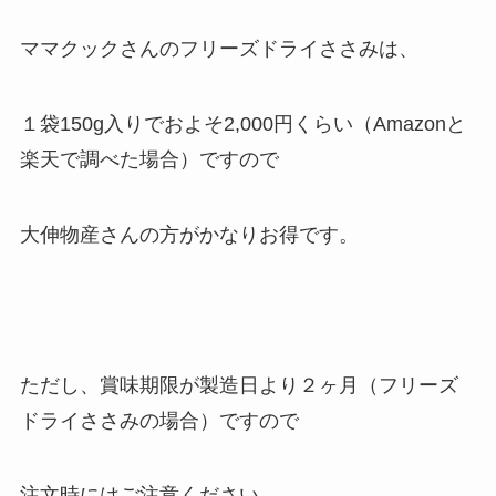
ママクックさんのフリーズドライささみは、
１袋150g入りでおよそ2,000円くらい（Amazonと
楽天で調べた場合）ですので
大伸物産さんの方がかなりお得です。
ただし、賞味期限が製造日より２ヶ月（フリーズ
ドライささみの場合）ですので
注文時にはご注意ください。