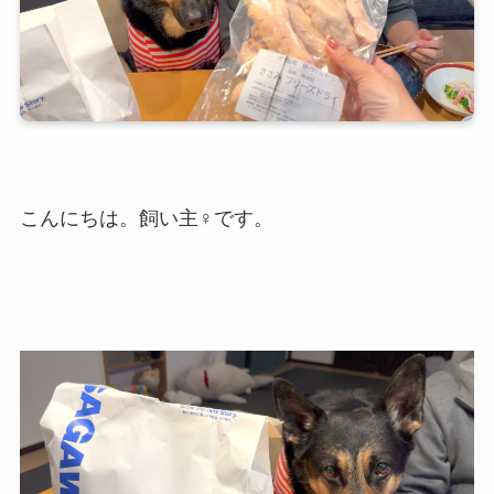
こんにちは。飼い主♀です。