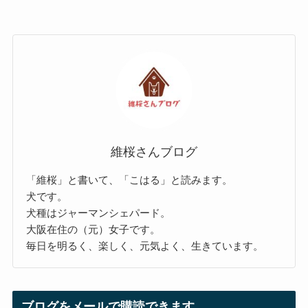
維桜さんブログ
「維桜」と書いて、「こはる」と読みます。
犬です。
犬種はジャーマンシェパード。
大阪在住の（元）女子です。
毎日を明るく、楽しく、元気よく、生きています。
ブログをメールで購読できます