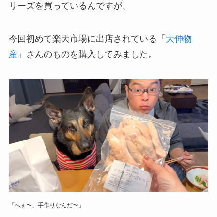
リーズを買っているんですが、
今回初めて楽天市場に出店されている「
大伸物
産
」さんのものを購入してみました。
「へぇ〜、手作りなんだ〜」