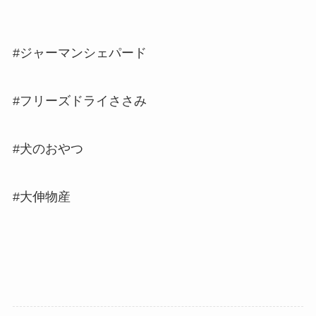
#ジャーマンシェパード
#フリーズドライささみ
#犬のおやつ
#大伸物産