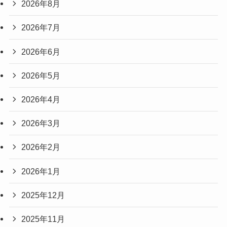
2026年8月
2026年7月
2026年6月
2026年5月
2026年4月
2026年3月
2026年2月
2026年1月
2025年12月
2025年11月