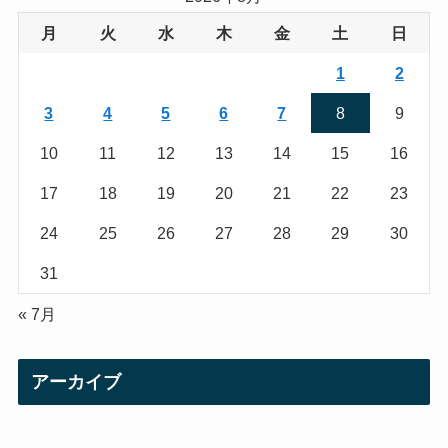
g
e
月
火
水
木
金
土
日
r
r
1
2
a
3
4
5
6
7
8
9
m
10
11
12
13
14
15
16
17
18
19
20
21
22
23
24
25
26
27
28
29
30
31
« 7月
アーカイブ