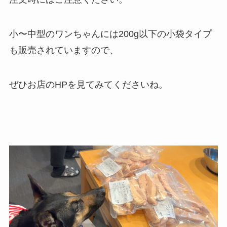
小〜中型のワンちゃんには200g以下の小袋タイプ
も販売されていますので、
ぜひお店のHPを見てみてくださいね。