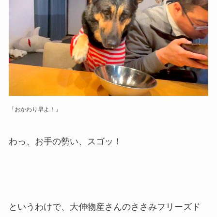
「おかわり早よ！」
わっ、お手の勢い、スゴッ！
というわけで、大伸物産さんのささみフリーズド