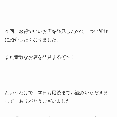
今回、お得でいいお店を発見したので、つい皆様
に紹介したくなりました。
また素敵なお店を発見するぞ〜！
というわけで、本日も最後までお読みいただきま
して、ありがとうございました。