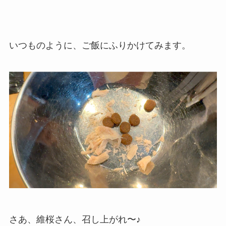
いつものように、ご飯にふりかけてみます。
さあ、維桜さん、召し上がれ〜♪