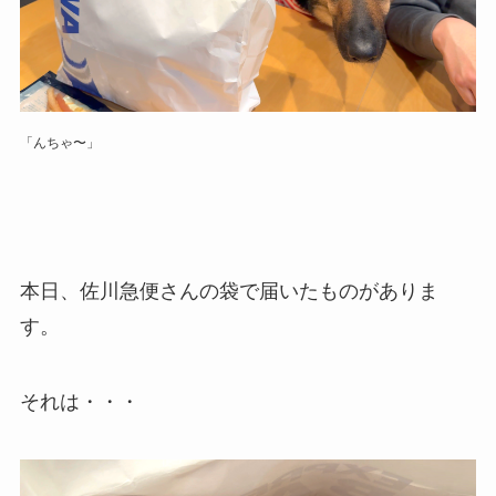
「んちゃ〜」
本日、佐川急便さんの袋で届いたものがありま
す。
それは・・・