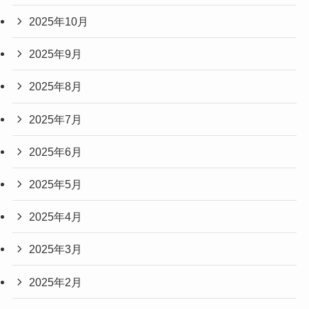
2025年10月
2025年9月
2025年8月
2025年7月
2025年6月
2025年5月
2025年4月
2025年3月
2025年2月