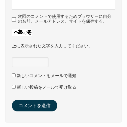
次回のコメントで使用するためブラウザーに自分
の名前、メールアドレス、サイトを保存する。
上に表示された文字を入力してください。
新しいコメントをメールで通知
新しい投稿をメールで受け取る