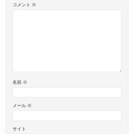
コメント
※
名前
※
メール
※
サイト