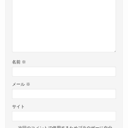
名前
※
メール
※
サイト
次回のコメントで使用するためブラウザーに自分