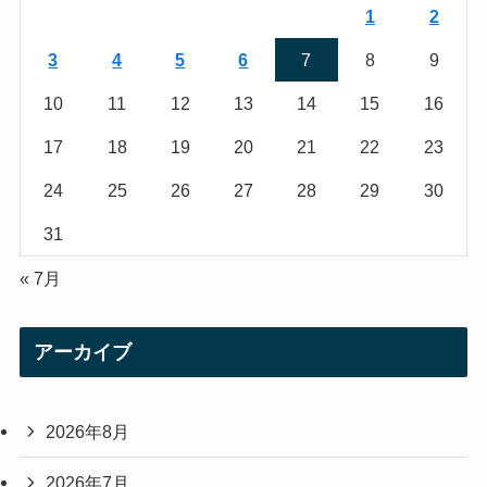
r
r
1
2
a
3
4
5
6
7
8
9
m
10
11
12
13
14
15
16
17
18
19
20
21
22
23
24
25
26
27
28
29
30
31
« 7月
アーカイブ
2026年8月
2026年7月