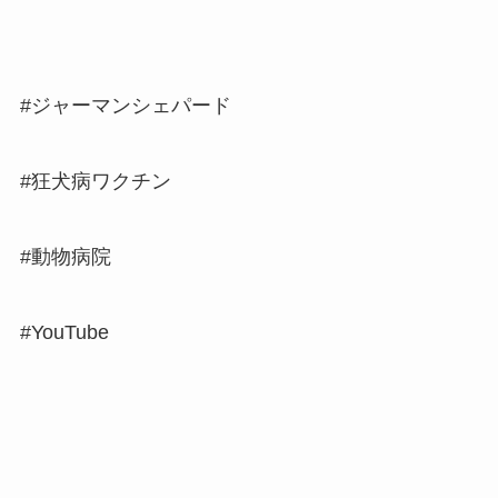
#ジャーマンシェパード
#狂犬病ワクチン
#動物病院
#YouTube