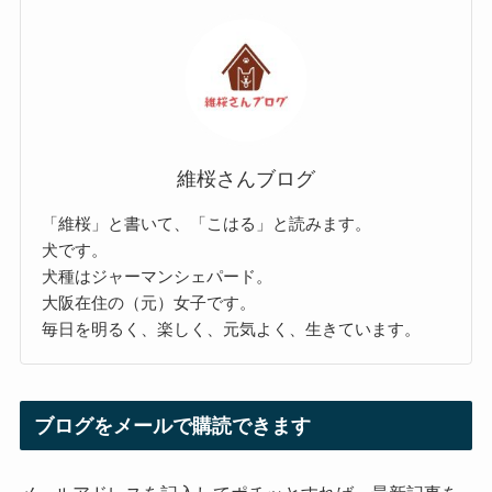
維桜さんブログ
「維桜」と書いて、「こはる」と読みます。
犬です。
犬種はジャーマンシェパード。
大阪在住の（元）女子です。
毎日を明るく、楽しく、元気よく、生きています。
ブログをメールで購読できます