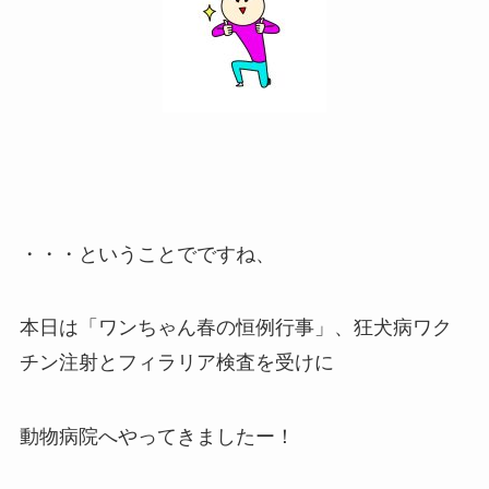
・・・ということでですね、
本日は「ワンちゃん春の恒例行事」、狂犬病ワク
チン注射とフィラリア検査を受けに
動物病院へやってきましたー！