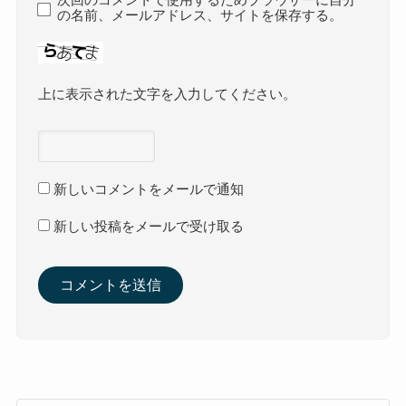
の名前、メールアドレス、サイトを保存する。
上に表示された文字を入力してください。
新しいコメントをメールで通知
新しい投稿をメールで受け取る