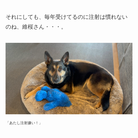
それにしても、毎年受けてるのに注射は慣れない
のね、維桜さん・・・。
「あたし注射嫌い！」