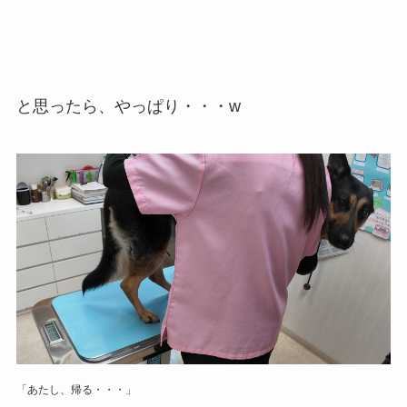
と思ったら、やっぱり・・・w
「あたし、帰る・・・」