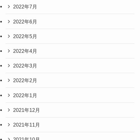
2022年7月
2022年6月
2022年5月
2022年4月
2022年3月
2022年2月
2022年1月
2021年12月
2021年11月
2021年10月