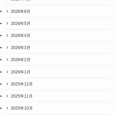
2026年6月
2026年5月
2026年4月
2026年3月
2026年2月
2026年1月
2025年12月
2025年11月
2025年10月