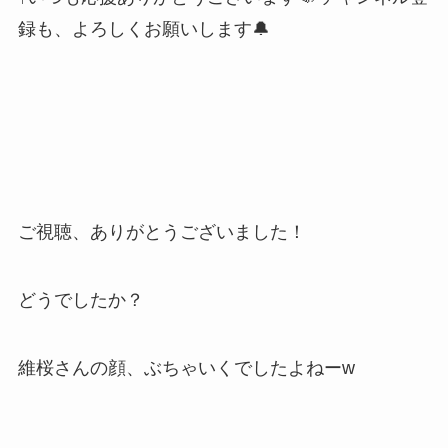
録も、よろしくお願いします🔔
ご視聴、ありがとうございました！
どうでしたか？
維桜さんの顔、ぶちゃいくでしたよねーw