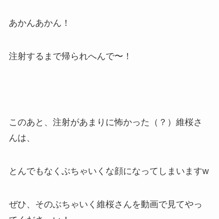
あかんあかん！
注射するまで帰られへんで〜！
このあと、注射があまりに怖かった（？）維桜さ
んは、
とんでもなくぶちゃいくな顔になってしまいますw
ぜひ、そのぶちゃいく維桜さんを動画で見てやっ