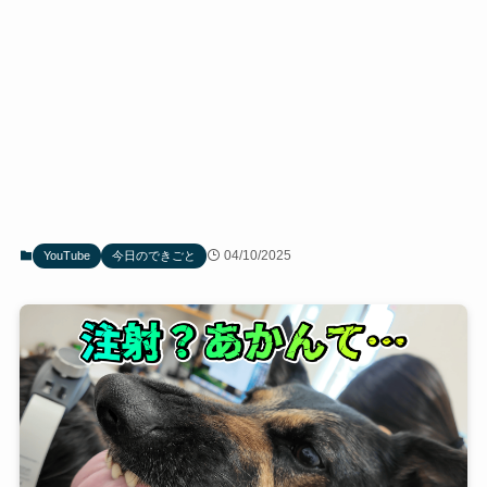
04/10/2025
YouTube
今日のできごと