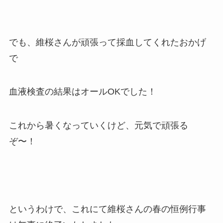
でも、維桜さんが頑張って採血してくれたおかげ
で
血液検査の結果はオールOKでした！
これから暑くなっていくけど、元気で頑張る
ぞ〜！
というわけで、これにて維桜さんの春の恒例行事