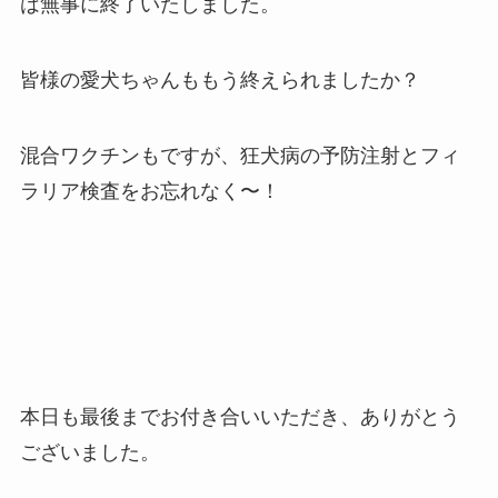
は無事に終了いたしました。
皆様の愛犬ちゃんももう終えられましたか？
混合ワクチンもですが、狂犬病の予防注射とフィ
ラリア検査をお忘れなく〜！
本日も最後までお付き合いいただき、ありがとう
ございました。