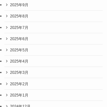
2025年9月
2025年8月
2025年7月
2025年6月
2025年5月
2025年4月
2025年3月
2025年2月
2025年1月
2024年12月