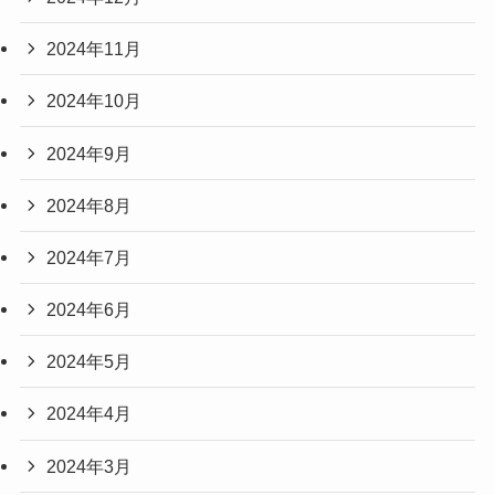
2024年11月
2024年10月
2024年9月
2024年8月
2024年7月
2024年6月
2024年5月
2024年4月
2024年3月