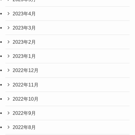
2023年4月
2023年3月
2023年2月
2023年1月
2022年12月
2022年11月
2022年10月
2022年9月
2022年8月