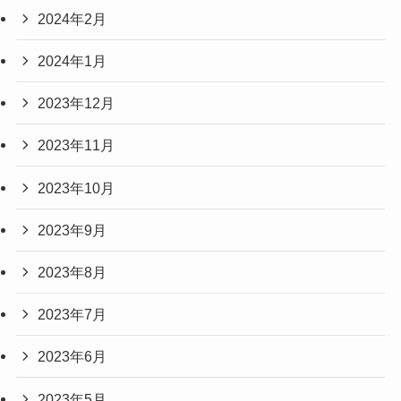
2024年2月
2024年1月
2023年12月
2023年11月
2023年10月
2023年9月
2023年8月
2023年7月
2023年6月
2023年5月