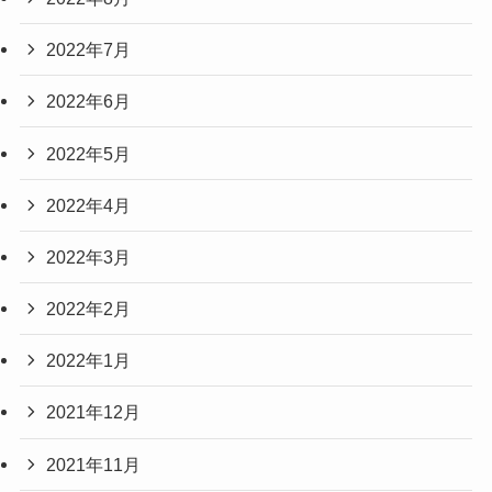
2022年7月
2022年6月
2022年5月
2022年4月
2022年3月
2022年2月
2022年1月
2021年12月
2021年11月