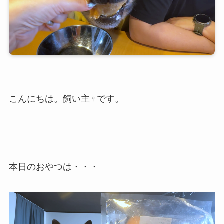
こんにちは。飼い主♀です。
本日のおやつは・・・