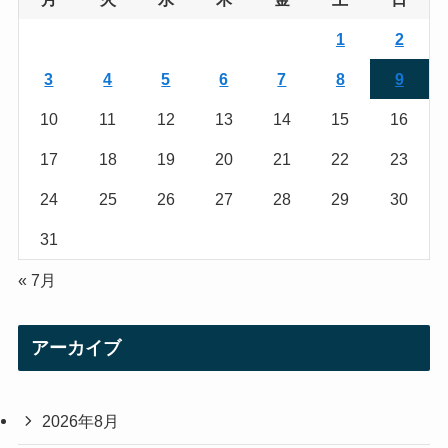
r
r
1
2
a
3
4
5
6
7
8
9
m
10
11
12
13
14
15
16
17
18
19
20
21
22
23
24
25
26
27
28
29
30
31
« 7月
アーカイブ
2026年8月