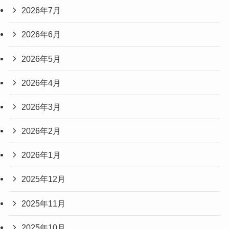
2026年7月
2026年6月
2026年5月
2026年4月
2026年3月
2026年2月
2026年1月
2025年12月
2025年11月
2025年10月