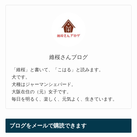
維桜さんブログ
「維桜」と書いて、「こはる」と読みます。
犬です。
犬種はジャーマンシェパード。
大阪在住の（元）女子です。
毎日を明るく、楽しく、元気よく、生きています。
ブログをメールで購読できます