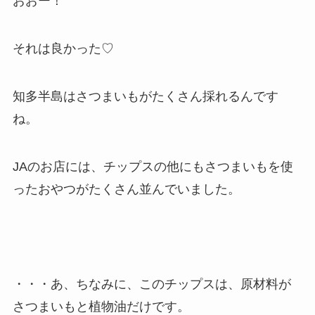
おおー！
それは良かった♡
知多半島はさつまいもがたくさん採れるんです
ね。
JAのお店には、チップスの他にもさつまいもを使
ったおやつがたくさん並んでいました。
・・・あ、ちなみに、このチップスは、原材料が
さつまいもと植物油だけです。