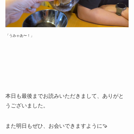
「うみゃあ〜！」
本日も最後までお読みいただきまして、ありがと
うございました。
また明日もぜひ、お会いできますように🍠