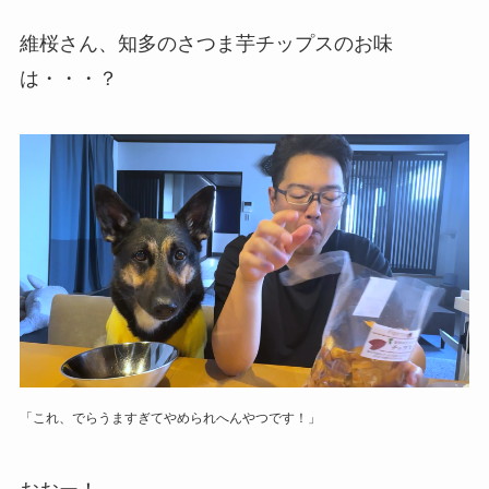
維桜さん、知多のさつま芋チップスのお味
は・・・？
「これ、でらうますぎてやめられへんやつです！」