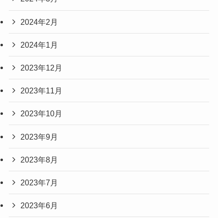
2024年2月
2024年1月
2023年12月
2023年11月
2023年10月
2023年9月
2023年8月
2023年7月
2023年6月