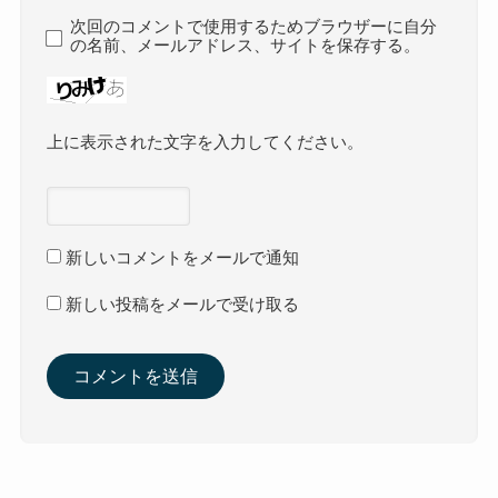
次回のコメントで使用するためブラウザーに自分
の名前、メールアドレス、サイトを保存する。
上に表示された文字を入力してください。
新しいコメントをメールで通知
新しい投稿をメールで受け取る