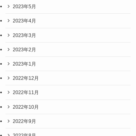
2023年5月
2023年4月
2023年3月
2023年2月
2023年1月
2022年12月
2022年11月
2022年10月
2022年9月
2022年8月