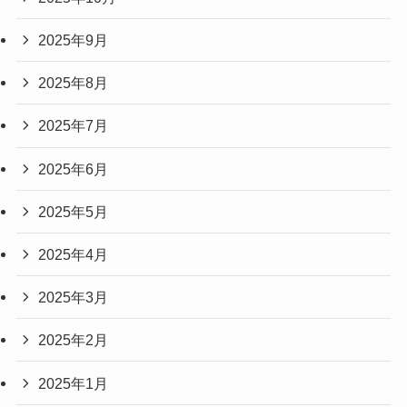
2025年9月
2025年8月
2025年7月
2025年6月
2025年5月
2025年4月
2025年3月
2025年2月
2025年1月