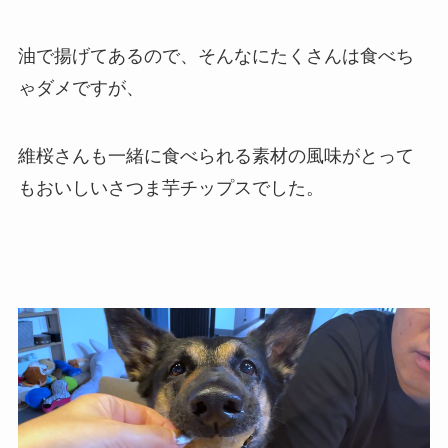
油で揚げてあるので、そんなにたくさんは食べち
ゃダメですが、
維桜さんも一緒に食べられる素材の風味がとって
もおいしいさつま芋チップスでした。