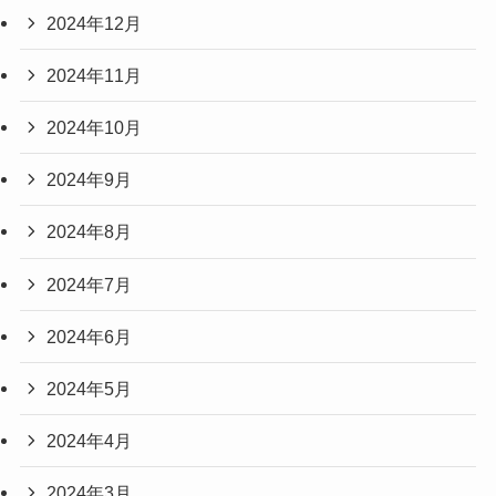
2024年12月
2024年11月
2024年10月
2024年9月
2024年8月
2024年7月
2024年6月
2024年5月
2024年4月
2024年3月