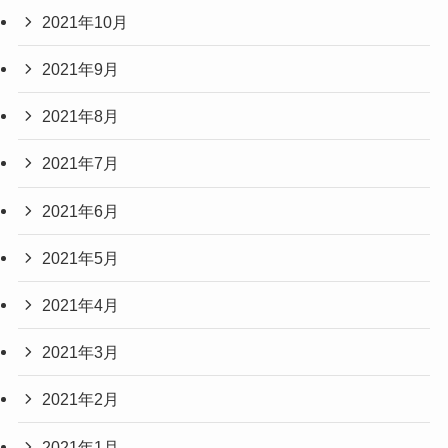
2021年10月
2021年9月
2021年8月
2021年7月
2021年6月
2021年5月
2021年4月
2021年3月
2021年2月
2021年1月