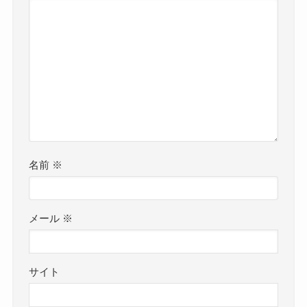
名前
※
メール
※
サイト