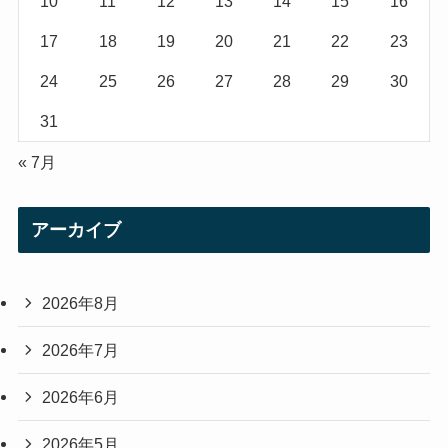
10
11
12
13
14
15
16
17
18
19
20
21
22
23
24
25
26
27
28
29
30
31
« 7月
アーカイブ
2026年8月
2026年7月
2026年6月
2026年5月