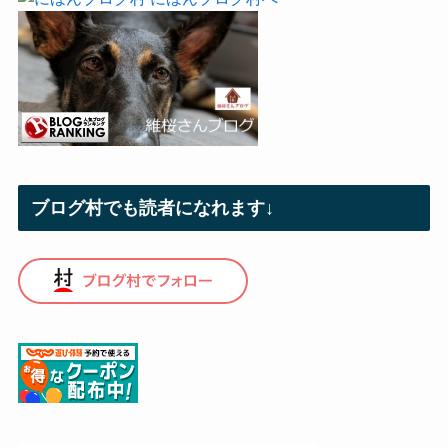
ブログ村でも読者になれます↓