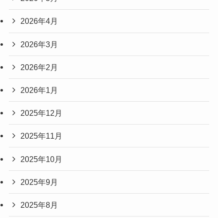
2026年4月
2026年3月
2026年2月
2026年1月
2025年12月
2025年11月
2025年10月
2025年9月
2025年8月