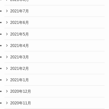
2021年7月
2021年6月
2021年5月
2021年4月
2021年3月
2021年2月
2021年1月
2020年12月
2020年11月