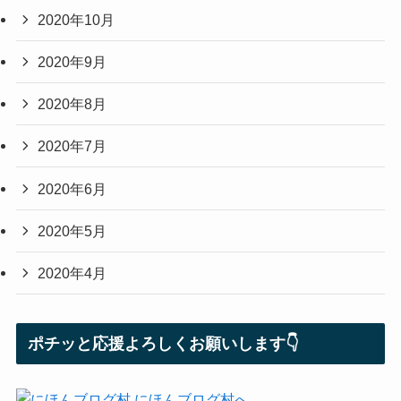
2020年10月
2020年9月
2020年8月
2020年7月
2020年6月
2020年5月
2020年4月
ポチッと応援よろしくお願いします👇