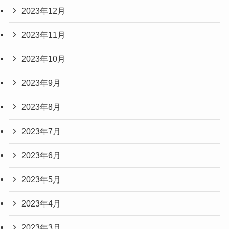
2023年12月
2023年11月
2023年10月
2023年9月
2023年8月
2023年7月
2023年6月
2023年5月
2023年4月
2023年3月