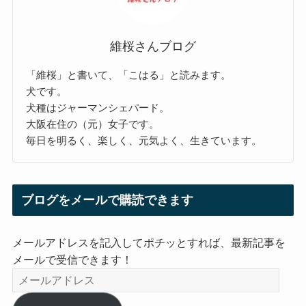
維桜さんブログ
「維桜」と書いて、「こはる」と読みます。
犬です。
犬種はジャーマンシェパード。
大阪在住の（元）女子です。
毎日を明るく、楽しく、元気よく、生きています。
ブログをメールで購読できます
メールアドレスを記入してポチッとすれば、最新記事を
メールで受信できます！
メ
ー