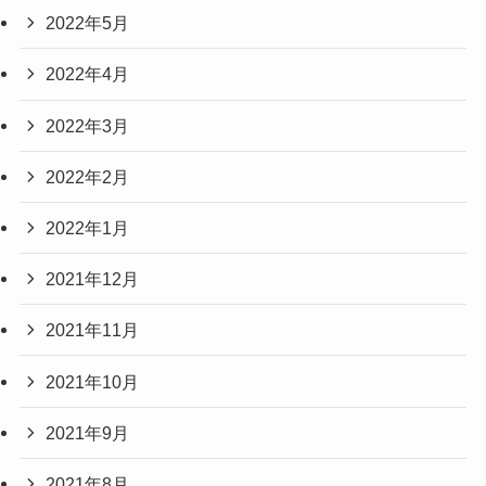
2022年5月
2022年4月
2022年3月
2022年2月
2022年1月
2021年12月
2021年11月
2021年10月
2021年9月
2021年8月