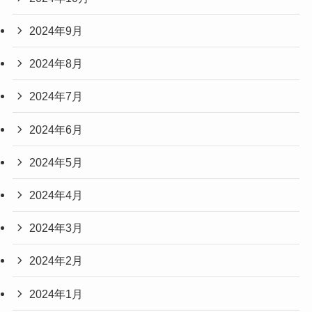
2024年9月
2024年8月
2024年7月
2024年6月
2024年5月
2024年4月
2024年3月
2024年2月
2024年1月