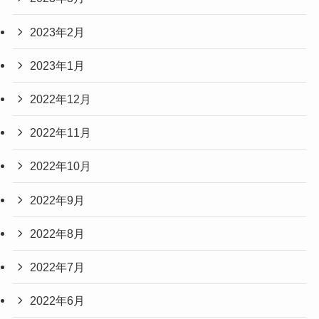
2023年2月
2023年1月
2022年12月
2022年11月
2022年10月
2022年9月
2022年8月
2022年7月
2022年6月