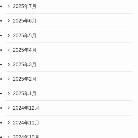
2025年7月
2025年6月
2025年5月
2025年4月
2025年3月
2025年2月
2025年1月
2024年12月
2024年11月
2024年10月