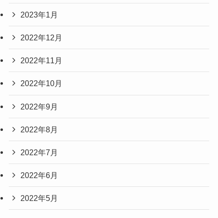
2023年1月
2022年12月
2022年11月
2022年10月
2022年9月
2022年8月
2022年7月
2022年6月
2022年5月