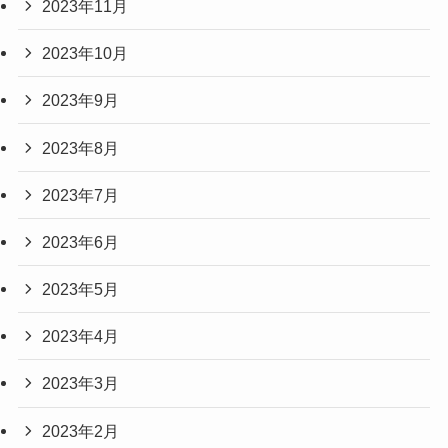
2023年11月
2023年10月
2023年9月
2023年8月
2023年7月
2023年6月
2023年5月
2023年4月
2023年3月
2023年2月