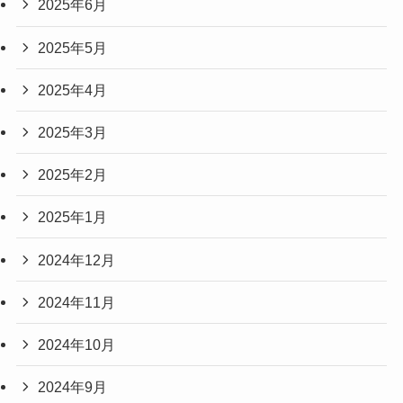
2025年6月
2025年5月
2025年4月
2025年3月
2025年2月
2025年1月
2024年12月
2024年11月
2024年10月
2024年9月