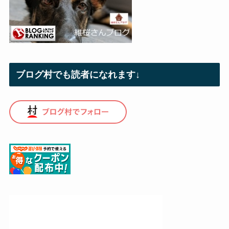
ブログ村でも読者になれます↓