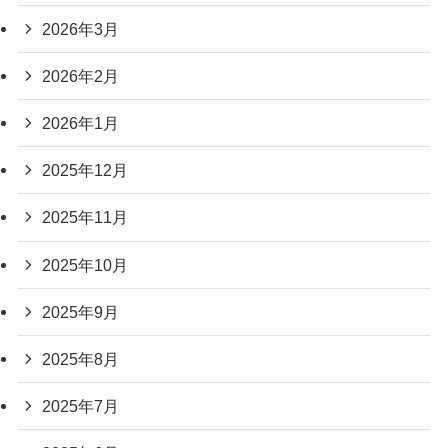
2026年3月
2026年2月
2026年1月
2025年12月
2025年11月
2025年10月
2025年9月
2025年8月
2025年7月