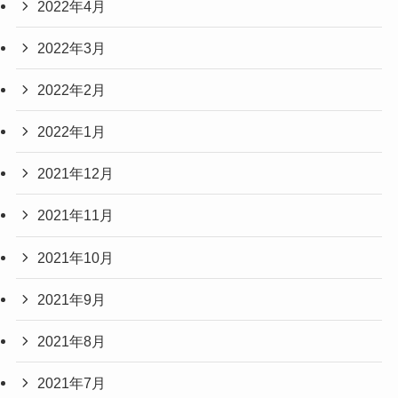
2022年4月
2022年3月
2022年2月
2022年1月
2021年12月
2021年11月
2021年10月
2021年9月
2021年8月
2021年7月