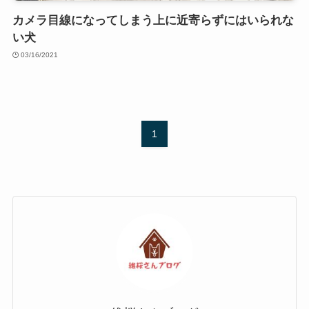
カメラ目線になってしまう上に近寄らずにはいられな
い犬
03/16/2021
1