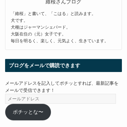
維桜さんブログ
「維桜」と書いて、「こはる」と読みます。
犬です。
犬種はジャーマンシェパード。
大阪在住の（元）女子です。
毎日を明るく、楽しく、元気よく、生きています。
ブログをメールで購読できます
メールアドレスを記入してポチッとすれば、最新記事を
メールで受信できます！
メ
ー
ル
ポチッとな〜
ア
ド