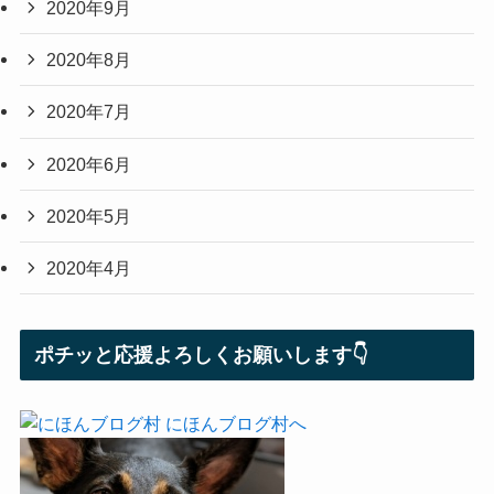
2020年9月
2020年8月
2020年7月
2020年6月
2020年5月
2020年4月
ポチッと応援よろしくお願いします👇