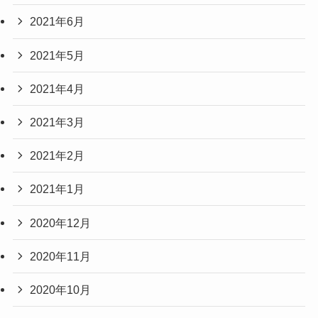
2021年6月
2021年5月
2021年4月
2021年3月
2021年2月
2021年1月
2020年12月
2020年11月
2020年10月