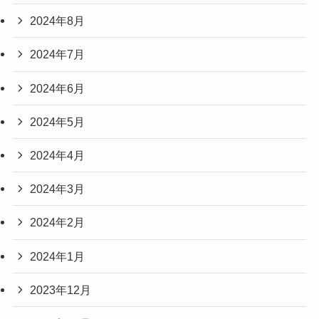
2024年8月
2024年7月
2024年6月
2024年5月
2024年4月
2024年3月
2024年2月
2024年1月
2023年12月