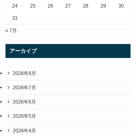
24
25
26
27
28
29
30
31
« 7月
アーカイブ
2026年8月
2026年7月
2026年6月
2026年5月
2026年4月