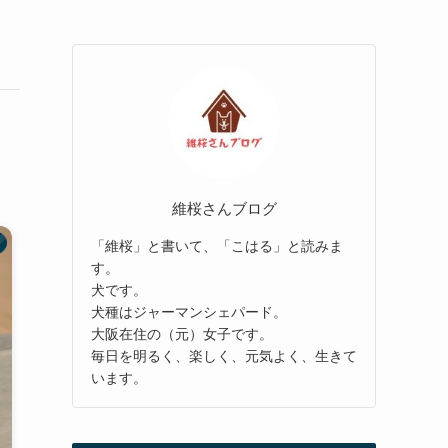
維桜さんブログ
「維桜」と書いて、「こはる」と読みま
す。
犬です。
犬種はジャーマンシェパード。
大阪在住の（元）女子です。
毎日を明るく、楽しく、元気よく、生きて
います。