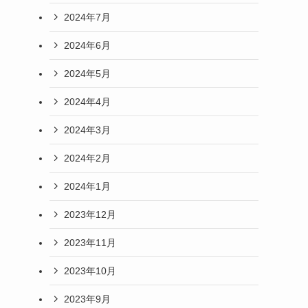
2024年7月
2024年6月
2024年5月
2024年4月
2024年3月
2024年2月
2024年1月
2023年12月
2023年11月
2023年10月
2023年9月