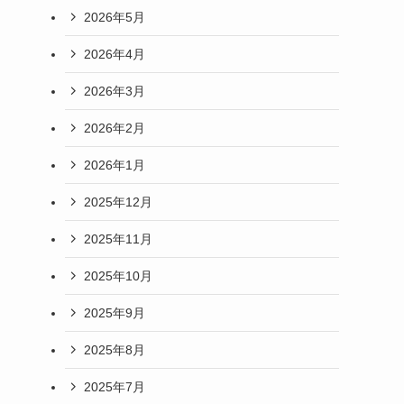
2026年5月
2026年4月
2026年3月
2026年2月
2026年1月
2025年12月
2025年11月
2025年10月
2025年9月
2025年8月
2025年7月