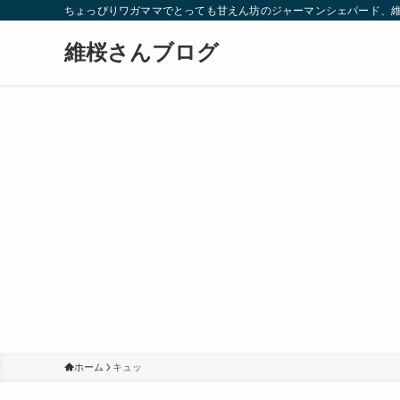
ちょっぴりワガママでとっても甘えん坊のジャーマンシェパード、
維桜さんブログ
ホーム
キュッ