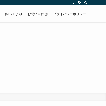
飼い主より
お問い合わせ
プライバシーポリシー