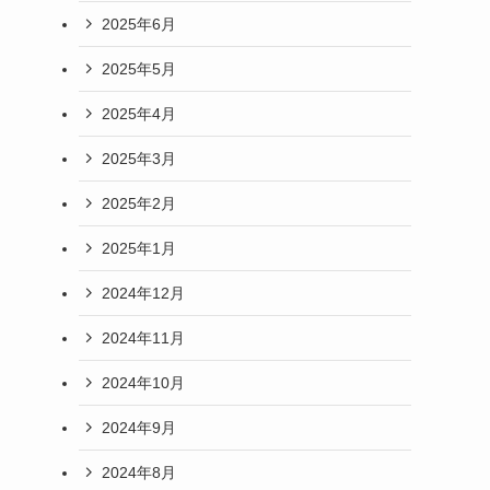
2025年6月
2025年5月
2025年4月
2025年3月
2025年2月
2025年1月
2024年12月
2024年11月
2024年10月
2024年9月
2024年8月