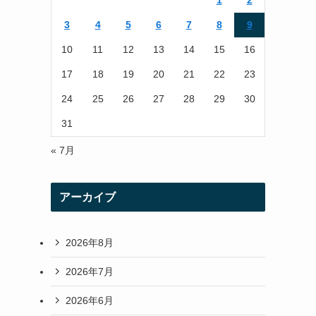
1
2
r
r
3
4
5
6
7
8
9
a
10
11
12
13
14
15
16
m
17
18
19
20
21
22
23
24
25
26
27
28
29
30
31
« 7月
アーカイブ
2026年8月
2026年7月
2026年6月