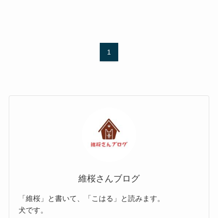
1
維桜さんブログ
「維桜」と書いて、「こはる」と読みます。
犬です。