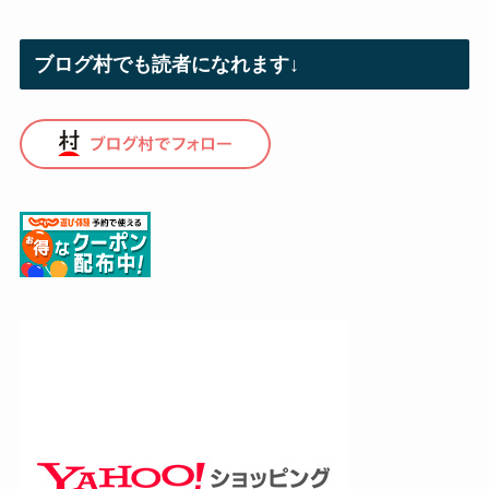
ブログ村でも読者になれます↓