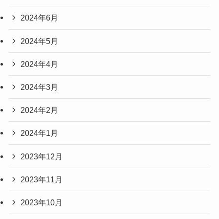
2024年6月
2024年5月
2024年4月
2024年3月
2024年2月
2024年1月
2023年12月
2023年11月
2023年10月