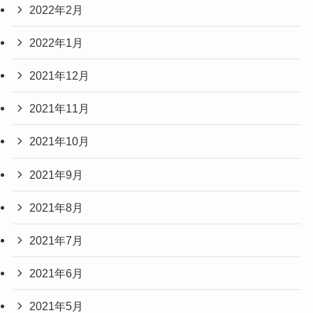
2022年2月
2022年1月
2021年12月
2021年11月
2021年10月
2021年9月
2021年8月
2021年7月
2021年6月
2021年5月