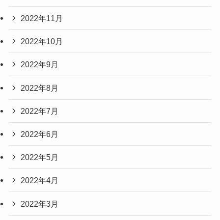
2022年11月
2022年10月
2022年9月
2022年8月
2022年7月
2022年6月
2022年5月
2022年4月
2022年3月