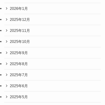
2026年1月
2025年12月
2025年11月
2025年10月
2025年9月
2025年8月
2025年7月
2025年6月
2025年5月