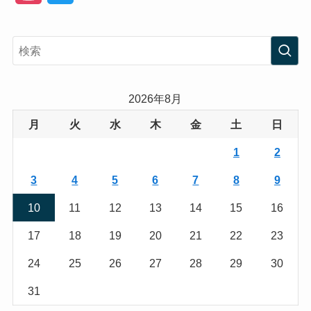
n
w
s
i
t
t
a
t
2026年8月
g
e
月
火
水
木
金
土
日
r
r
1
2
a
3
4
5
6
7
8
9
m
10
11
12
13
14
15
16
17
18
19
20
21
22
23
24
25
26
27
28
29
30
31