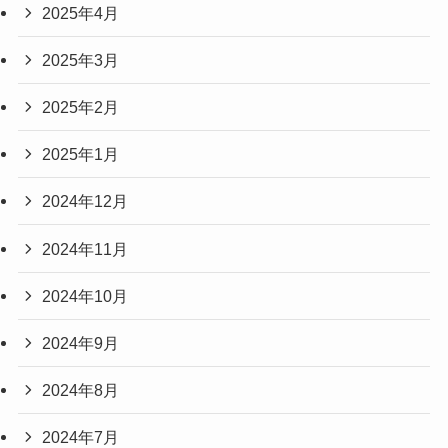
2025年4月
2025年3月
2025年2月
2025年1月
2024年12月
2024年11月
2024年10月
2024年9月
2024年8月
2024年7月