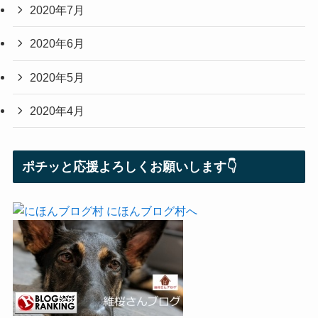
2020年7月
2020年6月
2020年5月
2020年4月
ポチッと応援よろしくお願いします👇