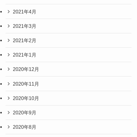
2021年4月
2021年3月
2021年2月
2021年1月
2020年12月
2020年11月
2020年10月
2020年9月
2020年8月