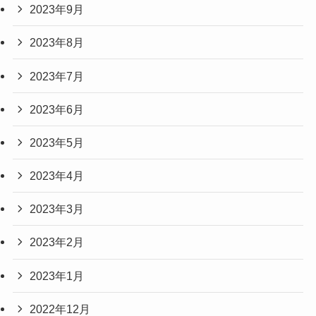
2023年9月
2023年8月
2023年7月
2023年6月
2023年5月
2023年4月
2023年3月
2023年2月
2023年1月
2022年12月