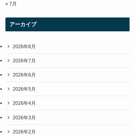
« 7月
アーカイブ
2026年8月
2026年7月
2026年6月
2026年5月
2026年4月
2026年3月
2026年2月