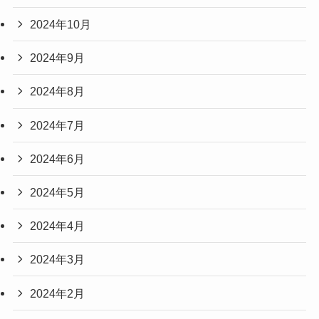
2024年10月
2024年9月
2024年8月
2024年7月
2024年6月
2024年5月
2024年4月
2024年3月
2024年2月