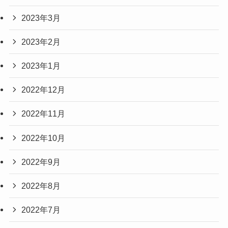
2023年3月
2023年2月
2023年1月
2022年12月
2022年11月
2022年10月
2022年9月
2022年8月
2022年7月