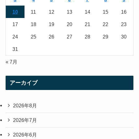
m
10
11
12
13
14
15
16
17
18
19
20
21
22
23
24
25
26
27
28
29
30
31
« 7月
アーカイブ
2026年8月
2026年7月
2026年6月