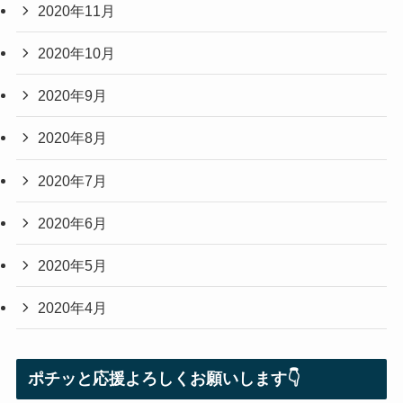
2020年11月
2020年10月
2020年9月
2020年8月
2020年7月
2020年6月
2020年5月
2020年4月
ポチッと応援よろしくお願いします👇