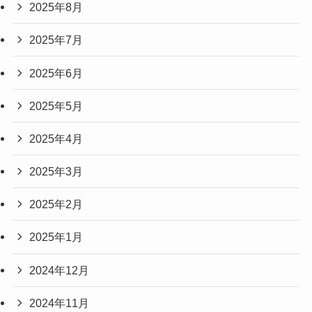
2025年8月
2025年7月
2025年6月
2025年5月
2025年4月
2025年3月
2025年2月
2025年1月
2024年12月
2024年11月