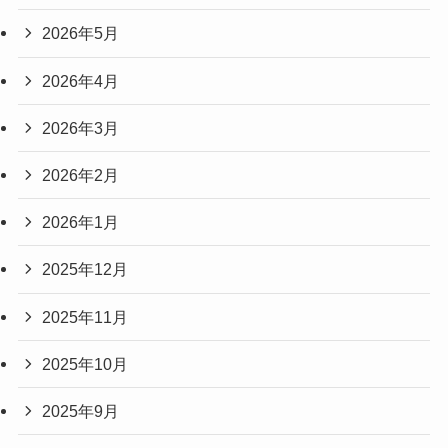
2026年5月
2026年4月
2026年3月
2026年2月
2026年1月
2025年12月
2025年11月
2025年10月
2025年9月