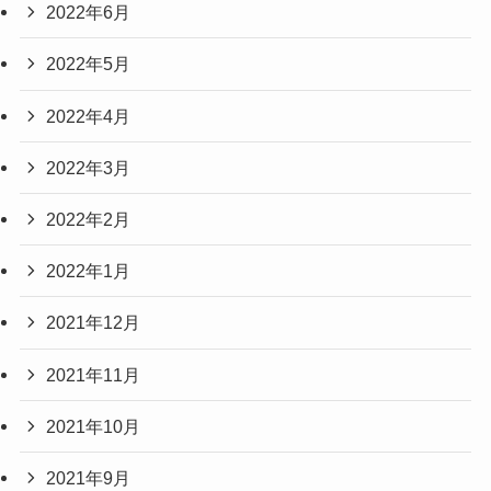
2022年6月
2022年5月
2022年4月
2022年3月
2022年2月
2022年1月
2021年12月
2021年11月
2021年10月
2021年9月