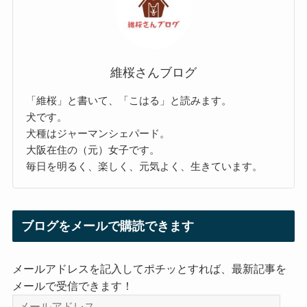
維桜さんブログ
「維桜」と書いて、「こはる」と読みます。
犬です。
犬種はジャーマンシェパード。
大阪在住の（元）女子です。
毎日を明るく、楽しく、元気よく、生きています。
ブログをメールで購読できます
メールアドレスを記入してポチッとすれば、最新記事を
メールで受信できます！
メ