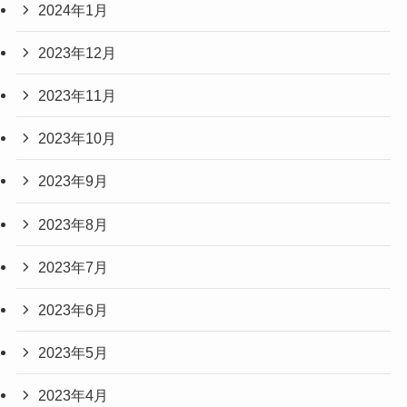
2024年1月
2023年12月
2023年11月
2023年10月
2023年9月
2023年8月
2023年7月
2023年6月
2023年5月
2023年4月