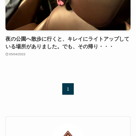
夜の公園へ散歩に行くと、キレイにライトアップして
いる場所がありました。でも、その帰り・・・
05/04/2022
1