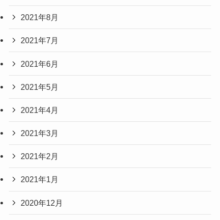
2021年8月
2021年7月
2021年6月
2021年5月
2021年4月
2021年3月
2021年2月
2021年1月
2020年12月