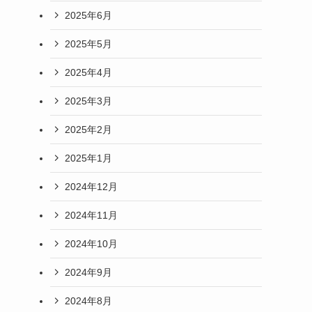
2025年6月
2025年5月
2025年4月
2025年3月
2025年2月
2025年1月
2024年12月
2024年11月
2024年10月
2024年9月
2024年8月