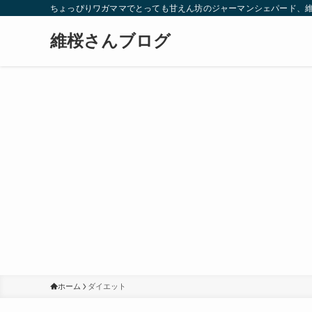
ちょっぴりワガママでとっても甘えん坊のジャーマンシェパード、
維桜さんブログ
ホーム
ダイエット