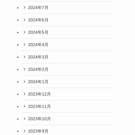
2024年7月
2024年6月
2024年5月
2024年4月
2024年3月
2024年2月
2024年1月
2023年12月
2023年11月
2023年10月
2023年9月