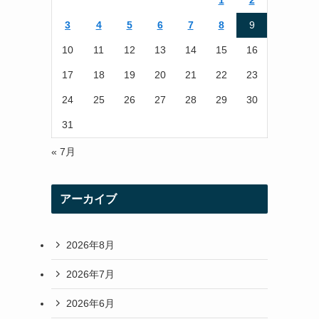
1
2
r
r
3
4
5
6
7
8
9
a
10
11
12
13
14
15
16
m
17
18
19
20
21
22
23
24
25
26
27
28
29
30
31
« 7月
アーカイブ
2026年8月
2026年7月
2026年6月