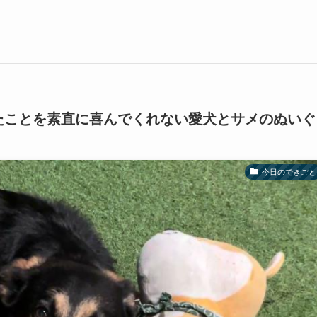
たことを素直に喜んでくれない愛犬とサメのぬいぐ
今日のできごと