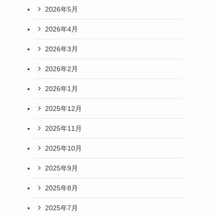
2026年5月
2026年4月
2026年3月
2026年2月
2026年1月
2025年12月
2025年11月
2025年10月
2025年9月
2025年8月
2025年7月