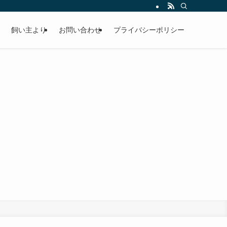
飼い主より
お問い合わせ
プライバシーポリシー