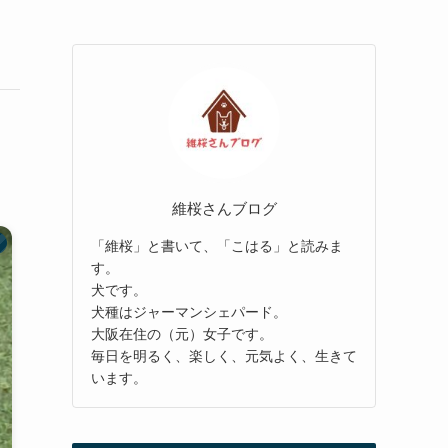
維桜さんブログ
「維桜」と書いて、「こはる」と読みま
す。
犬です。
犬種はジャーマンシェパード。
大阪在住の（元）女子です。
毎日を明るく、楽しく、元気よく、生きて
います。