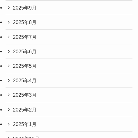
2025年9月
2025年8月
2025年7月
2025年6月
2025年5月
2025年4月
2025年3月
2025年2月
2025年1月