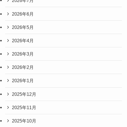
2026年7月
2026年6月
2026年5月
2026年4月
2026年3月
2026年2月
2026年1月
2025年12月
2025年11月
2025年10月