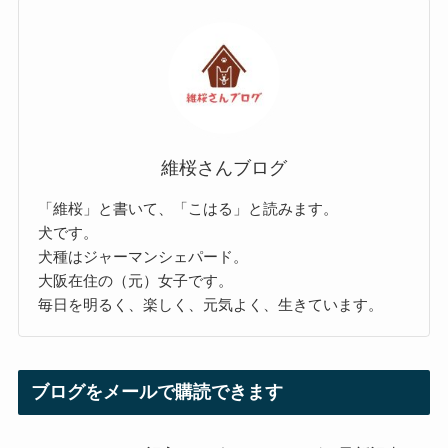
維桜さんブログ
「維桜」と書いて、「こはる」と読みます。
犬です。
犬種はジャーマンシェパード。
大阪在住の（元）女子です。
毎日を明るく、楽しく、元気よく、生きています。
ブログをメールで購読できます