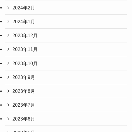
2024年2月
2024年1月
2023年12月
2023年11月
2023年10月
2023年9月
2023年8月
2023年7月
2023年6月