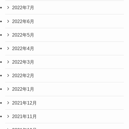
2022年7月
2022年6月
2022年5月
2022年4月
2022年3月
2022年2月
2022年1月
2021年12月
2021年11月