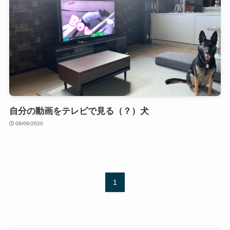
自分の動画をテレビで見る（？）犬
08/06/2020
1