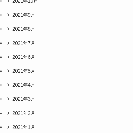
2021年10月
2021年9月
2021年8月
2021年7月
2021年6月
2021年5月
2021年4月
2021年3月
2021年2月
2021年1月