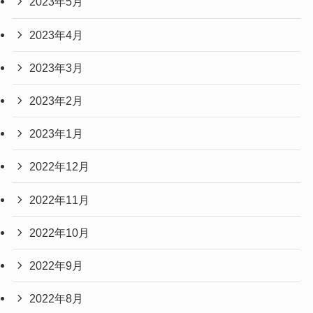
2023年5月
2023年4月
2023年3月
2023年2月
2023年1月
2022年12月
2022年11月
2022年10月
2022年9月
2022年8月