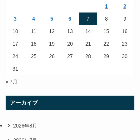
r
r
1
2
a
3
4
5
6
7
8
9
m
10
11
12
13
14
15
16
17
18
19
20
21
22
23
24
25
26
27
28
29
30
31
« 7月
アーカイブ
2026年8月