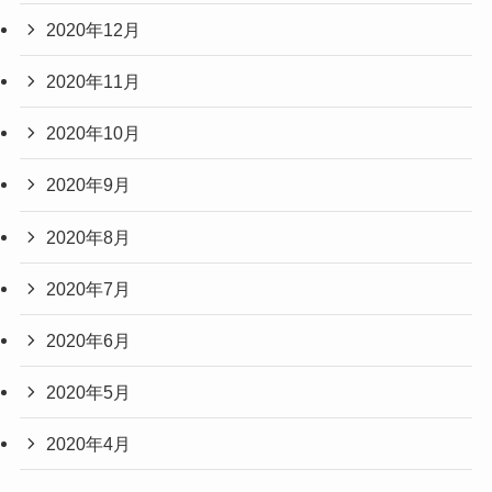
2020年12月
2020年11月
2020年10月
2020年9月
2020年8月
2020年7月
2020年6月
2020年5月
2020年4月