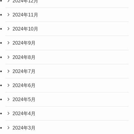
2024年12月
2024年11月
2024年10月
2024年9月
2024年8月
2024年7月
2024年6月
2024年5月
2024年4月
2024年3月