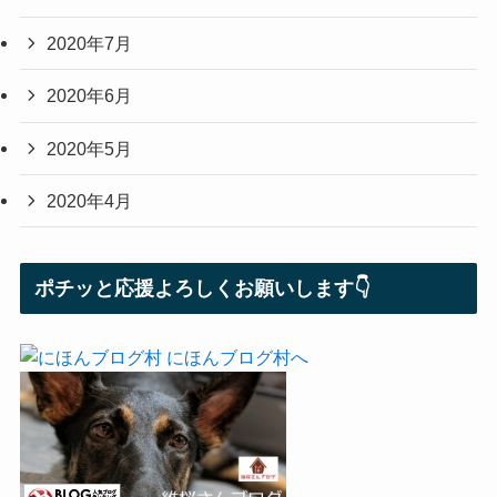
2020年7月
2020年6月
2020年5月
2020年4月
ポチッと応援よろしくお願いします👇