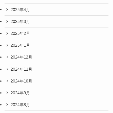
2025年4月
2025年3月
2025年2月
2025年1月
2024年12月
2024年11月
2024年10月
2024年9月
2024年8月