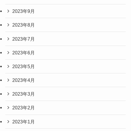
2023年9月
2023年8月
2023年7月
2023年6月
2023年5月
2023年4月
2023年3月
2023年2月
2023年1月