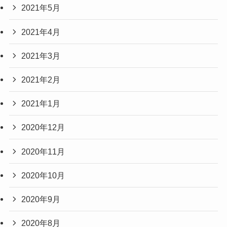
2021年5月
2021年4月
2021年3月
2021年2月
2021年1月
2020年12月
2020年11月
2020年10月
2020年9月
2020年8月