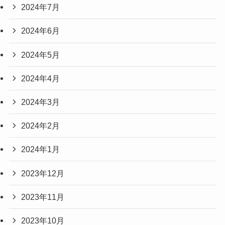
2024年7月
2024年6月
2024年5月
2024年4月
2024年3月
2024年2月
2024年1月
2023年12月
2023年11月
2023年10月