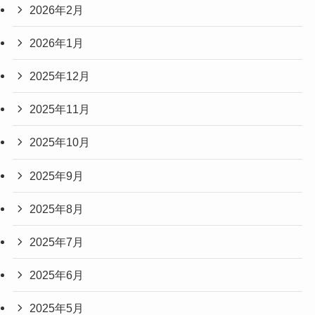
2026年2月
2026年1月
2025年12月
2025年11月
2025年10月
2025年9月
2025年8月
2025年7月
2025年6月
2025年5月