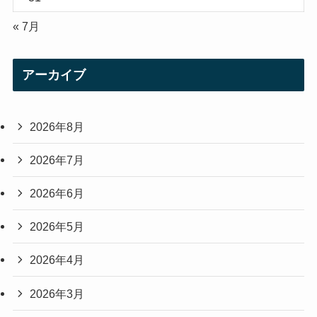
« 7月
アーカイブ
2026年8月
2026年7月
2026年6月
2026年5月
2026年4月
2026年3月