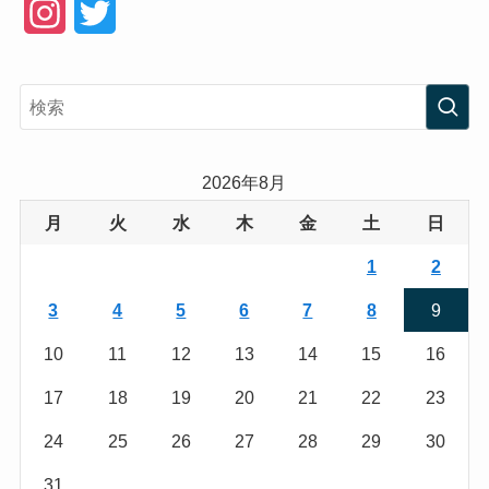
I
T
n
w
s
i
t
t
a
t
2026年8月
g
e
月
火
水
木
金
土
日
r
r
1
2
a
3
4
5
6
7
8
9
m
10
11
12
13
14
15
16
17
18
19
20
21
22
23
24
25
26
27
28
29
30
31