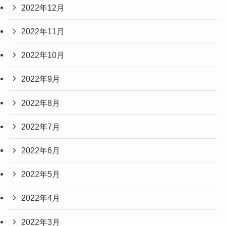
2022年12月
2022年11月
2022年10月
2022年9月
2022年8月
2022年7月
2022年6月
2022年5月
2022年4月
2022年3月