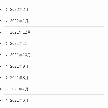
2022年2月
2022年1月
2021年12月
2021年11月
2021年10月
2021年9月
2021年8月
2021年7月
2021年6月