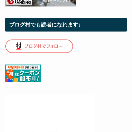
ブログ村でも読者になれます↓