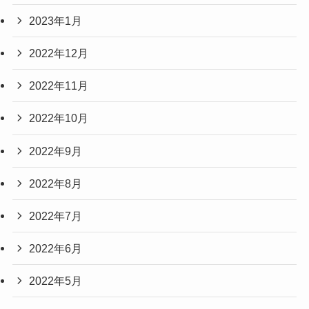
2023年1月
2022年12月
2022年11月
2022年10月
2022年9月
2022年8月
2022年7月
2022年6月
2022年5月