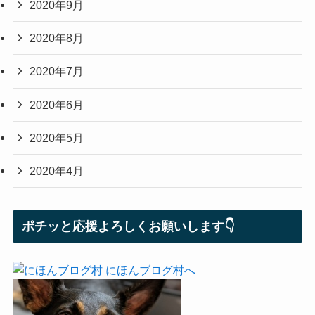
2020年9月
2020年8月
2020年7月
2020年6月
2020年5月
2020年4月
ポチッと応援よろしくお願いします👇