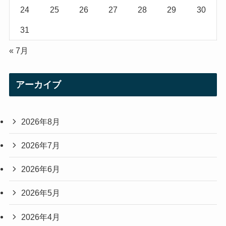
24
25
26
27
28
29
30
31
« 7月
アーカイブ
2026年8月
2026年7月
2026年6月
2026年5月
2026年4月