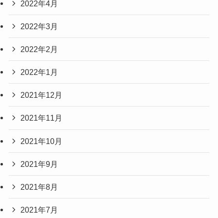
2022年4月
2022年3月
2022年2月
2022年1月
2021年12月
2021年11月
2021年10月
2021年9月
2021年8月
2021年7月