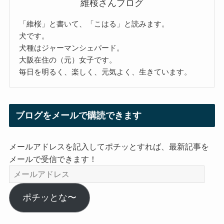
維桜さんブログ
「維桜」と書いて、「こはる」と読みます。
犬です。
犬種はジャーマンシェパード。
大阪在住の（元）女子です。
毎日を明るく、楽しく、元気よく、生きています。
ブログをメールで購読できます
メールアドレスを記入してポチッとすれば、最新記事を
メールで受信できます！
メ
ー
ル
ポチッとな〜
ア
ド