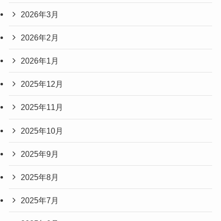
2026年3月
2026年2月
2026年1月
2025年12月
2025年11月
2025年10月
2025年9月
2025年8月
2025年7月