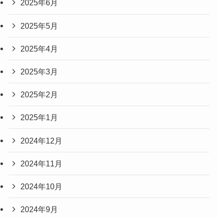
2025年6月
2025年5月
2025年4月
2025年3月
2025年2月
2025年1月
2024年12月
2024年11月
2024年10月
2024年9月