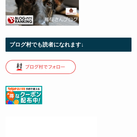
ブログ村でも読者になれます↓