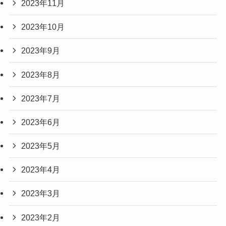
2023年11月
2023年10月
2023年9月
2023年8月
2023年7月
2023年6月
2023年5月
2023年4月
2023年3月
2023年2月