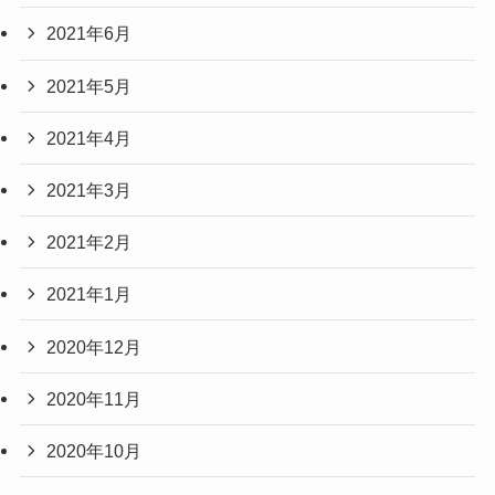
2021年6月
2021年5月
2021年4月
2021年3月
2021年2月
2021年1月
2020年12月
2020年11月
2020年10月