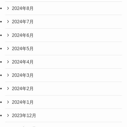
2024年8月
2024年7月
2024年6月
2024年5月
2024年4月
2024年3月
2024年2月
2024年1月
2023年12月