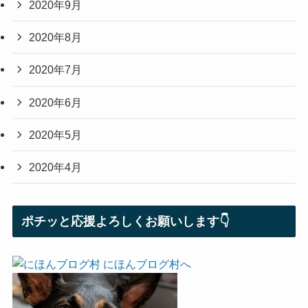
2020年9月
2020年8月
2020年7月
2020年6月
2020年5月
2020年4月
ポチッと応援よろしくお願いします👇