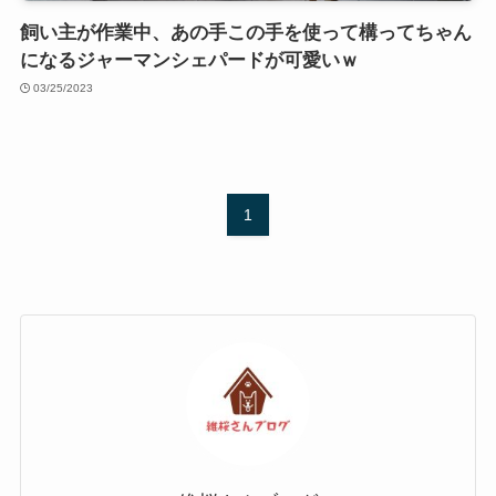
飼い主が作業中、あの手この手を使って構ってちゃん
になるジャーマンシェパードが可愛いｗ
03/25/2023
1