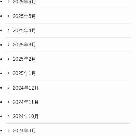
2025年6月
2025年5月
2025年4月
2025年3月
2025年2月
2025年1月
2024年12月
2024年11月
2024年10月
2024年9月