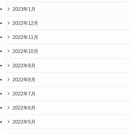
2023年1月
2022年12月
2022年11月
2022年10月
2022年9月
2022年8月
2022年7月
2022年6月
2022年5月