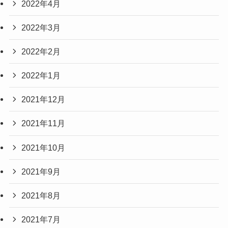
2022年4月
2022年3月
2022年2月
2022年1月
2021年12月
2021年11月
2021年10月
2021年9月
2021年8月
2021年7月