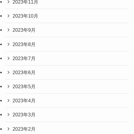
2023年11月
2023年10月
2023年9月
2023年8月
2023年7月
2023年6月
2023年5月
2023年4月
2023年3月
2023年2月