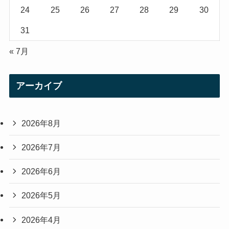
24
25
26
27
28
29
30
31
« 7月
アーカイブ
2026年8月
2026年7月
2026年6月
2026年5月
2026年4月