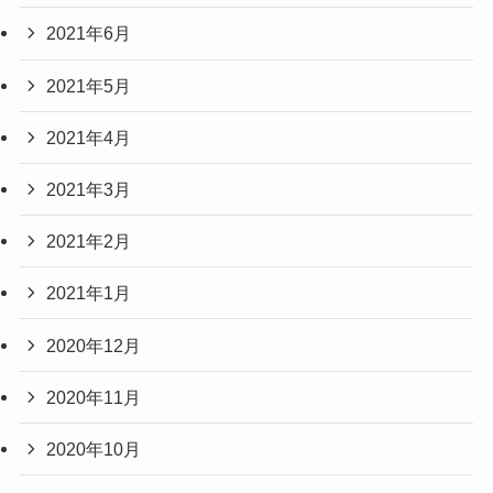
2021年6月
2021年5月
2021年4月
2021年3月
2021年2月
2021年1月
2020年12月
2020年11月
2020年10月