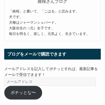
維桜さんブログ
「維桜」と書いて、「こはる」と読みます。
犬です。
犬種はジャーマンシェパード。
大阪在住の（元）女子です。
毎日を明るく、楽しく、元気よく、生きています。
ブログをメールで購読できます
メールアドレスを記入してポチッとすれば、最新記事を
メールで受信できます！
メ
ー
ル
ポチッとな〜
ア
ド