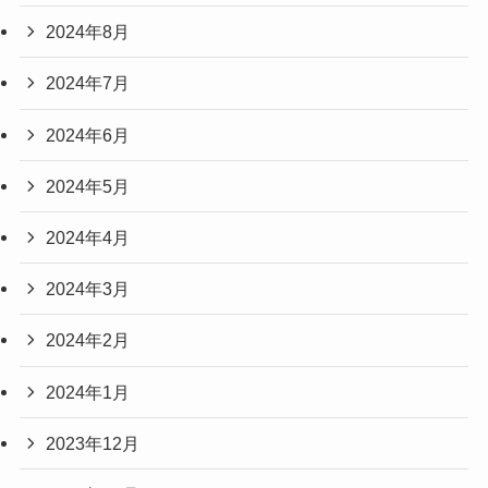
2024年8月
2024年7月
2024年6月
2024年5月
2024年4月
2024年3月
2024年2月
2024年1月
2023年12月