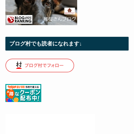
ブログ村でも読者になれます↓