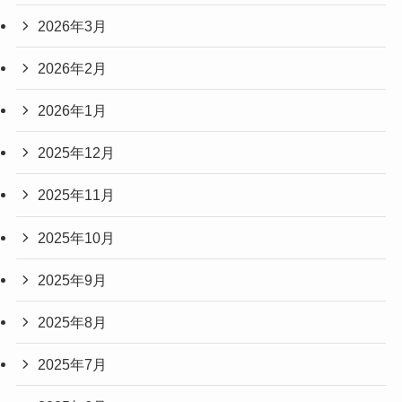
2026年3月
2026年2月
2026年1月
2025年12月
2025年11月
2025年10月
2025年9月
2025年8月
2025年7月