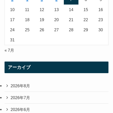
m
10
11
12
13
14
15
16
17
18
19
20
21
22
23
24
25
26
27
28
29
30
31
« 7月
アーカイブ
2026年8月
2026年7月
2026年6月