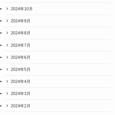
2024年10月
2024年9月
2024年8月
2024年7月
2024年6月
2024年5月
2024年4月
2024年3月
2024年2月