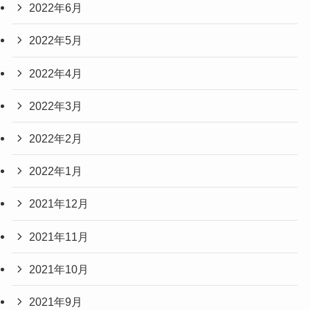
2022年6月
2022年5月
2022年4月
2022年3月
2022年2月
2022年1月
2021年12月
2021年11月
2021年10月
2021年9月