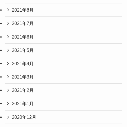
2021年8月
2021年7月
2021年6月
2021年5月
2021年4月
2021年3月
2021年2月
2021年1月
2020年12月