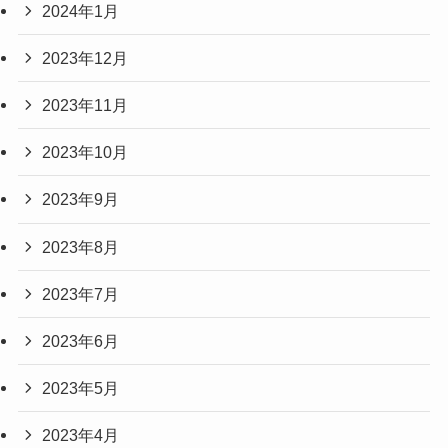
2024年1月
2023年12月
2023年11月
2023年10月
2023年9月
2023年8月
2023年7月
2023年6月
2023年5月
2023年4月