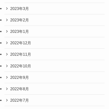
2023年3月
2023年2月
2023年1月
2022年12月
2022年11月
2022年10月
2022年9月
2022年8月
2022年7月