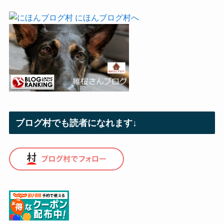
ブログ村でも読者になれます↓