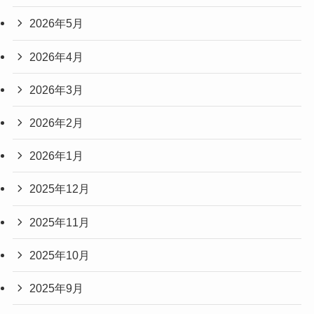
2026年5月
2026年4月
2026年3月
2026年2月
2026年1月
2025年12月
2025年11月
2025年10月
2025年9月