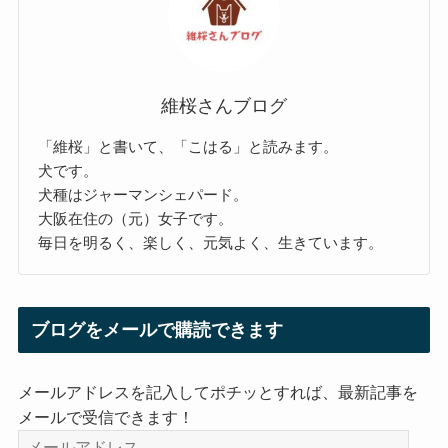
維桜さんブログ
「維桜」と書いて、「こはる」と読みます。
犬です。
犬種はジャーマンシェパード。
大阪在住の（元）女子です。
毎日を明るく、楽しく、元気よく、生きています。
ブログをメールで購読できます
メールアドレスを記入してポチッとすれば、最新記事を
メールで受信できます！
メ