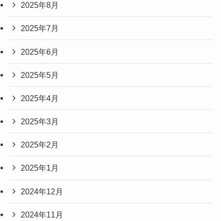
2025年8月
2025年7月
2025年6月
2025年5月
2025年4月
2025年3月
2025年2月
2025年1月
2024年12月
2024年11月