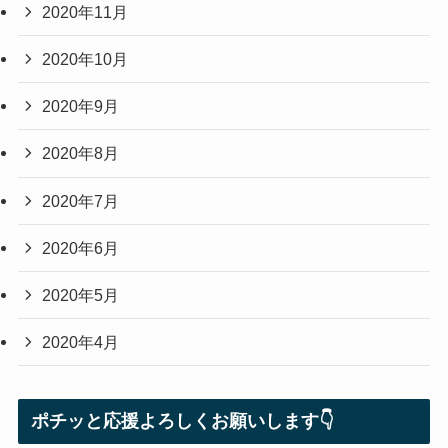
2020年11月
2020年10月
2020年9月
2020年8月
2020年7月
2020年6月
2020年5月
2020年4月
ポチッと応援よろしくお願いします👇