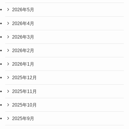
2026年5月
2026年4月
2026年3月
2026年2月
2026年1月
2025年12月
2025年11月
2025年10月
2025年9月