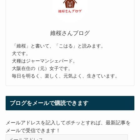
維桜さんブログ
「維桜」と書いて、「こはる」と読みます。
犬です。
犬種はジャーマンシェパード。
大阪在住の（元）女子です。
毎日を明るく、楽しく、元気よく、生きています。
ブログをメールで購読できます
メールアドレスを記入してポチッとすれば、最新記事を
メールで受信できます！
メ