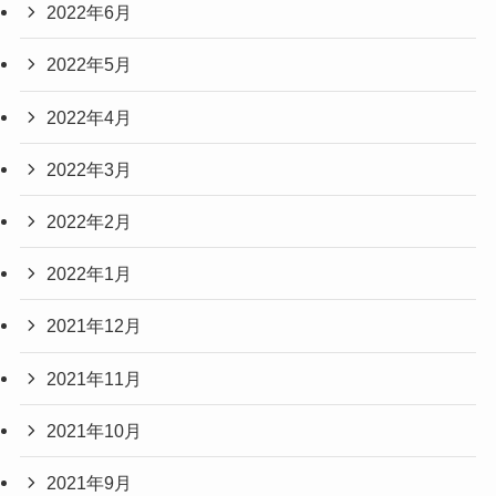
2022年6月
2022年5月
2022年4月
2022年3月
2022年2月
2022年1月
2021年12月
2021年11月
2021年10月
2021年9月