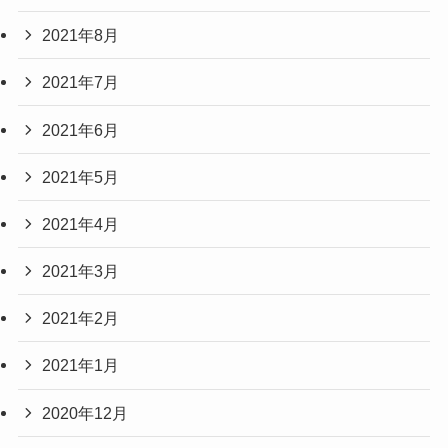
2021年8月
2021年7月
2021年6月
2021年5月
2021年4月
2021年3月
2021年2月
2021年1月
2020年12月