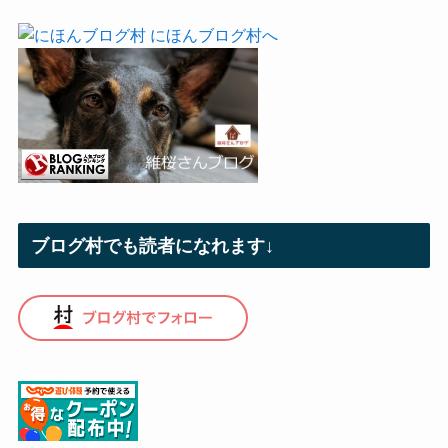
ブログ村でも読者になれます↓