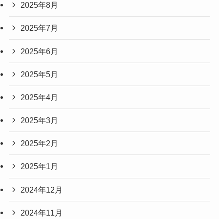
2025年8月
2025年7月
2025年6月
2025年5月
2025年4月
2025年3月
2025年2月
2025年1月
2024年12月
2024年11月