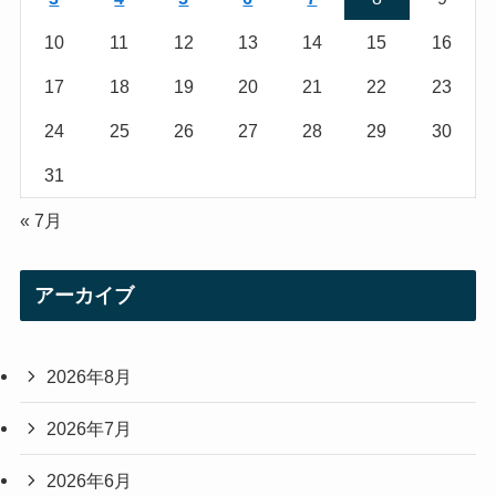
m
10
11
12
13
14
15
16
17
18
19
20
21
22
23
24
25
26
27
28
29
30
31
« 7月
アーカイブ
2026年8月
2026年7月
2026年6月