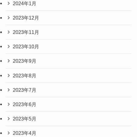
2024年1月
2023年12月
2023年11月
2023年10月
2023年9月
2023年8月
2023年7月
2023年6月
2023年5月
2023年4月