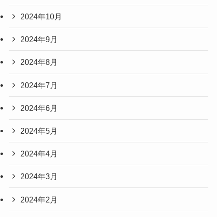
2024年10月
2024年9月
2024年8月
2024年7月
2024年6月
2024年5月
2024年4月
2024年3月
2024年2月