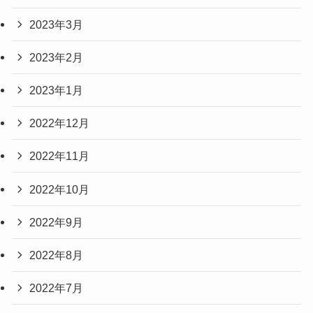
2023年3月
2023年2月
2023年1月
2022年12月
2022年11月
2022年10月
2022年9月
2022年8月
2022年7月