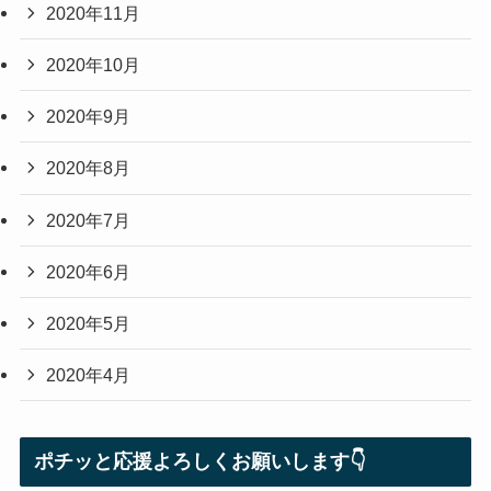
2020年11月
2020年10月
2020年9月
2020年8月
2020年7月
2020年6月
2020年5月
2020年4月
ポチッと応援よろしくお願いします👇