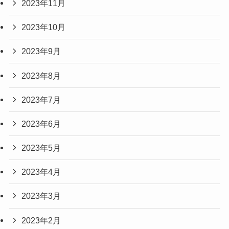
2023年11月
2023年10月
2023年9月
2023年8月
2023年7月
2023年6月
2023年5月
2023年4月
2023年3月
2023年2月