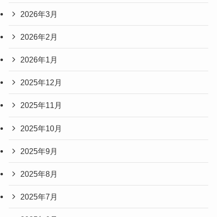
2026年3月
2026年2月
2026年1月
2025年12月
2025年11月
2025年10月
2025年9月
2025年8月
2025年7月