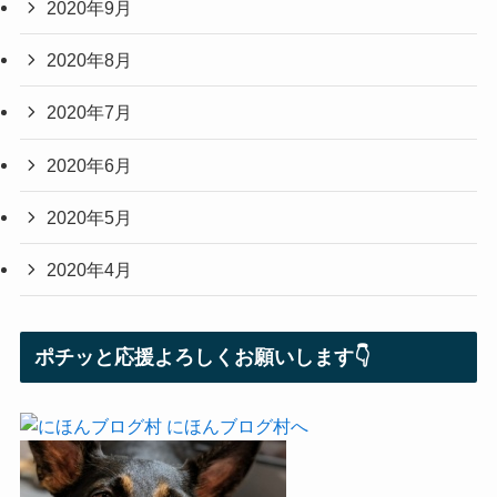
2020年9月
2020年8月
2020年7月
2020年6月
2020年5月
2020年4月
ポチッと応援よろしくお願いします👇