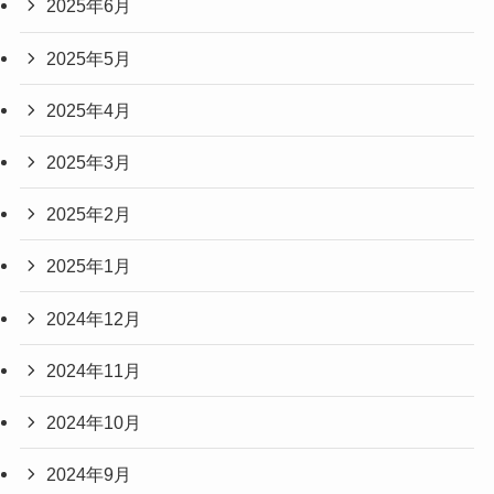
2025年6月
2025年5月
2025年4月
2025年3月
2025年2月
2025年1月
2024年12月
2024年11月
2024年10月
2024年9月