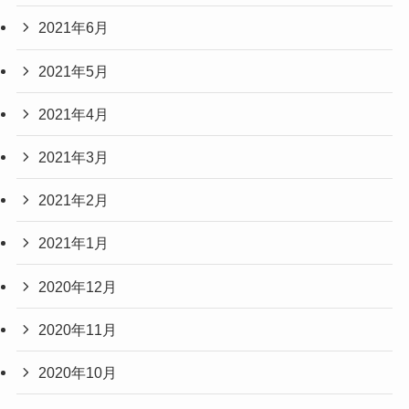
2021年6月
2021年5月
2021年4月
2021年3月
2021年2月
2021年1月
2020年12月
2020年11月
2020年10月