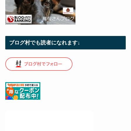
ブログ村でも読者になれます↓