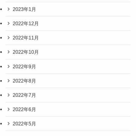
2023年1月
2022年12月
2022年11月
2022年10月
2022年9月
2022年8月
2022年7月
2022年6月
2022年5月