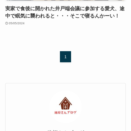
実家で食後に開かれた井戸端会議に参加する愛犬、途
中で眠気に襲われると・・・そこで寝るんかーい！
05/05/2024
1