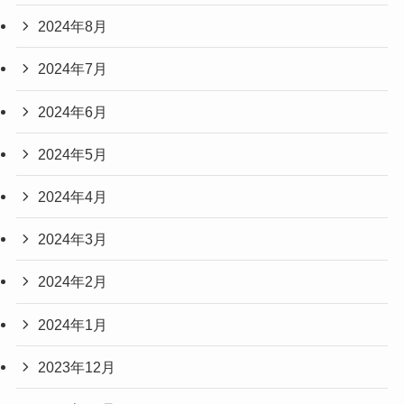
2024年8月
2024年7月
2024年6月
2024年5月
2024年4月
2024年3月
2024年2月
2024年1月
2023年12月