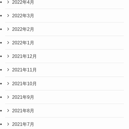
2022年4月
2022年3月
2022年2月
2022年1月
2021年12月
2021年11月
2021年10月
2021年9月
2021年8月
2021年7月