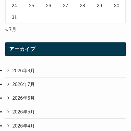
24
25
26
27
28
29
30
31
« 7月
アーカイブ
2026年8月
2026年7月
2026年6月
2026年5月
2026年4月