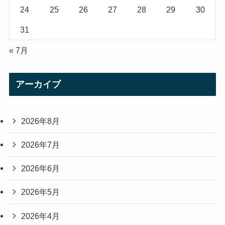
24
25
26
27
28
29
30
31
« 7月
アーカイブ
2026年8月
2026年7月
2026年6月
2026年5月
2026年4月