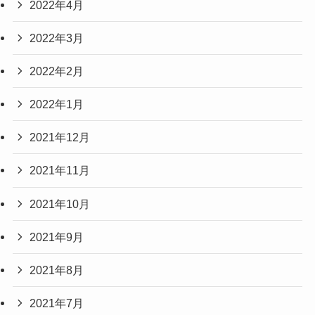
2022年4月
2022年3月
2022年2月
2022年1月
2021年12月
2021年11月
2021年10月
2021年9月
2021年8月
2021年7月