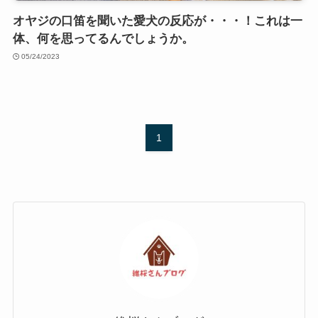
オヤジの口笛を聞いた愛犬の反応が・・・！これは一
体、何を思ってるんでしょうか。
05/24/2023
1