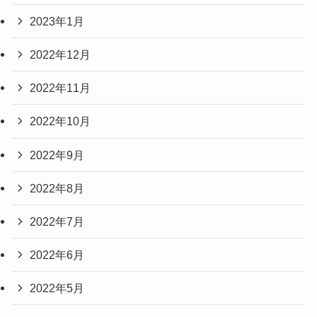
2023年1月
2022年12月
2022年11月
2022年10月
2022年9月
2022年8月
2022年7月
2022年6月
2022年5月