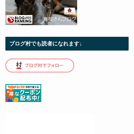
ブログ村でも読者になれます↓