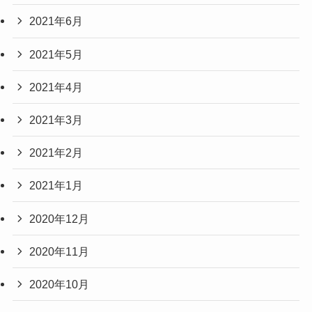
2021年6月
2021年5月
2021年4月
2021年3月
2021年2月
2021年1月
2020年12月
2020年11月
2020年10月