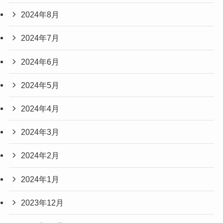
2024年8月
2024年7月
2024年6月
2024年5月
2024年4月
2024年3月
2024年2月
2024年1月
2023年12月