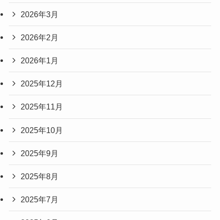
2026年3月
2026年2月
2026年1月
2025年12月
2025年11月
2025年10月
2025年9月
2025年8月
2025年7月