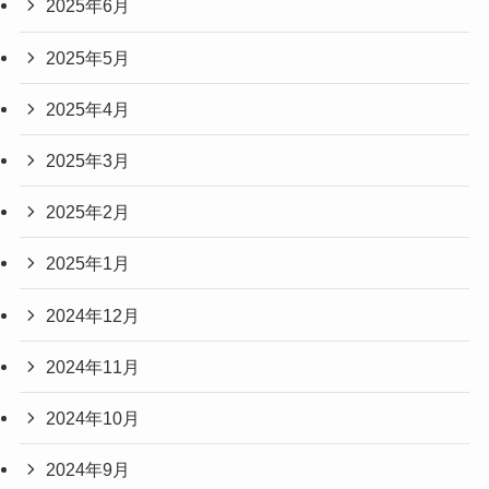
2025年6月
2025年5月
2025年4月
2025年3月
2025年2月
2025年1月
2024年12月
2024年11月
2024年10月
2024年9月