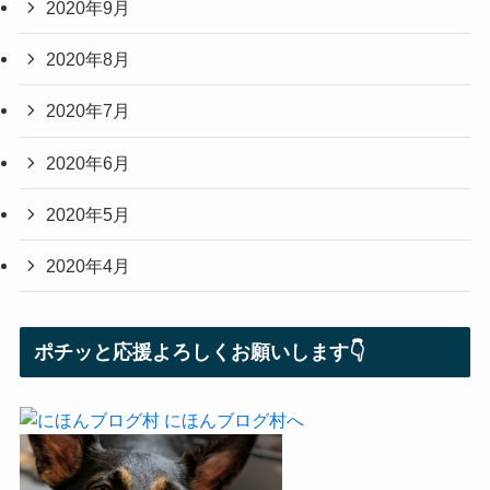
2020年9月
2020年8月
2020年7月
2020年6月
2020年5月
2020年4月
ポチッと応援よろしくお願いします👇