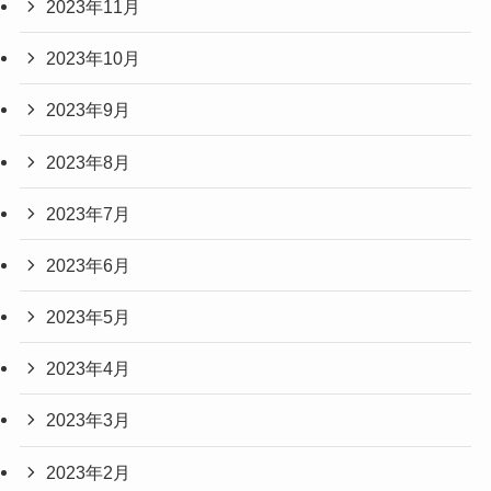
2023年11月
2023年10月
2023年9月
2023年8月
2023年7月
2023年6月
2023年5月
2023年4月
2023年3月
2023年2月