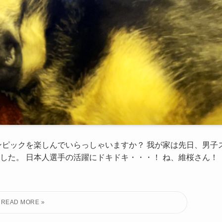
リンピックを楽しんでいらっしゃいますか？ 我が家は先日、男子
した。 日本人選手の活躍にドキドキ・・・！ ね、維桜さん！