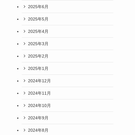
2025年6月
2025年5月
2025年4月
2025年3月
2025年2月
2025年1月
2024年12月
2024年11月
2024年10月
2024年9月
2024年8月