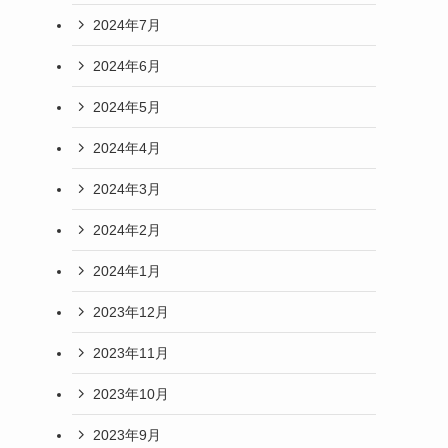
2024年7月
2024年6月
2024年5月
2024年4月
2024年3月
2024年2月
2024年1月
2023年12月
2023年11月
2023年10月
2023年9月