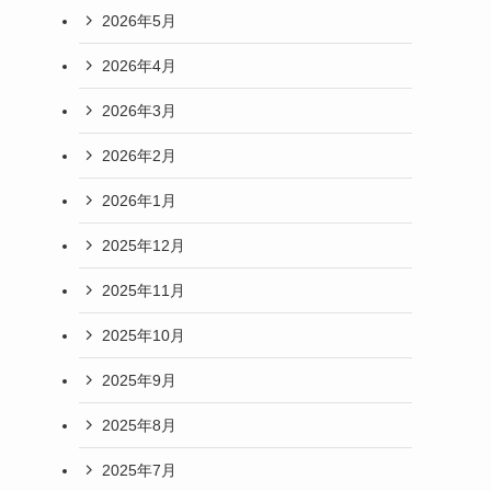
2026年5月
2026年4月
2026年3月
2026年2月
2026年1月
2025年12月
2025年11月
2025年10月
2025年9月
2025年8月
2025年7月