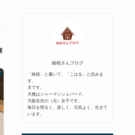
寝
維桜さんブログ
「維桜」と書いて、「こはる」と読みま
す。
犬です。
犬種はジャーマンシェパード。
大阪在住の（元）女子です。
毎日を明るく、楽しく、元気よく、生きて
います。