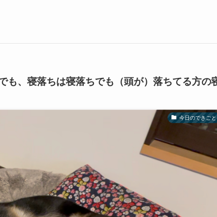
でも、寝落ちは寝落ちでも（頭が）落ちてる方の
今日のできごと