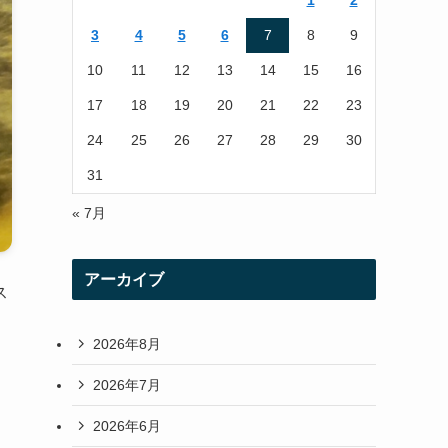
1
2
r
r
3
4
5
6
7
8
9
a
10
11
12
13
14
15
16
m
17
18
19
20
21
22
23
24
25
26
27
28
29
30
31
« 7月
アーカイブ
ス
2026年8月
2026年7月
2026年6月