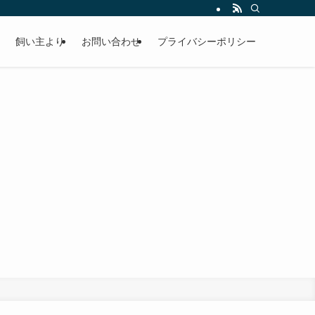
飼い主より
お問い合わせ
プライバシーポリシー