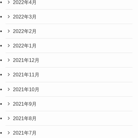
2022年4月
2022年3月
2022年2月
2022年1月
2021年12月
2021年11月
2021年10月
2021年9月
2021年8月
2021年7月