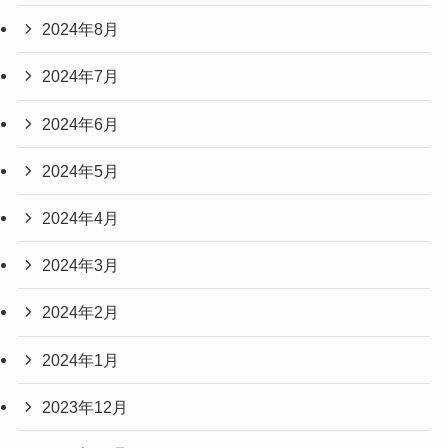
2024年8月
2024年7月
2024年6月
2024年5月
2024年4月
2024年3月
2024年2月
2024年1月
2023年12月