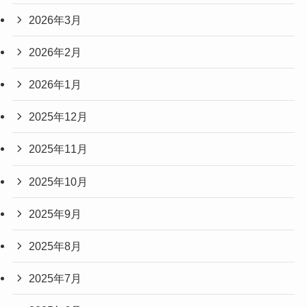
2026年3月
2026年2月
2026年1月
2025年12月
2025年11月
2025年10月
2025年9月
2025年8月
2025年7月