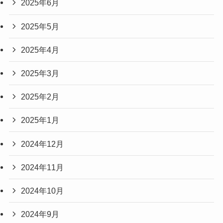
2025年6月
2025年5月
2025年4月
2025年3月
2025年2月
2025年1月
2024年12月
2024年11月
2024年10月
2024年9月