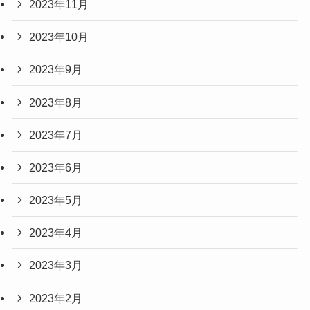
2023年11月
2023年10月
2023年9月
2023年8月
2023年7月
2023年6月
2023年5月
2023年4月
2023年3月
2023年2月