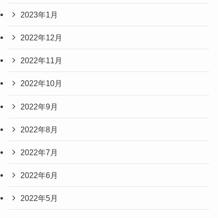
2023年1月
2022年12月
2022年11月
2022年10月
2022年9月
2022年8月
2022年7月
2022年6月
2022年5月