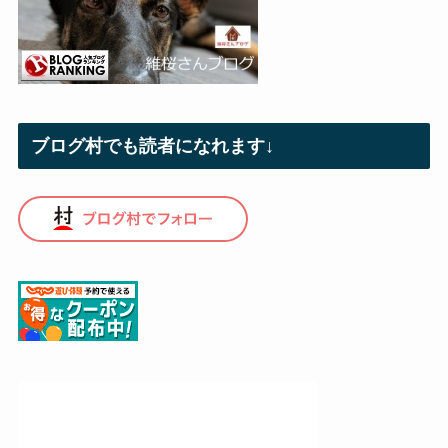
ブログ村でも読者になれます↓