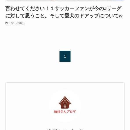
言わせてください！１サッカーファンが今のJリーグ
に対して思うこと。そして愛犬のドアップについてw
07/13/2025
1