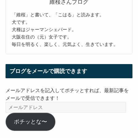
維桜さんブログ
「維桜」と書いて、「こはる」と読みます。
犬です。
犬種はジャーマンシェパード。
大阪在住の（元）女子です。
毎日を明るく、楽しく、元気よく、生きています。
ブログをメールで購読できます
メールアドレスを記入してポチッとすれば、最新記事を
メールで受信できます！
メ
ー
ル
ポチッとな〜
ア
ド