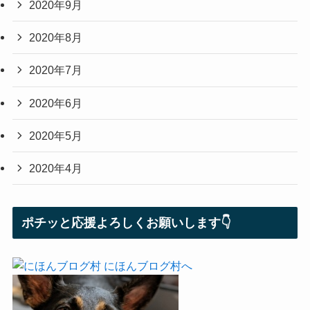
2020年9月
2020年8月
2020年7月
2020年6月
2020年5月
2020年4月
ポチッと応援よろしくお願いします👇