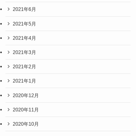
2021年6月
2021年5月
2021年4月
2021年3月
2021年2月
2021年1月
2020年12月
2020年11月
2020年10月