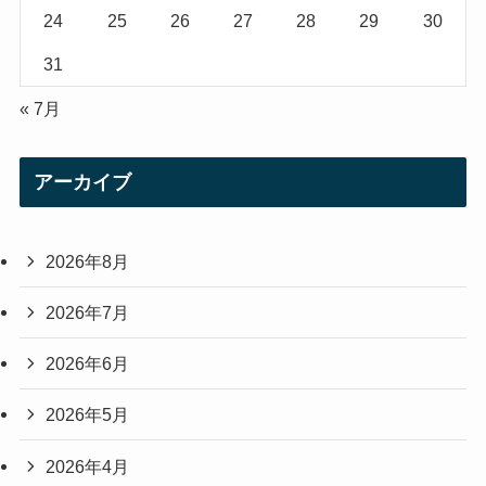
24
25
26
27
28
29
30
31
« 7月
アーカイブ
2026年8月
2026年7月
2026年6月
2026年5月
2026年4月