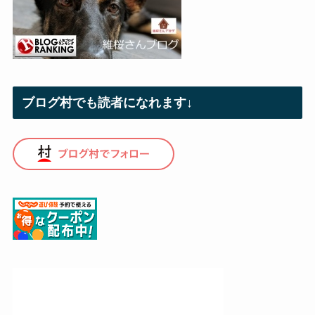
ブログ村でも読者になれます↓