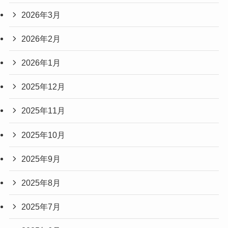
2026年3月
2026年2月
2026年1月
2025年12月
2025年11月
2025年10月
2025年9月
2025年8月
2025年7月