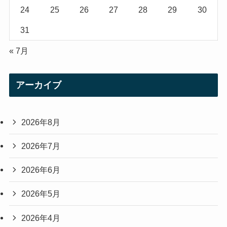
24
25
26
27
28
29
30
31
« 7月
アーカイブ
2026年8月
2026年7月
2026年6月
2026年5月
2026年4月