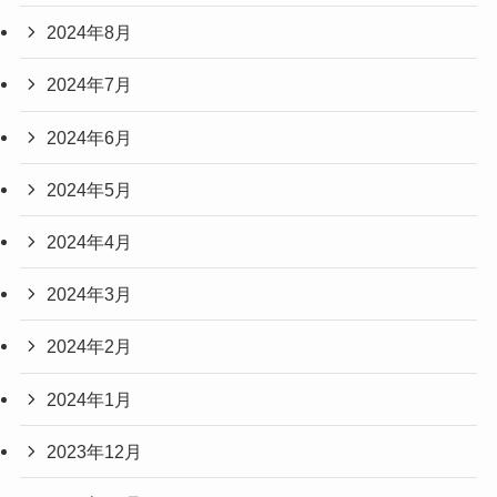
2024年8月
2024年7月
2024年6月
2024年5月
2024年4月
2024年3月
2024年2月
2024年1月
2023年12月