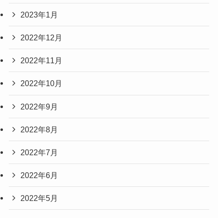
2023年1月
2022年12月
2022年11月
2022年10月
2022年9月
2022年8月
2022年7月
2022年6月
2022年5月