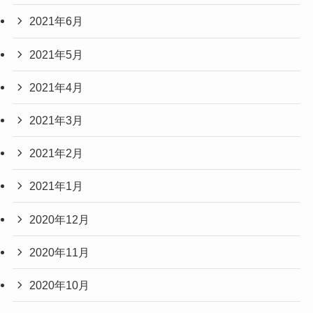
2021年6月
2021年5月
2021年4月
2021年3月
2021年2月
2021年1月
2020年12月
2020年11月
2020年10月