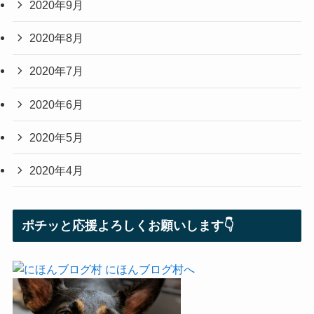
2020年9月
2020年8月
2020年7月
2020年6月
2020年5月
2020年4月
ポチッと応援よろしくお願いします👇