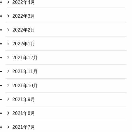
2022年4月
2022年3月
2022年2月
2022年1月
2021年12月
2021年11月
2021年10月
2021年9月
2021年8月
2021年7月