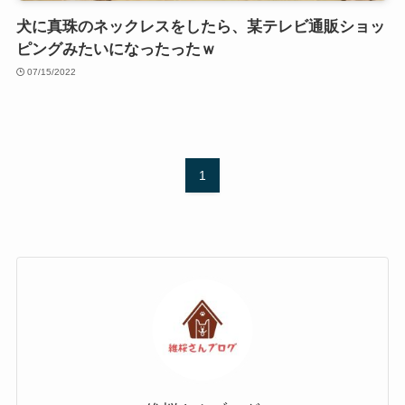
犬に真珠のネックレスをしたら、某テレビ通販ショッ
ピングみたいになったったｗ
07/15/2022
1