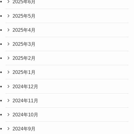
2025年6月
2025年5月
2025年4月
2025年3月
2025年2月
2025年1月
2024年12月
2024年11月
2024年10月
2024年9月