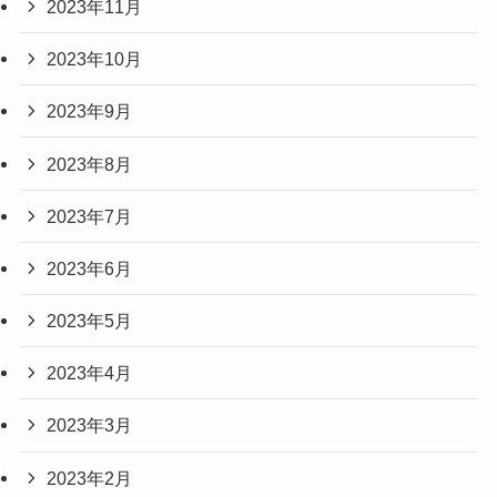
2023年11月
2023年10月
2023年9月
2023年8月
2023年7月
2023年6月
2023年5月
2023年4月
2023年3月
2023年2月