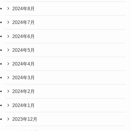
2024年8月
2024年7月
2024年6月
2024年5月
2024年4月
2024年3月
2024年2月
2024年1月
2023年12月