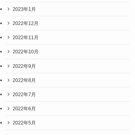
2023年1月
2022年12月
2022年11月
2022年10月
2022年9月
2022年8月
2022年7月
2022年6月
2022年5月