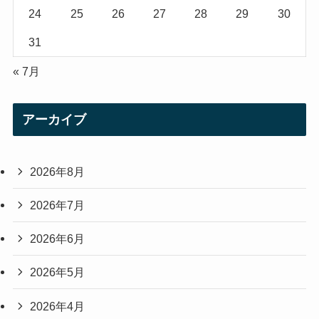
24
25
26
27
28
29
30
31
« 7月
アーカイブ
2026年8月
2026年7月
2026年6月
2026年5月
2026年4月