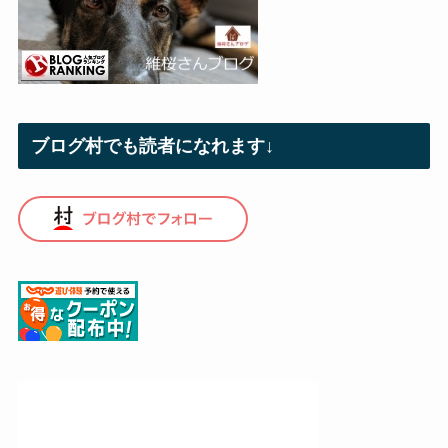
ブログ村でも読者になれます↓