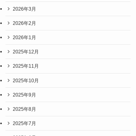
2026年3月
2026年2月
2026年1月
2025年12月
2025年11月
2025年10月
2025年9月
2025年8月
2025年7月