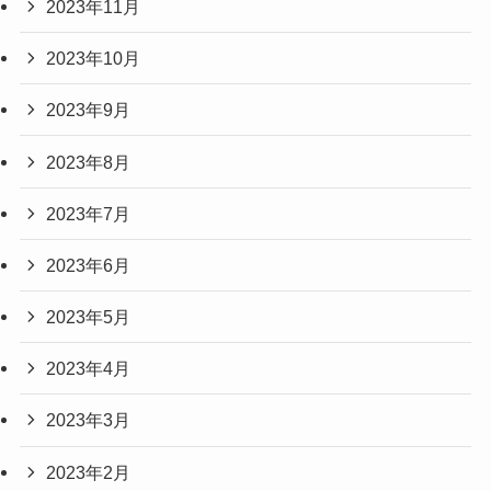
2023年11月
2023年10月
2023年9月
2023年8月
2023年7月
2023年6月
2023年5月
2023年4月
2023年3月
2023年2月