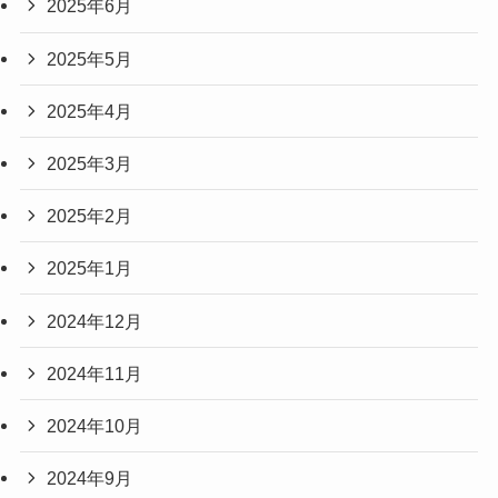
2025年6月
2025年5月
2025年4月
2025年3月
2025年2月
2025年1月
2024年12月
2024年11月
2024年10月
2024年9月