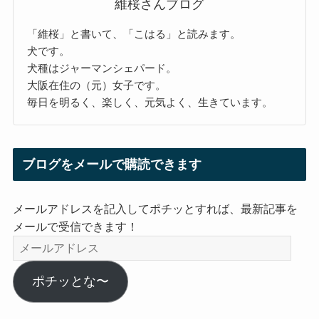
維桜さんブログ
「維桜」と書いて、「こはる」と読みます。
犬です。
犬種はジャーマンシェパード。
大阪在住の（元）女子です。
毎日を明るく、楽しく、元気よく、生きています。
ブログをメールで購読できます
メールアドレスを記入してポチッとすれば、最新記事を
メールで受信できます！
メ
ー
ル
ポチッとな〜
ア
ド