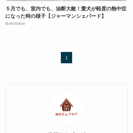
５月でも、室内でも、油断大敵！愛犬が軽度の熱中症
になった時の様子【ジャーマンシェパード】
05/25/2024
1