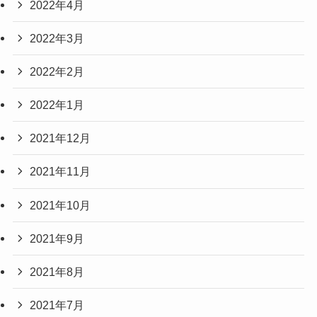
2022年4月
2022年3月
2022年2月
2022年1月
2021年12月
2021年11月
2021年10月
2021年9月
2021年8月
2021年7月