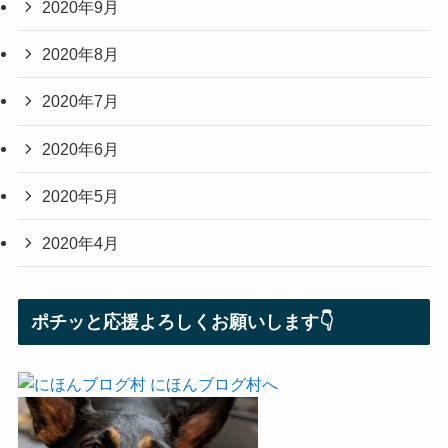
2020年9月
2020年8月
2020年7月
2020年6月
2020年5月
2020年4月
ポチッと応援よろしくお願いします👇