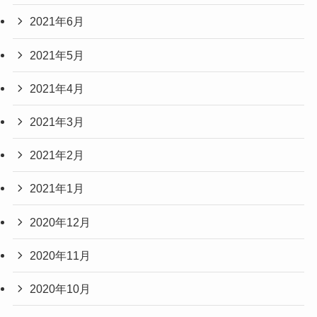
2021年6月
2021年5月
2021年4月
2021年3月
2021年2月
2021年1月
2020年12月
2020年11月
2020年10月