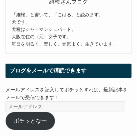
維桜さんブログ
「維桜」と書いて、「こはる」と読みます。
犬です。
犬種はジャーマンシェパード。
大阪在住の（元）女子です。
毎日を明るく、楽しく、元気よく、生きています。
ブログをメールで購読できます
メールアドレスを記入してポチッとすれば、最新記事を
メールで受信できます！
メ
ー
ル
ポチッとな〜
ア
ド