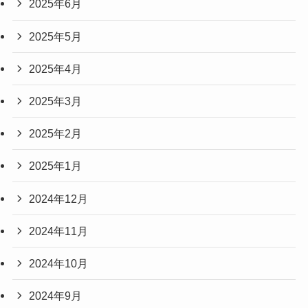
2025年6月
2025年5月
2025年4月
2025年3月
2025年2月
2025年1月
2024年12月
2024年11月
2024年10月
2024年9月