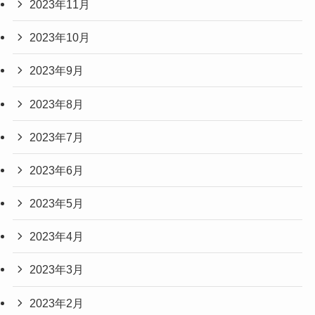
2023年11月
2023年10月
2023年9月
2023年8月
2023年7月
2023年6月
2023年5月
2023年4月
2023年3月
2023年2月