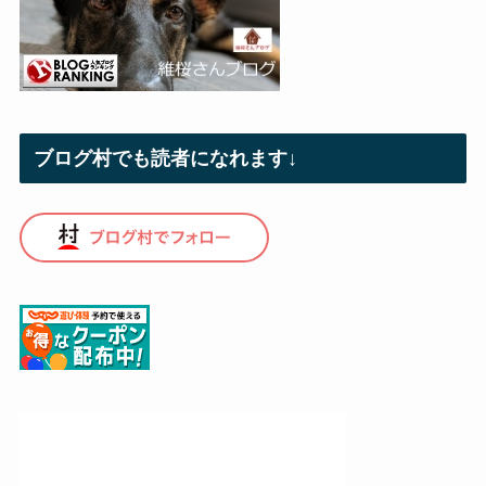
ブログ村でも読者になれます↓