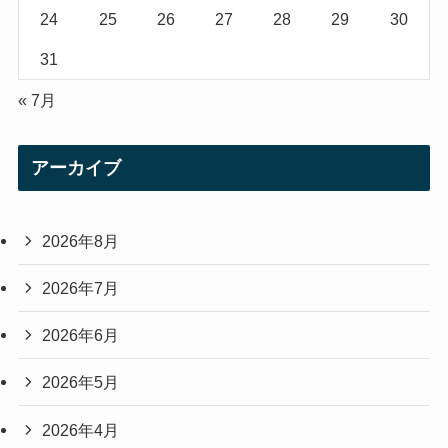
24
25
26
27
28
29
30
31
« 7月
アーカイブ
2026年8月
2026年7月
2026年6月
2026年5月
2026年4月