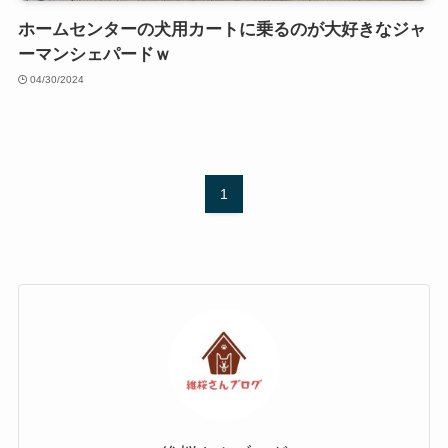
ホームセンターの犬用カートに乗るのが大好きなジャ
ーマンシェパードｗ
04/30/2024
1