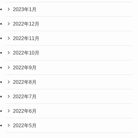
2023年1月
2022年12月
2022年11月
2022年10月
2022年9月
2022年8月
2022年7月
2022年6月
2022年5月