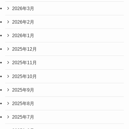
2026年3月
2026年2月
2026年1月
2025年12月
2025年11月
2025年10月
2025年9月
2025年8月
2025年7月