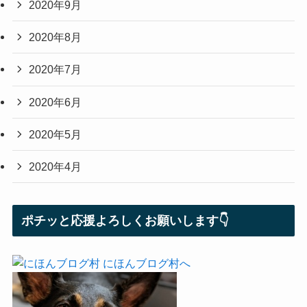
2020年9月
2020年8月
2020年7月
2020年6月
2020年5月
2020年4月
ポチッと応援よろしくお願いします👇