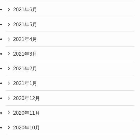
2021年6月
2021年5月
2021年4月
2021年3月
2021年2月
2021年1月
2020年12月
2020年11月
2020年10月