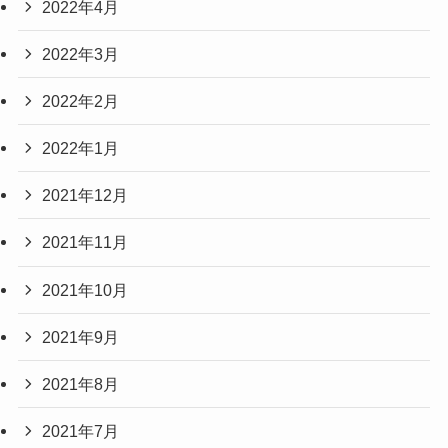
2022年4月
2022年3月
2022年2月
2022年1月
2021年12月
2021年11月
2021年10月
2021年9月
2021年8月
2021年7月