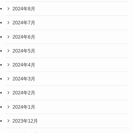
2024年8月
2024年7月
2024年6月
2024年5月
2024年4月
2024年3月
2024年2月
2024年1月
2023年12月