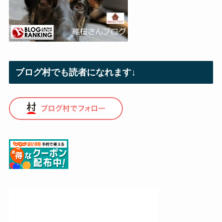
ブログ村でも読者になれます↓