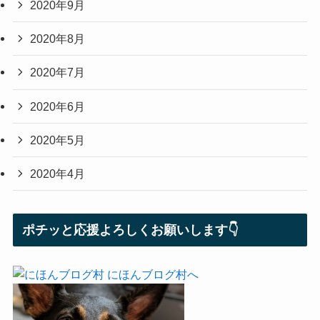
2020年9月
2020年8月
2020年7月
2020年6月
2020年5月
2020年4月
ポチッと応援よろしくお願いします👇