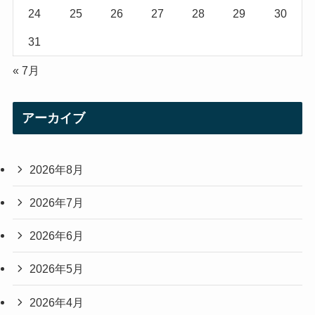
24
25
26
27
28
29
30
31
« 7月
アーカイブ
2026年8月
2026年7月
2026年6月
2026年5月
2026年4月