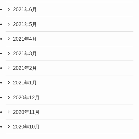
2021年6月
2021年5月
2021年4月
2021年3月
2021年2月
2021年1月
2020年12月
2020年11月
2020年10月