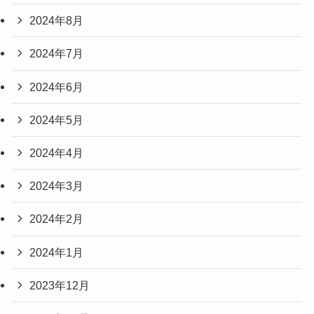
2024年8月
2024年7月
2024年6月
2024年5月
2024年4月
2024年3月
2024年2月
2024年1月
2023年12月