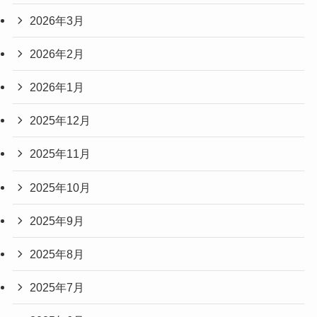
2026年3月
2026年2月
2026年1月
2025年12月
2025年11月
2025年10月
2025年9月
2025年8月
2025年7月