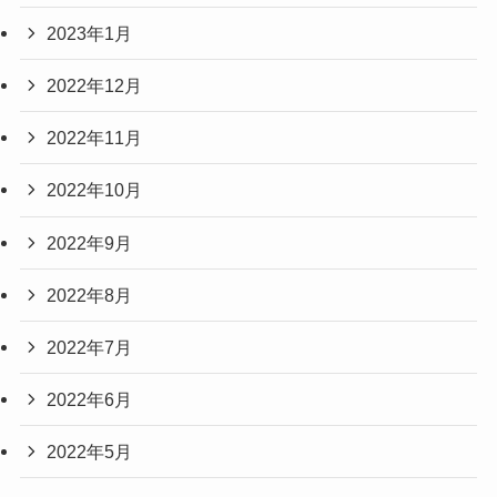
2023年1月
2022年12月
2022年11月
2022年10月
2022年9月
2022年8月
2022年7月
2022年6月
2022年5月