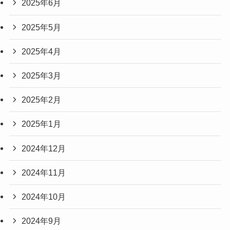
2025年6月
2025年5月
2025年4月
2025年3月
2025年2月
2025年1月
2024年12月
2024年11月
2024年10月
2024年9月