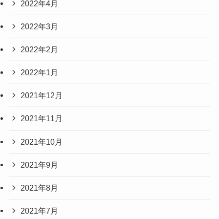
2022年4月
2022年3月
2022年2月
2022年1月
2021年12月
2021年11月
2021年10月
2021年9月
2021年8月
2021年7月