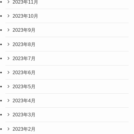
2023年11月
2023年10月
2023年9月
2023年8月
2023年7月
2023年6月
2023年5月
2023年4月
2023年3月
2023年2月