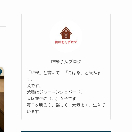
と
維桜さんブログ
「維桜」と書いて、「こはる」と読みま
す。
犬です。
犬種はジャーマンシェパード。
大阪在住の（元）女子です。
毎日を明るく、楽しく、元気よく、生きて
います。