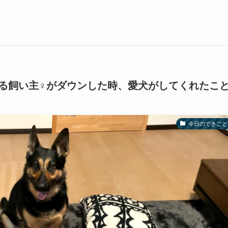
る飼い主♀がダウンした時、愛犬がしてくれたこ
今日のできごと