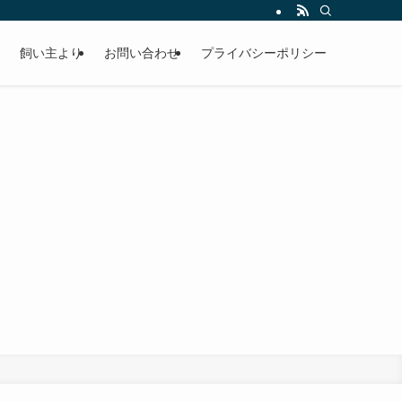
飼い主より
お問い合わせ
プライバシーポリシー