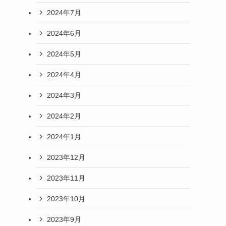
2024年7月
2024年6月
2024年5月
2024年4月
2024年3月
2024年2月
2024年1月
2023年12月
2023年11月
2023年10月
2023年9月