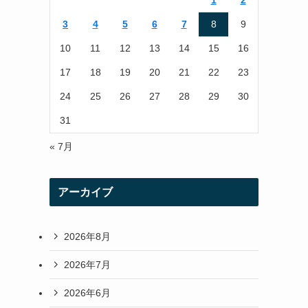
1
2
r
r
3
4
5
6
7
8
9
a
10
11
12
13
14
15
16
m
17
18
19
20
21
22
23
24
25
26
27
28
29
30
31
« 7月
アーカイブ
2026年8月
2026年7月
2026年6月