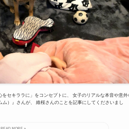
心をセキララに」をコンセプトに、 女子のリアルな本音や意外
フムム）』さんが、 維桜さんのことを記事にしてくださいまし