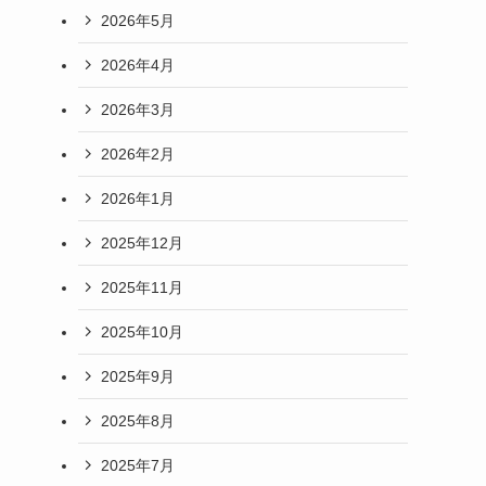
2026年5月
2026年4月
2026年3月
2026年2月
2026年1月
2025年12月
2025年11月
2025年10月
2025年9月
2025年8月
2025年7月