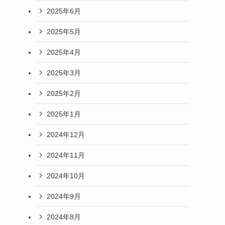
2025年6月
2025年5月
2025年4月
2025年3月
2025年2月
2025年1月
2024年12月
2024年11月
2024年10月
2024年9月
2024年8月