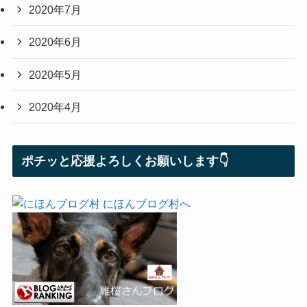
2020年7月
2020年6月
2020年5月
2020年4月
ポチッと応援よろしくお願いします👇