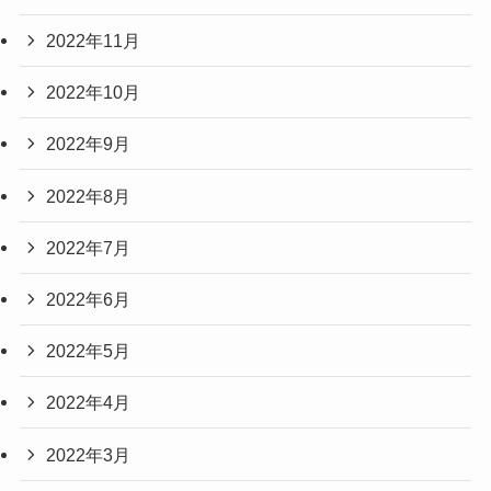
2022年11月
2022年10月
2022年9月
2022年8月
2022年7月
2022年6月
2022年5月
2022年4月
2022年3月