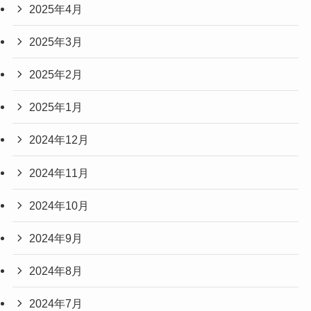
2025年4月
2025年3月
2025年2月
2025年1月
2024年12月
2024年11月
2024年10月
2024年9月
2024年8月
2024年7月