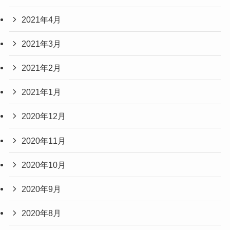
2021年4月
2021年3月
2021年2月
2021年1月
2020年12月
2020年11月
2020年10月
2020年9月
2020年8月