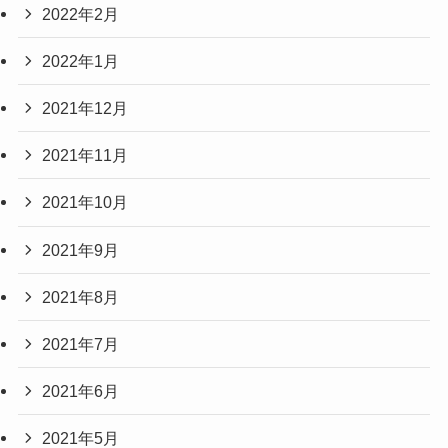
2022年2月
2022年1月
2021年12月
2021年11月
2021年10月
2021年9月
2021年8月
2021年7月
2021年6月
2021年5月