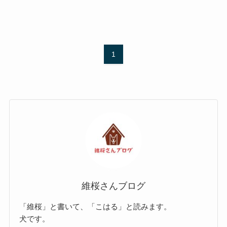
1
維桜さんブログ
「維桜」と書いて、「こはる」と読みます。
犬です。