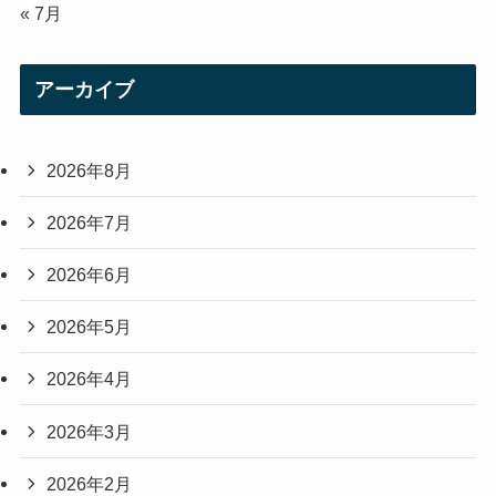
« 7月
アーカイブ
2026年8月
2026年7月
2026年6月
2026年5月
2026年4月
2026年3月
2026年2月