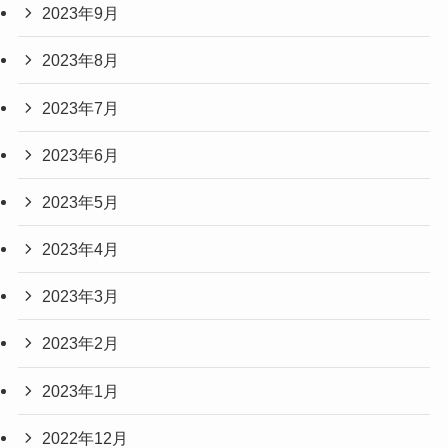
2023年9月
2023年8月
2023年7月
2023年6月
2023年5月
2023年4月
2023年3月
2023年2月
2023年1月
2022年12月