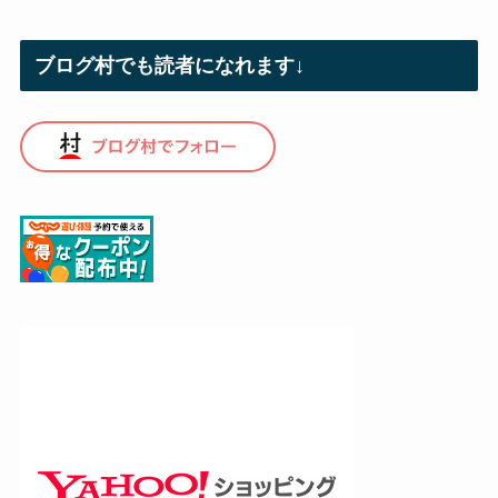
ブログ村でも読者になれます↓