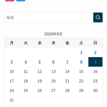
n
w
s
i
t
t
a
t
2026年8月
g
e
月
火
水
木
金
土
日
r
r
1
2
a
3
4
5
6
7
8
9
m
10
11
12
13
14
15
16
17
18
19
20
21
22
23
24
25
26
27
28
29
30
31