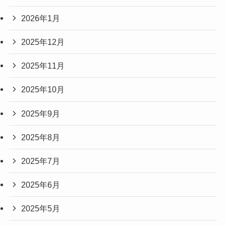
2026年1月
2025年12月
2025年11月
2025年10月
2025年9月
2025年8月
2025年7月
2025年6月
2025年5月