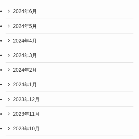
2024年6月
2024年5月
2024年4月
2024年3月
2024年2月
2024年1月
2023年12月
2023年11月
2023年10月