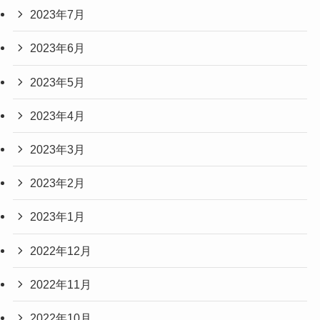
2023年7月
2023年6月
2023年5月
2023年4月
2023年3月
2023年2月
2023年1月
2022年12月
2022年11月
2022年10月