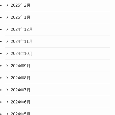
2025年2月
2025年1月
2024年12月
2024年11月
2024年10月
2024年9月
2024年8月
2024年7月
2024年6月
2024年5月