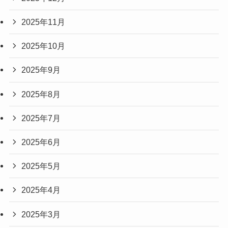
2025年11月
2025年10月
2025年9月
2025年8月
2025年7月
2025年6月
2025年5月
2025年4月
2025年3月