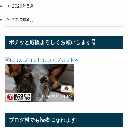
2020年5月
2020年4月
ポチッと応援よろしくお願いします👇
ブログ村でも読者になれます↓