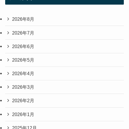
2026年8月
2026年7月
2026年6月
2026年5月
2026年4月
2026年3月
2026年2月
2026年1月
2025年12月