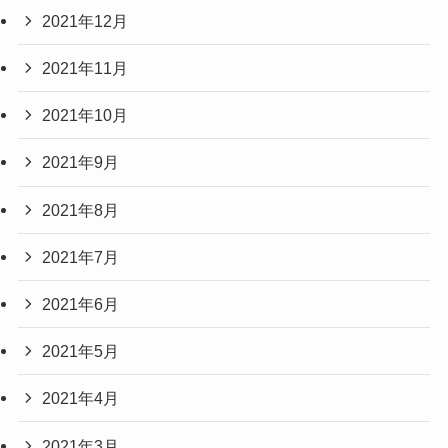
2021年12月
2021年11月
2021年10月
2021年9月
2021年8月
2021年7月
2021年6月
2021年5月
2021年4月
2021年3月