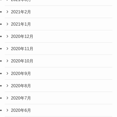
2021年2月
2021年1月
2020年12月
2020年11月
2020年10月
2020年9月
2020年8月
2020年7月
2020年6月