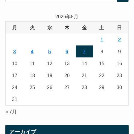
t
t
a
t
2026年8月
g
e
月
火
水
木
金
土
日
r
r
1
2
a
3
4
5
6
7
8
9
m
10
11
12
13
14
15
16
17
18
19
20
21
22
23
24
25
26
27
28
29
30
31
« 7月
アーカイブ