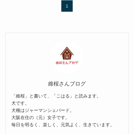
1
維桜さんブログ
「維桜」と書いて、「こはる」と読みます。
犬です。
犬種はジャーマンシェパード。
大阪在住の（元）女子です。
毎日を明るく、楽しく、元気よく、生きています。