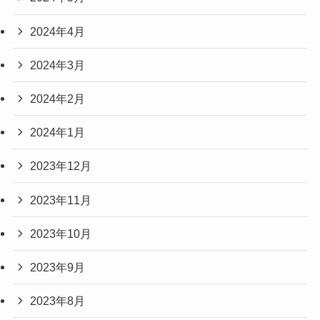
2024年4月
2024年3月
2024年2月
2024年1月
2023年12月
2023年11月
2023年10月
2023年9月
2023年8月