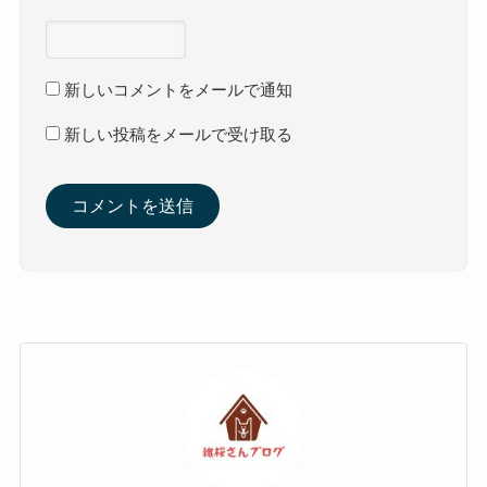
新しいコメントをメールで通知
新しい投稿をメールで受け取る