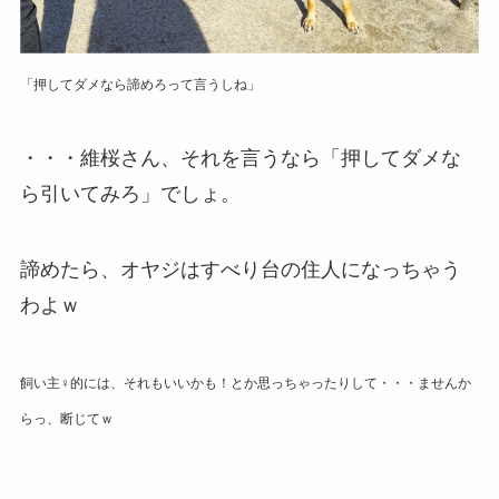
「押してダメなら諦めろって言うしね」
・・・維桜さん、それを言うなら「押してダメな
ら引いてみろ」でしょ。
諦めたら、オヤジはすべり台の住人になっちゃう
わよｗ
飼い主♀的には、それもいいかも！とか思っちゃったりして・・・ませんか
らっ、断じてｗ