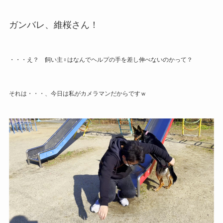
ガンバレ、維桜さん！
・・・え？ 飼い主♀はなんでヘルプの手を差し伸べないのかって？
それは・・・、今日は私がカメラマンだからですｗ