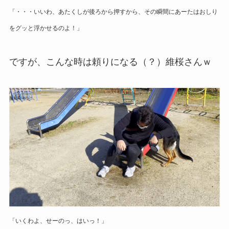
「・・・いいわ、あたくしが後ろから押すから、その瞬間にあーたはおしり
をグッと浮かせるのよ！」
ですが、こんな時は頼りになる（？）維桜さんｗ
「いくわよ、せーのっ、
はいっ
！」