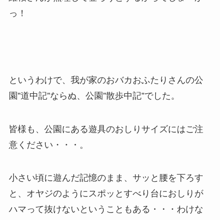
っ！
というわけで、我が家のおバカおふたりさんの公
園”道中記”ならぬ、公園”散歩中記”でした。
皆様も、公園にある遊具のおしりサイズにはご注
意ください・・・。
小さい頃に遊んだ記憶のまま、サッと腰を下ろす
と、オヤジのようにスポッとすべり台におしりが
ハマって抜けないということもある・・・わけな