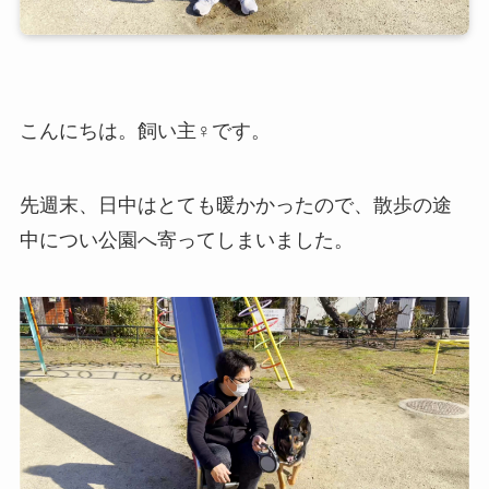
こんにちは。飼い主♀です。
先週末、日中はとても暖かかったので、散歩の途
中につい公園へ寄ってしまいました。