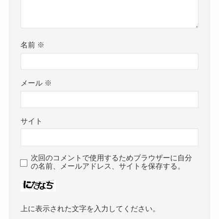
名前
※
メール
※
サイト
次回のコメントで使用するためブラウザーに自分
の名前、メールアドレス、サイトを保存する。
上に表示された文字を入力してください。