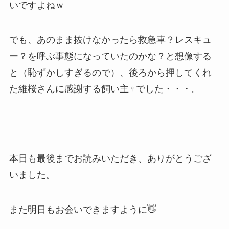
いですよねｗ
でも、あのまま抜けなかったら救急車？レスキュ
ー？を呼ぶ事態になっていたのかな？と想像する
と（恥ずかしすぎるので）、後ろから押してくれ
た維桜さんに感謝する飼い主♀でした・・・。
本日も最後までお読みいただき、ありがとうござ
いました。
また明日もお会いできますように👋