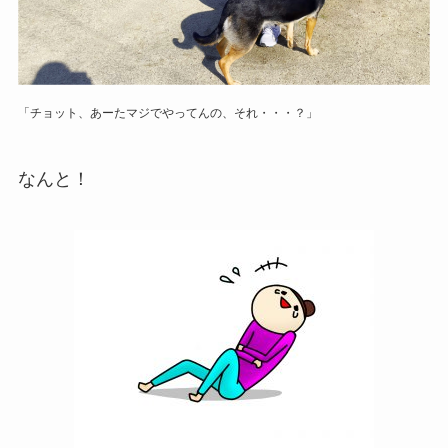
「チョット、あーたマジでやってんの、それ・・・？」
なんと！