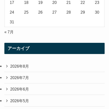
17
18
19
20
21
22
23
24
25
26
27
28
29
30
31
« 7月
アーカイブ
2026年8月
2026年7月
2026年6月
2026年5月