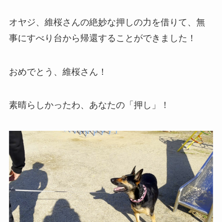
オヤジ、維桜さんの絶妙な押しの力を借りて、無
事にすべり台から帰還することができました！
おめでとう、維桜さん！
素晴らしかったわ、あなたの「押し」！