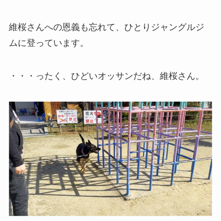
維桜さんへの恩義も忘れて、ひとりジャングルジ
ムに登っています。
・・・ったく、ひどいオッサンだね、維桜さん。