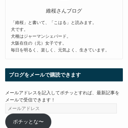
維桜さんブログ
「維桜」と書いて、「こはる」と読みます。
犬です。
犬種はジャーマンシェパード。
大阪在住の（元）女子です。
毎日を明るく、楽しく、元気よく、生きています。
ブログをメールで購読できます
メールアドレスを記入してポチッとすれば、最新記事を
メールで受信できます！
メ
ー
ル
ポチッとな〜