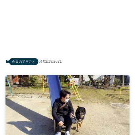
02/18/2021
今日のできごと