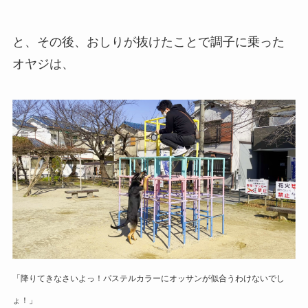
と、その後、おしりが抜けたことで調子に乗った
オヤジは、
「降りてきなさいよっ！パステルカラーにオッサンが似合うわけないでし
ょ！」