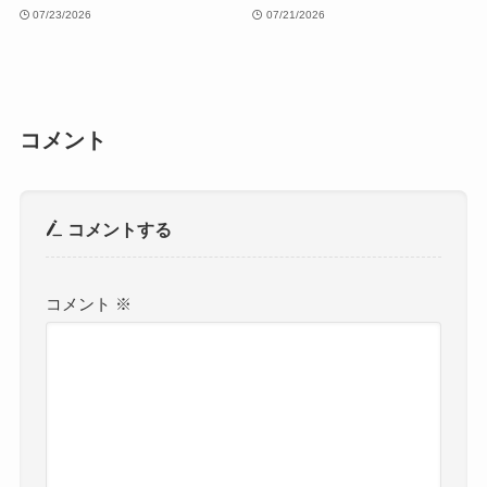
07/23/2026
07/21/2026
コメント
コメントする
コメント
※