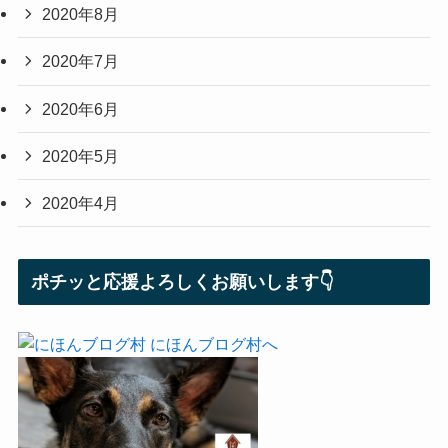
2020年8月
2020年7月
2020年6月
2020年5月
2020年4月
ポチッと応援よろしくお願いします👇