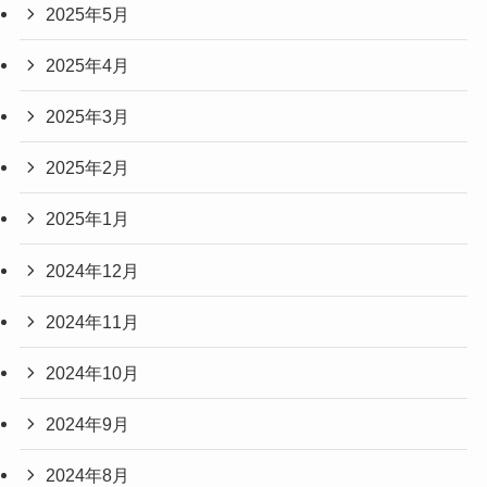
2025年5月
2025年4月
2025年3月
2025年2月
2025年1月
2024年12月
2024年11月
2024年10月
2024年9月
2024年8月