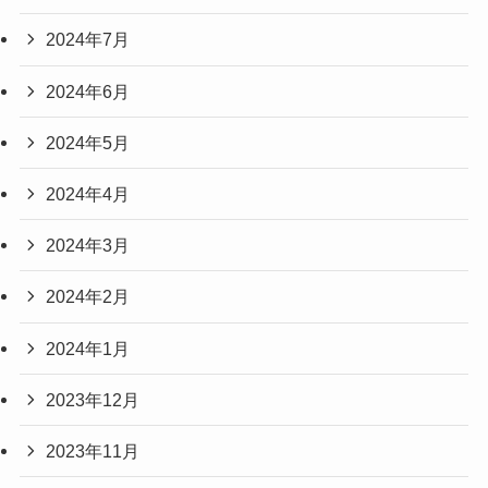
2024年7月
2024年6月
2024年5月
2024年4月
2024年3月
2024年2月
2024年1月
2023年12月
2023年11月