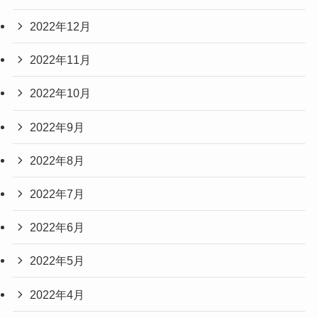
2022年12月
2022年11月
2022年10月
2022年9月
2022年8月
2022年7月
2022年6月
2022年5月
2022年4月