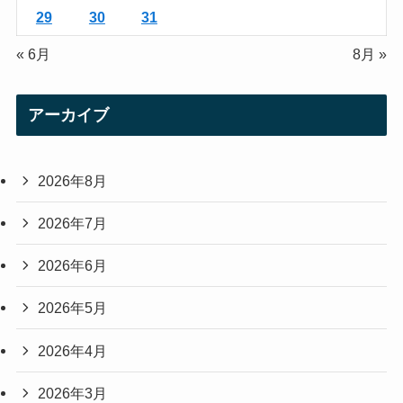
29
30
31
« 6月
8月 »
アーカイブ
2026年8月
2026年7月
2026年6月
2026年5月
2026年4月
2026年3月