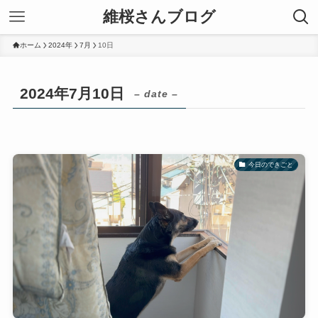
維桜さんブログ
ホーム
2024年
7月
10日
2024年7月10日
– date –
今日のできごと