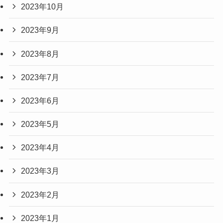
2023年10月
2023年9月
2023年8月
2023年7月
2023年6月
2023年5月
2023年4月
2023年3月
2023年2月
2023年1月