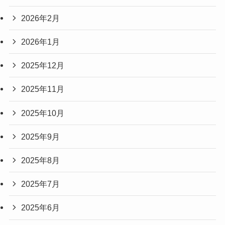
2026年2月
2026年1月
2025年12月
2025年11月
2025年10月
2025年9月
2025年8月
2025年7月
2025年6月