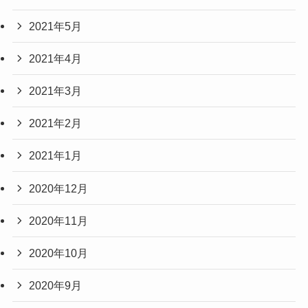
2021年5月
2021年4月
2021年3月
2021年2月
2021年1月
2020年12月
2020年11月
2020年10月
2020年9月