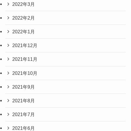
2022年3月
2022年2月
2022年1月
2021年12月
2021年11月
2021年10月
2021年9月
2021年8月
2021年7月
2021年6月