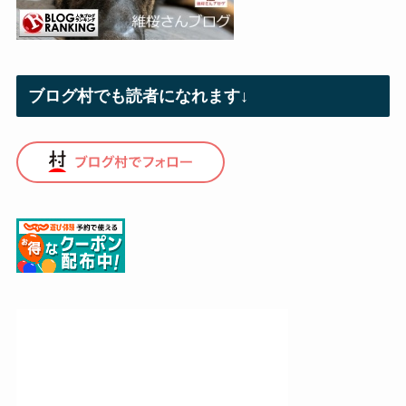
ブログ村でも読者になれます↓