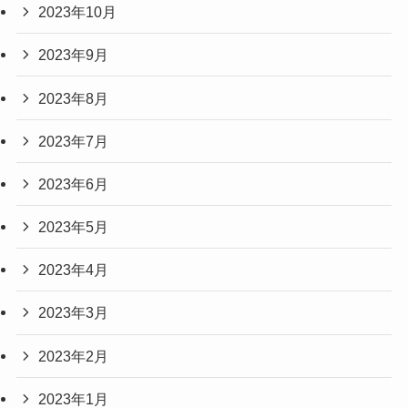
2023年10月
2023年9月
2023年8月
2023年7月
2023年6月
2023年5月
2023年4月
2023年3月
2023年2月
2023年1月