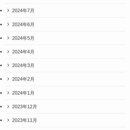
2024年7月
2024年6月
2024年5月
2024年4月
2024年3月
2024年2月
2024年1月
2023年12月
2023年11月