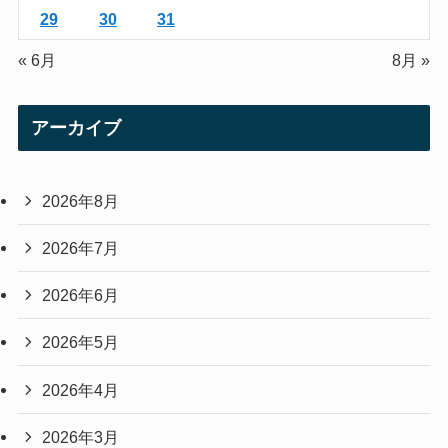
29
30
31
« 6月
8月 »
アーカイブ
2026年8月
2026年7月
2026年6月
2026年5月
2026年4月
2026年3月