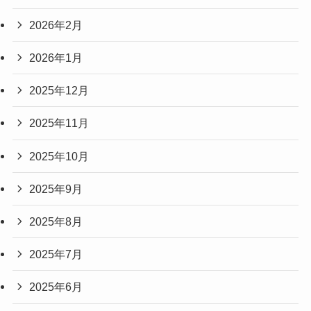
2026年2月
2026年1月
2025年12月
2025年11月
2025年10月
2025年9月
2025年8月
2025年7月
2025年6月