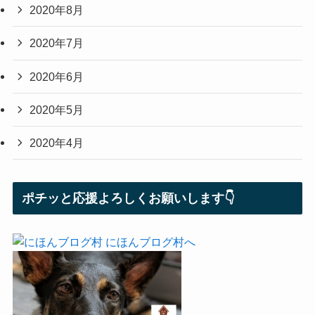
2020年8月
2020年7月
2020年6月
2020年5月
2020年4月
ポチッと応援よろしくお願いします👇