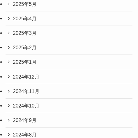
2025年5月
2025年4月
2025年3月
2025年2月
2025年1月
2024年12月
2024年11月
2024年10月
2024年9月
2024年8月