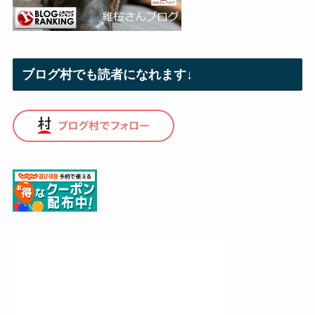
ブログ村でも読者になれます↓