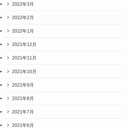
2022年3月
2022年2月
2022年1月
2021年12月
2021年11月
2021年10月
2021年9月
2021年8月
2021年7月
2021年6月