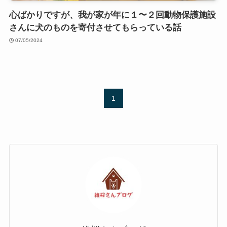
心ばかりですが、我が家が年に１〜２回動物保護施設
さんに犬のものを寄付させてもらっている話
07/05/2024
1