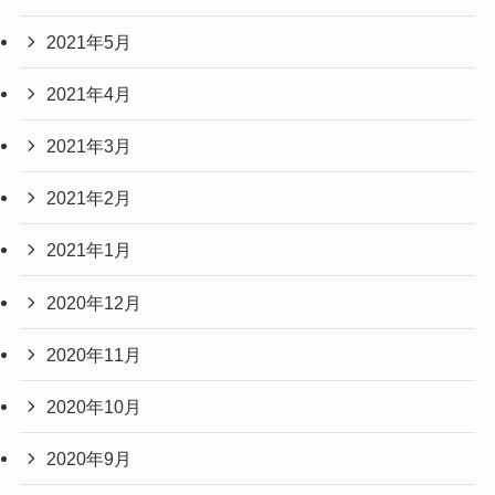
2021年5月
2021年4月
2021年3月
2021年2月
2021年1月
2020年12月
2020年11月
2020年10月
2020年9月