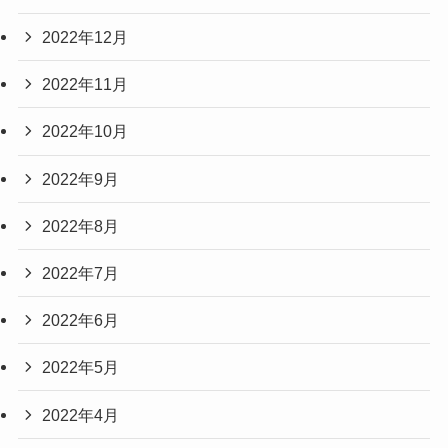
2022年12月
2022年11月
2022年10月
2022年9月
2022年8月
2022年7月
2022年6月
2022年5月
2022年4月