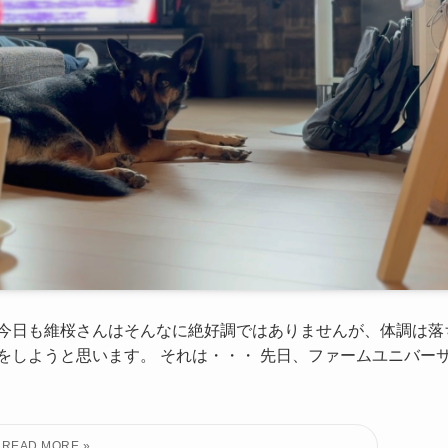
 今日も維桜さんはそんなに絶好調ではありませんが、体調は落
をしようと思います。 それは・・・ 先日、ファームユニバー