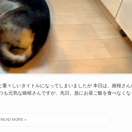
と重々しいタイトルになってしまいましたが 本日は、維桜さん
つも元気な維桜さんですが、先日、急にお昼ご飯を食べなくな