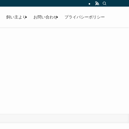
飼い主より
お問い合わせ
プライバシーポリシー