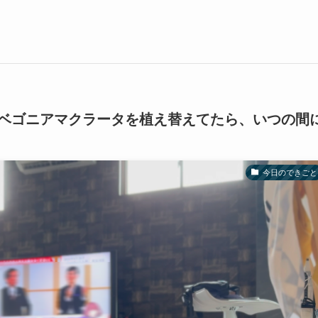
ベゴニアマクラータを植え替えてたら、いつの間
今日のできごと