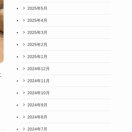
2025年5月
2025年4月
2025年3月
2025年2月
2025年1月
2024年12月
こ
2024年11月
！
2024年10月
2024年9月
2024年8月
2024年7月