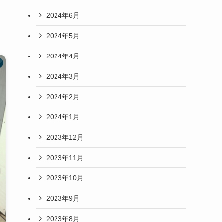
2024年6月
2024年5月
2024年4月
2024年3月
2024年2月
2024年1月
2023年12月
2023年11月
2023年10月
2023年9月
2023年8月