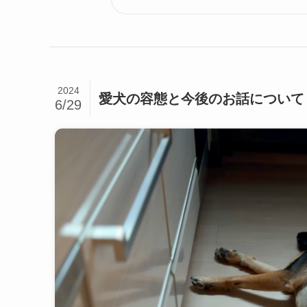
2024
愛犬の容態と今後のお話について
6/29