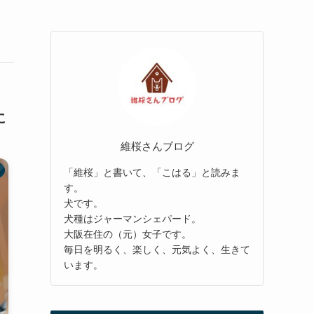
に
維桜さんブログ
「維桜」と書いて、「こはる」と読みま
す。
犬です。
犬種はジャーマンシェパード。
大阪在住の（元）女子です。
毎日を明るく、楽しく、元気よく、生きて
います。