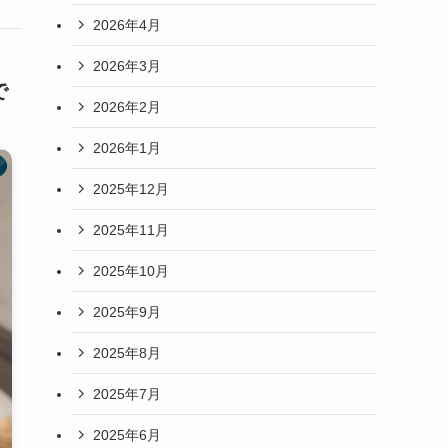
2026年4月
2026年3月
で
2026年2月
2026年1月
2025年12月
2025年11月
2025年10月
2025年9月
2025年8月
2025年7月
2025年6月