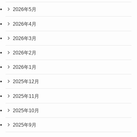
2026年5月
2026年4月
2026年3月
2026年2月
2026年1月
2025年12月
2025年11月
2025年10月
2025年9月