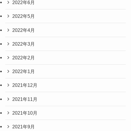
2022年6月
2022年5月
2022年4月
2022年3月
2022年2月
2022年1月
2021年12月
2021年11月
2021年10月
2021年9月