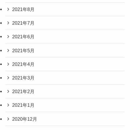
2021年8月
2021年7月
2021年6月
2021年5月
2021年4月
2021年3月
2021年2月
2021年1月
2020年12月