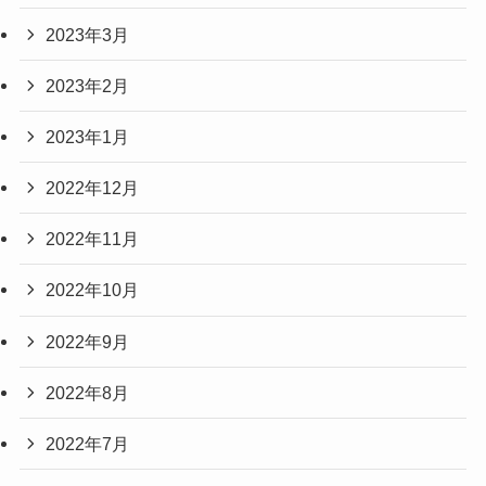
2023年3月
2023年2月
2023年1月
2022年12月
2022年11月
2022年10月
2022年9月
2022年8月
2022年7月