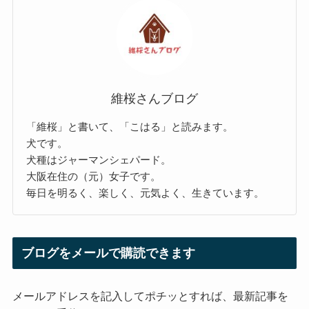
維桜さんブログ
「維桜」と書いて、「こはる」と読みます。
犬です。
犬種はジャーマンシェパード。
大阪在住の（元）女子です。
毎日を明るく、楽しく、元気よく、生きています。
ブログをメールで購読できます
メールアドレスを記入してポチッとすれば、最新記事を