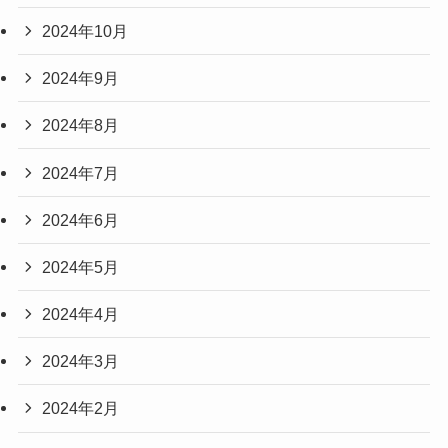
2024年10月
2024年9月
2024年8月
2024年7月
2024年6月
2024年5月
2024年4月
2024年3月
2024年2月