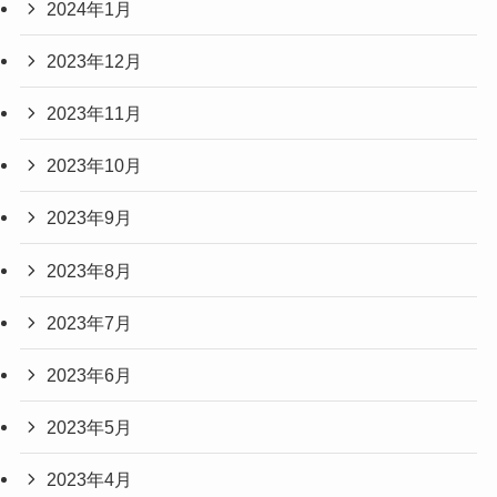
2024年1月
2023年12月
2023年11月
2023年10月
2023年9月
2023年8月
2023年7月
2023年6月
2023年5月
2023年4月