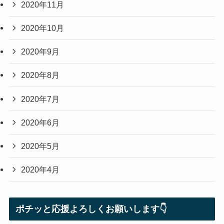
2020年11月
2020年10月
2020年9月
2020年8月
2020年7月
2020年6月
2020年5月
2020年4月
ポチッと応援よろしくお願いします👇