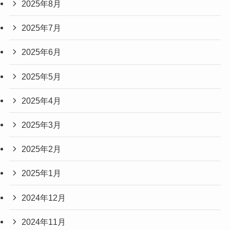
2025年8月
2025年7月
2025年6月
2025年5月
2025年4月
2025年3月
2025年2月
2025年1月
2024年12月
2024年11月