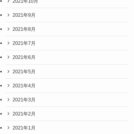
2021年10月
2021年9月
2021年8月
2021年7月
2021年6月
2021年5月
2021年4月
2021年3月
2021年2月
2021年1月