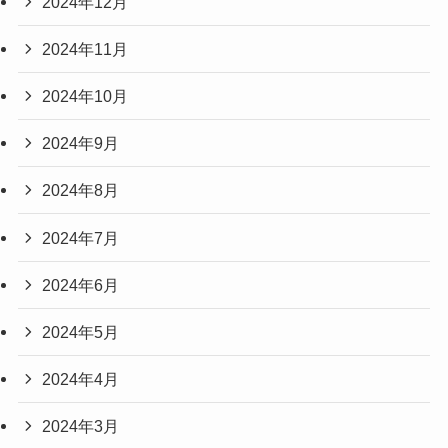
2024年12月
2024年11月
2024年10月
2024年9月
2024年8月
2024年7月
2024年6月
2024年5月
2024年4月
2024年3月