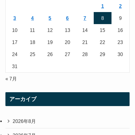
r
r
1
2
a
3
4
5
6
7
8
9
m
10
11
12
13
14
15
16
17
18
19
20
21
22
23
24
25
26
27
28
29
30
31
« 7月
アーカイブ
2026年8月