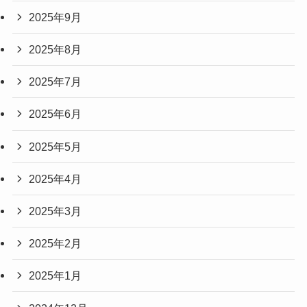
2025年9月
2025年8月
2025年7月
2025年6月
2025年5月
2025年4月
2025年3月
2025年2月
2025年1月