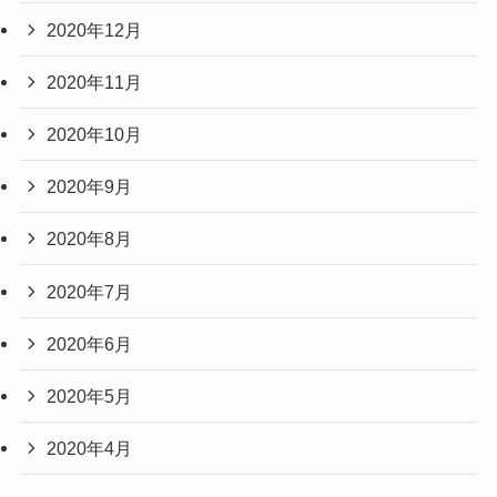
2020年12月
2020年11月
2020年10月
2020年9月
2020年8月
2020年7月
2020年6月
2020年5月
2020年4月