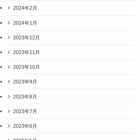
2024年2月
2024年1月
2023年12月
2023年11月
2023年10月
2023年9月
2023年8月
2023年7月
2023年6月