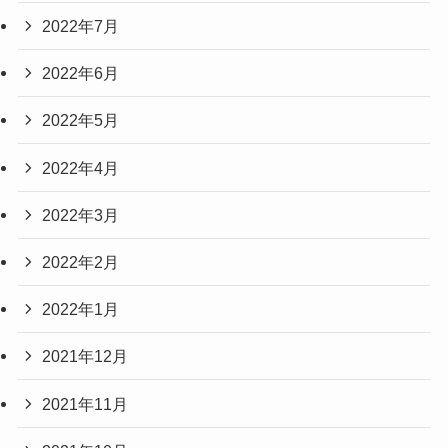
2022年7月
2022年6月
2022年5月
2022年4月
2022年3月
2022年2月
2022年1月
2021年12月
2021年11月