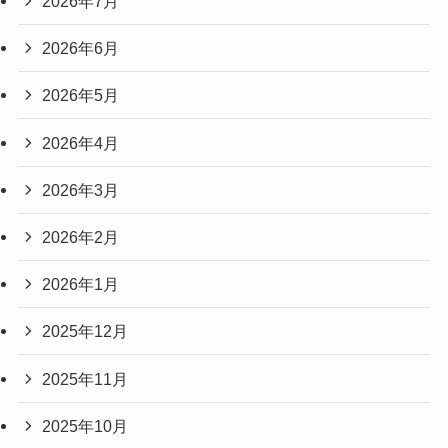
2026年7月
2026年6月
2026年5月
2026年4月
2026年3月
2026年2月
2026年1月
2025年12月
2025年11月
2025年10月