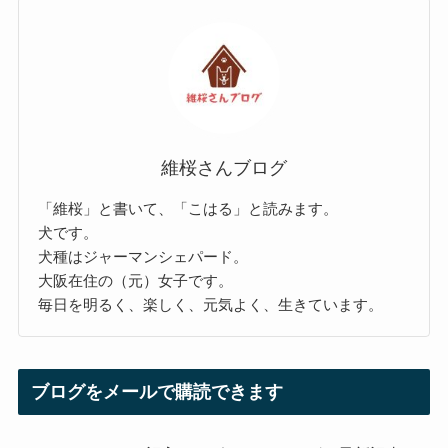
維桜さんブログ
「維桜」と書いて、「こはる」と読みます。
犬です。
犬種はジャーマンシェパード。
大阪在住の（元）女子です。
毎日を明るく、楽しく、元気よく、生きています。
ブログをメールで購読できます