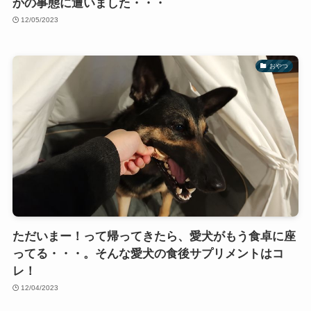
かの事態に遭いました・・・
12/05/2023
おやつ
ただいまー！って帰ってきたら、愛犬がもう食卓に座
ってる・・・。そんな愛犬の食後サプリメントはコ
レ！
12/04/2023