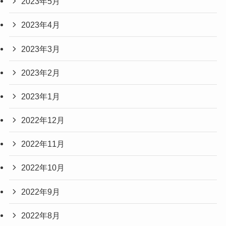
2023年5月
2023年4月
2023年3月
2023年2月
2023年1月
2022年12月
2022年11月
2022年10月
2022年9月
2022年8月