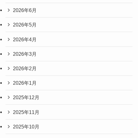
2026年6月
2026年5月
2026年4月
2026年3月
2026年2月
2026年1月
2025年12月
2025年11月
2025年10月