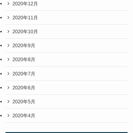
2020年12月
2020年11月
2020年10月
2020年9月
2020年8月
2020年7月
2020年6月
2020年5月
2020年4月