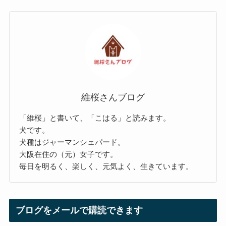
維桜さんブログ
「維桜」と書いて、「こはる」と読みます。
犬です。
犬種はジャーマンシェパード。
大阪在住の（元）女子です。
毎日を明るく、楽しく、元気よく、生きています。
ブログをメールで購読できます