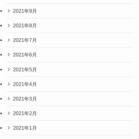
2021年9月
2021年8月
2021年7月
2021年6月
2021年5月
2021年4月
2021年3月
2021年2月
2021年1月