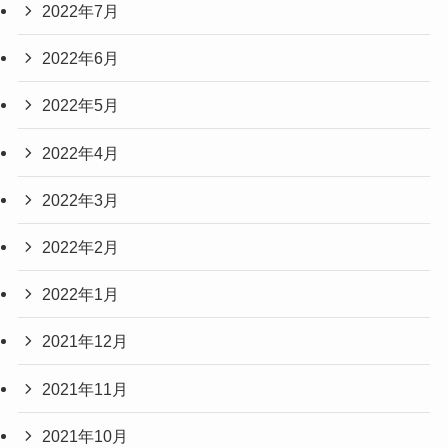
2022年7月
2022年6月
2022年5月
2022年4月
2022年3月
2022年2月
2022年1月
2021年12月
2021年11月
2021年10月