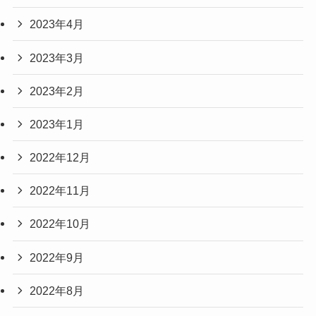
2023年4月
2023年3月
2023年2月
2023年1月
2022年12月
2022年11月
2022年10月
2022年9月
2022年8月