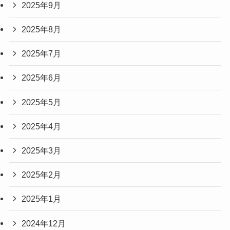
2025年9月
2025年8月
2025年7月
2025年6月
2025年5月
2025年4月
2025年3月
2025年2月
2025年1月
2024年12月