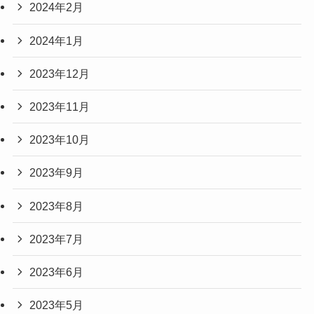
2024年2月
2024年1月
2023年12月
2023年11月
2023年10月
2023年9月
2023年8月
2023年7月
2023年6月
2023年5月