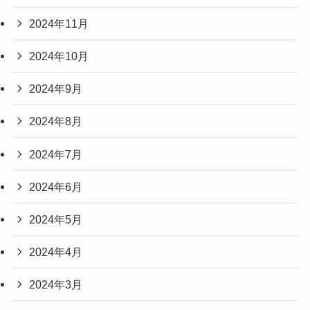
2024年11月
2024年10月
2024年9月
2024年8月
2024年7月
2024年6月
2024年5月
2024年4月
2024年3月