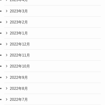
2023年3月
2023年2月
2023年1月
2022年12月
2022年11月
2022年10月
2022年9月
2022年8月
2022年7月