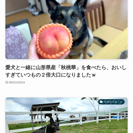
愛犬と一緒に山形県産「秋桃華」を食べたら、おいし
すぎていつもの２倍大口になりましたｗ
09/22/2024
今日のできごと