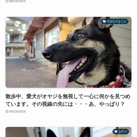
09/24/2024
今日のできごと
散歩中、愛犬がオヤジを無視して一心に何かを見つめ
ています。その視線の先には・・・あ、やっぱり？
09/23/2024
おやつ