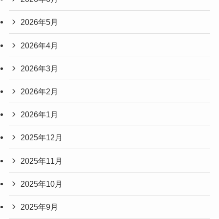
2026年5月
2026年4月
2026年3月
2026年2月
2026年1月
2025年12月
2025年11月
2025年10月
2025年9月