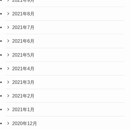
2021年8月
2021年7月
2021年6月
2021年5月
2021年4月
2021年3月
2021年2月
2021年1月
2020年12月