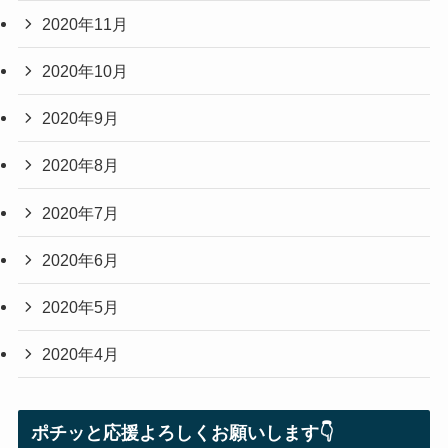
2020年11月
2020年10月
2020年9月
2020年8月
2020年7月
2020年6月
2020年5月
2020年4月
ポチッと応援よろしくお願いします👇