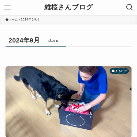
維桜さんブログ
ホーム
2024年
9月
2024年9月
– date –
おもひで