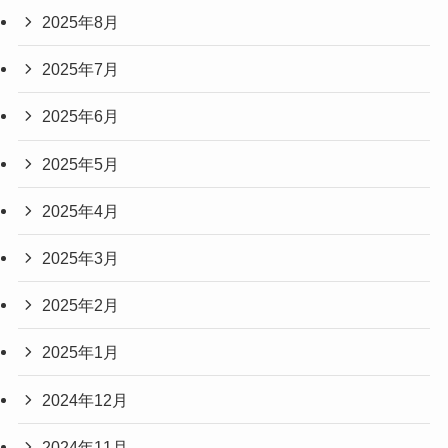
2025年8月
2025年7月
2025年6月
2025年5月
2025年4月
2025年3月
2025年2月
2025年1月
2024年12月
2024年11月