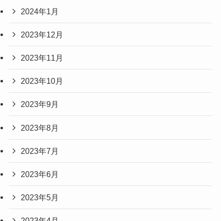
2024年1月
2023年12月
2023年11月
2023年10月
2023年9月
2023年8月
2023年7月
2023年6月
2023年5月
2023年4月