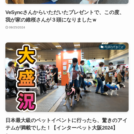
VeSyncさんからいただいたプレゼントで、この度、
我が家の維桜さんが３頭になりましたｗ
09/25/2024
今日のできごと
日本最大級のペットイベントに行ったら、驚きのアイ
テムが満載でした！【インターペット大阪2024】