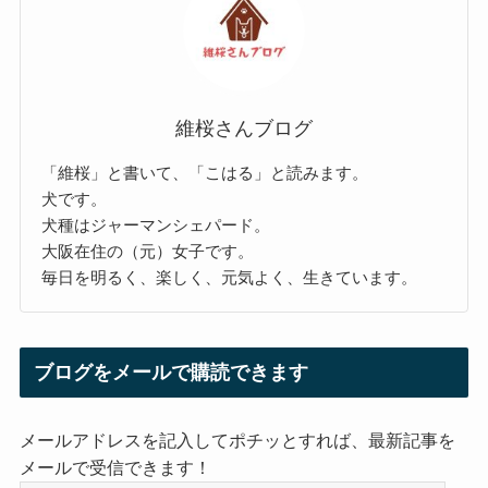
維桜さんブログ
「維桜」と書いて、「こはる」と読みます。
犬です。
犬種はジャーマンシェパード。
大阪在住の（元）女子です。
毎日を明るく、楽しく、元気よく、生きています。
ブログをメールで購読できます
メールアドレスを記入してポチッとすれば、最新記事を
メールで受信できます！