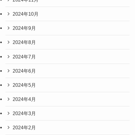
2024年10月
2024年9月
2024年8月
2024年7月
2024年6月
2024年5月
2024年4月
2024年3月
2024年2月