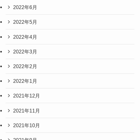
2022年6月
2022年5月
2022年4月
2022年3月
2022年2月
2022年1月
2021年12月
2021年11月
2021年10月
2021年9月