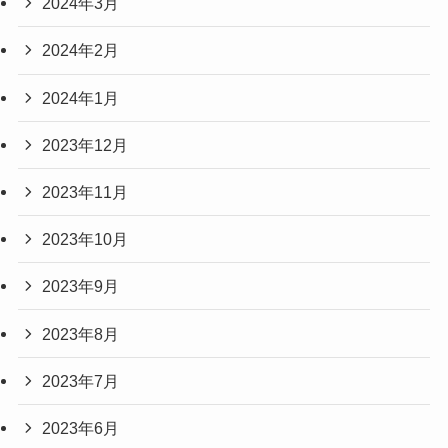
2024年3月
2024年2月
2024年1月
2023年12月
2023年11月
2023年10月
2023年9月
2023年8月
2023年7月
2023年6月