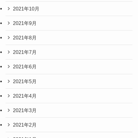
2021年10月
2021年9月
2021年8月
2021年7月
2021年6月
2021年5月
2021年4月
2021年3月
2021年2月