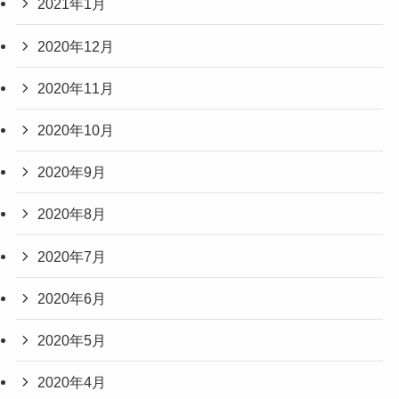
2021年1月
2020年12月
2020年11月
2020年10月
2020年9月
2020年8月
2020年7月
2020年6月
2020年5月
2020年4月