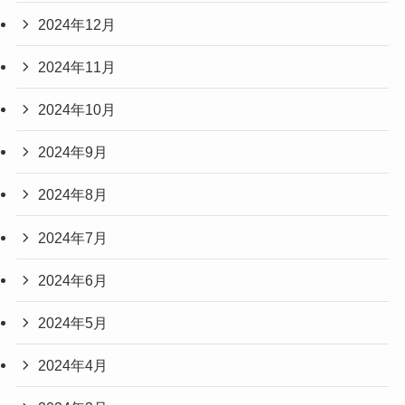
2024年12月
2024年11月
2024年10月
2024年9月
2024年8月
2024年7月
2024年6月
2024年5月
2024年4月