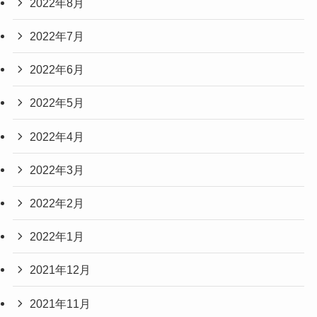
2022年8月
2022年7月
2022年6月
2022年5月
2022年4月
2022年3月
2022年2月
2022年1月
2021年12月
2021年11月