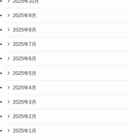
2025年10月
2025年9月
2025年8月
2025年7月
2025年6月
2025年5月
2025年4月
2025年3月
2025年2月
2025年1月