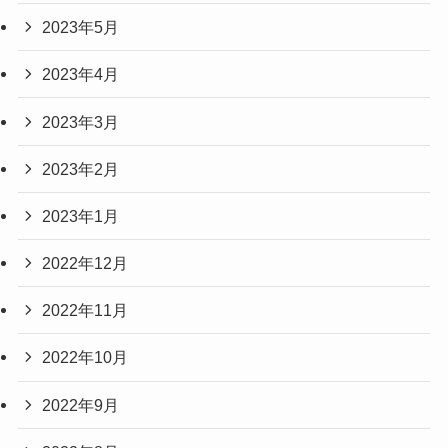
2023年5月
2023年4月
2023年3月
2023年2月
2023年1月
2022年12月
2022年11月
2022年10月
2022年9月