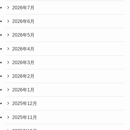
2026年7月
2026年6月
2026年5月
2026年4月
2026年3月
2026年2月
2026年1月
2025年12月
2025年11月