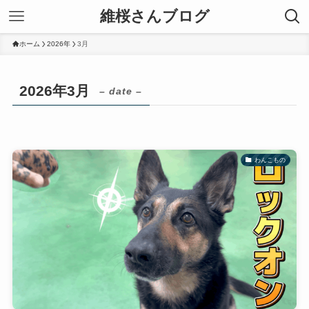
維桜さんブログ
ホーム
2026年
3月
2026年3月
– date –
わんこもの