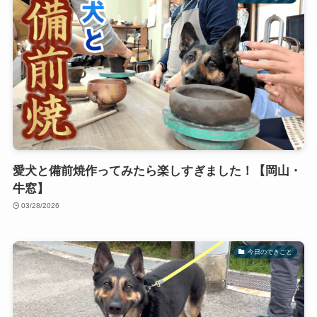
愛犬と備前焼作ってみたら楽しすぎました！【岡山・
牛窓】
03/28/2026
今日のできごと