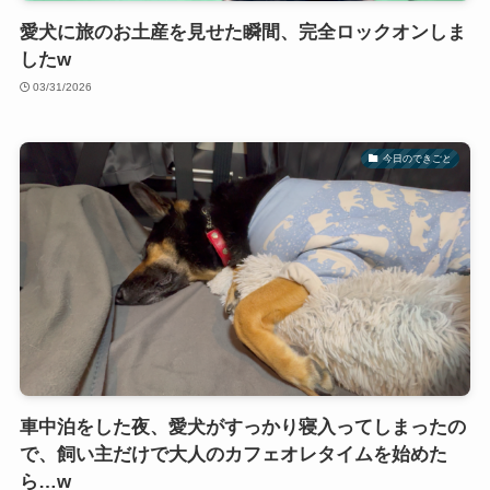
愛犬に旅のお土産を見せた瞬間、完全ロックオンしま
したw
03/31/2026
今日のできごと
車中泊をした夜、愛犬がすっかり寝入ってしまったの
で、飼い主だけで大人のカフェオレタイムを始めた
ら…w