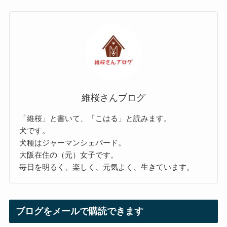
維桜さんブログ
「維桜」と書いて、「こはる」と読みます。
犬です。
犬種はジャーマンシェパード。
大阪在住の（元）女子です。
毎日を明るく、楽しく、元気よく、生きています。
ブログをメールで購読できます