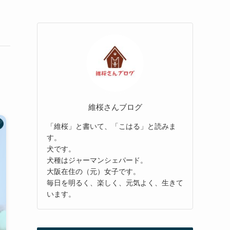
維桜さんブログ
「維桜」と書いて、「こはる」と読みま
す。
犬です。
犬種はジャーマンシェパード。
大阪在住の（元）女子です。
毎日を明るく、楽しく、元気よく、生きて
います。