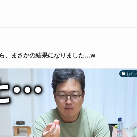
ら、まさかの結果になりました…w
おやつ