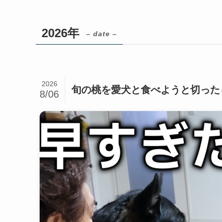
2026年
– date –
2026
旬の桃を愛犬と食べようと切った
8/06