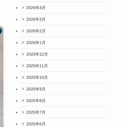
2026年4月
2026年3月
2026年2月
2026年1月
2025年12月
2025年11月
2025年10月
2025年9月
2025年8月
2025年7月
2025年6月