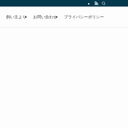
飼い主より
お問い合わせ
プライバシーポリシー