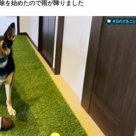
除を始めたので雨が降りました
今日のできごと