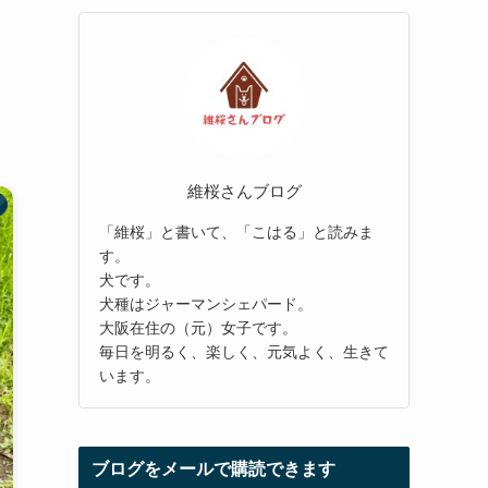
維桜さんブログ
「維桜」と書いて、「こはる」と読みま
す。
犬です。
犬種はジャーマンシェパード。
大阪在住の（元）女子です。
毎日を明るく、楽しく、元気よく、生きて
います。
ブログをメールで購読できます