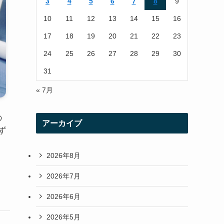
3
4
5
6
7
8
9
a
10
11
12
13
14
15
16
m
17
18
19
20
21
22
23
24
25
26
27
28
29
30
31
« 7月
の
アーカイブ
ず
2026年8月
2026年7月
2026年6月
2026年5月