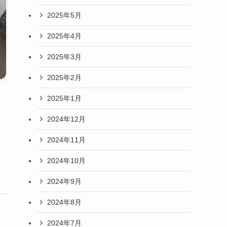
2025年5月
2025年4月
2025年3月
2025年2月
2025年1月
2024年12月
2024年11月
2024年10月
2024年9月
2024年8月
2024年7月