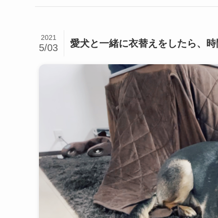
2021
愛犬と一緒に衣替えをしたら、時
5/03