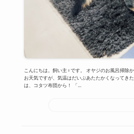
こんにちは。飼い主♀です。 オヤジのお風呂掃除
お天気ですが、気温はだいぶあたたかくなってきた
は、コタツ布団から！ 「...