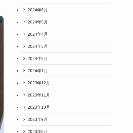
2024年6月
2024年5月
2024年4月
2024年3月
2024年2月
2024年1月
2023年12月
2023年11月
2023年10月
2023年9月
2023年8月