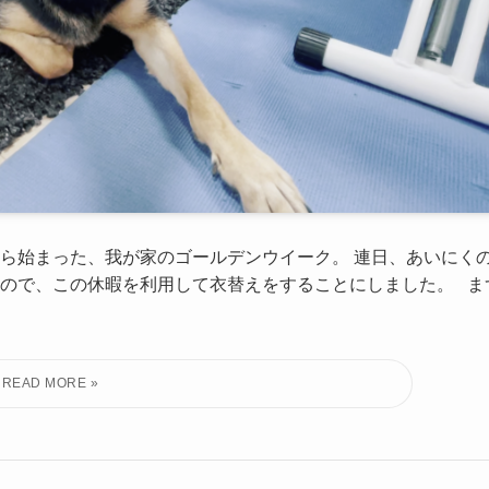
から始まった、我が家のゴールデンウイーク。 連日、あいにく
ので、この休暇を利用して衣替えをすることにしました。 ま