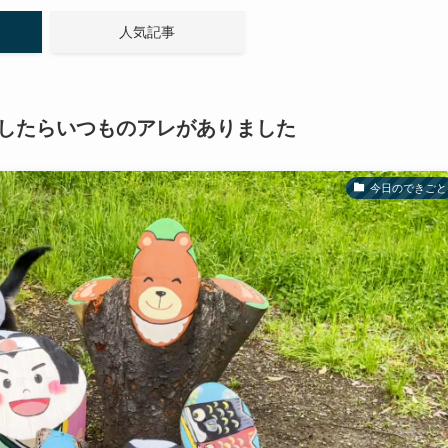
人気記事
したらいつものアレがありました
今日のできごと