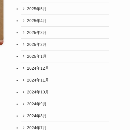
2025年5月
2025年4月
2025年3月
2025年2月
2025年1月
2024年12月
2024年11月
2024年10月
2024年9月
2024年8月
2024年7月