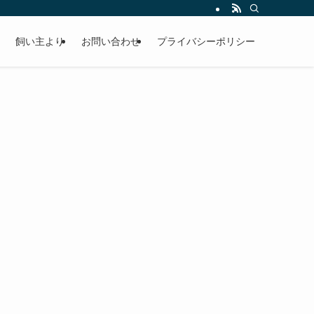
飼い主より
お問い合わせ
プライバシーポリシー