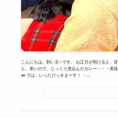
こんにちは。飼い主♀です。 お正月が明けると、
と、寒いので、じっくり煮込んだカレー・・・美味
🍛 では、いっただっきまーす！ ・...