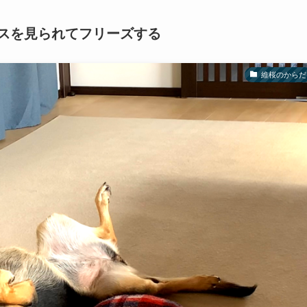
スを見られてフリーズする
維桜のからだ