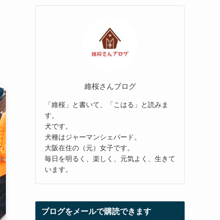
維桜さんブログ
「維桜」と書いて、「こはる」と読みま
す。
犬です。
犬種はジャーマンシェパード。
大阪在住の（元）女子です。
毎日を明るく、楽しく、元気よく、生きて
います。
ブログをメールで購読できます