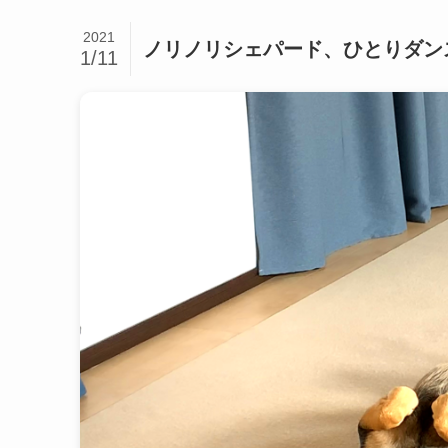
2021
ノリノリシェパード、ひとりダン
1/11