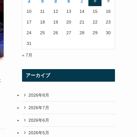
3
4
5
6
7
8
9
a
10
11
12
13
14
15
16
m
17
18
19
20
21
22
23
24
25
26
27
28
29
30
31
« 7月
アーカイブ
た
2026年8月
2026年7月
2026年6月
2026年5月