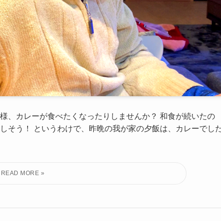
皆様、カレーが食べたくなったりしませんか？ 和食が続いたの
しそう！ というわけで、昨晩の我が家の夕飯は、カレーでし