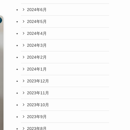
2024年6月
2024年5月
2024年4月
2024年3月
2024年2月
2024年1月
2023年12月
2023年11月
2023年10月
2023年9月
2023年8月