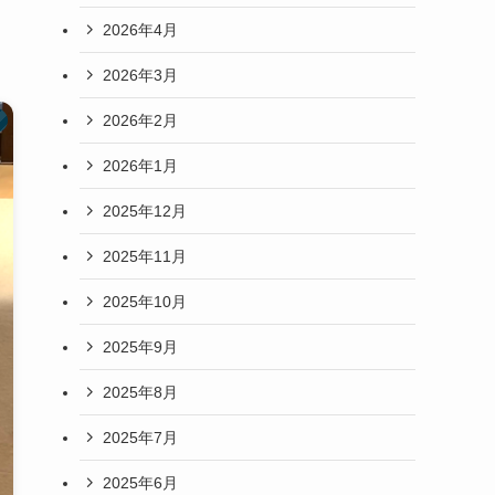
2026年4月
2026年3月
2026年2月
2026年1月
2025年12月
2025年11月
2025年10月
2025年9月
2025年8月
2025年7月
2025年6月