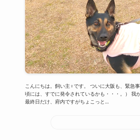
こんにちは。飼い主♀です。 ついに大阪も、緊急事
頃には、すでに発令されているかも・・・。） 我
最終日だけ、府内ですがちょこっと...