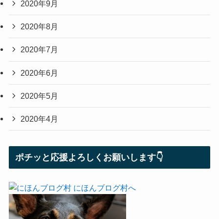
2020年9月
2020年8月
2020年7月
2020年6月
2020年5月
2020年4月
ポチッと応援よろしくお願いします👇