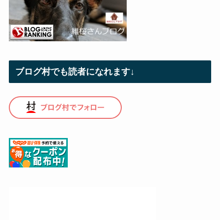
ブログ村でも読者になれます↓