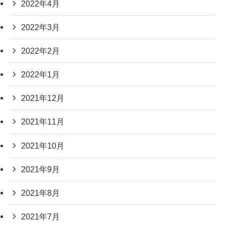
2022年4月
2022年3月
2022年2月
2022年1月
2021年12月
2021年11月
2021年10月
2021年9月
2021年8月
2021年7月