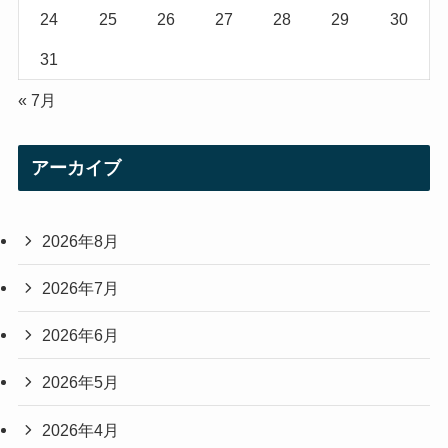
24
25
26
27
28
29
30
31
« 7月
アーカイブ
2026年8月
2026年7月
2026年6月
2026年5月
2026年4月