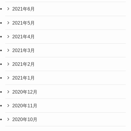
2021年6月
2021年5月
2021年4月
2021年3月
2021年2月
2021年1月
2020年12月
2020年11月
2020年10月