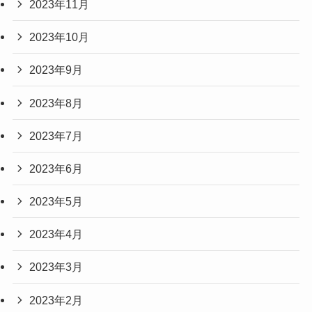
2023年11月
2023年10月
2023年9月
2023年8月
2023年7月
2023年6月
2023年5月
2023年4月
2023年3月
2023年2月