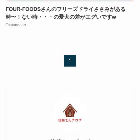
FOUR-FOODSさんのフリーズドライささみがある
時〜！ない時・・・の愛犬の差がエグいですw
08/08/2025
1