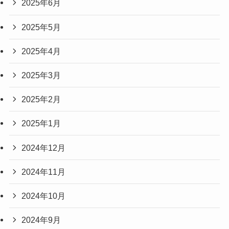
2025年6月
2025年5月
2025年4月
2025年3月
2025年2月
2025年1月
2024年12月
2024年11月
2024年10月
2024年9月