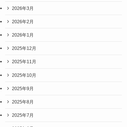
2026年3月
2026年2月
2026年1月
2025年12月
2025年11月
2025年10月
2025年9月
2025年8月
2025年7月