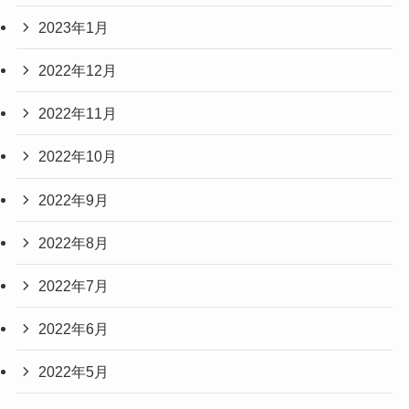
2023年1月
2022年12月
2022年11月
2022年10月
2022年9月
2022年8月
2022年7月
2022年6月
2022年5月