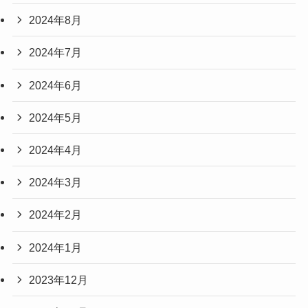
2024年8月
2024年7月
2024年6月
2024年5月
2024年4月
2024年3月
2024年2月
2024年1月
2023年12月