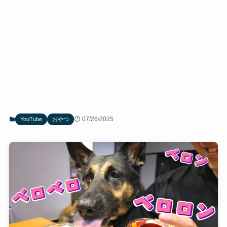
07/26/2025
YouTube
おやつ