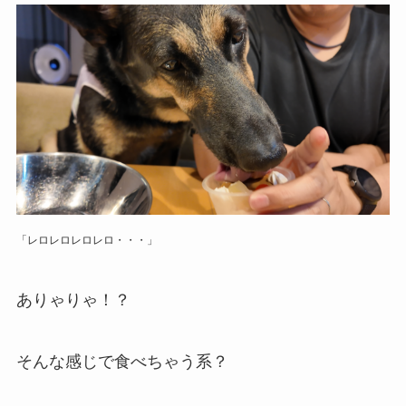
「レロレロレロレロ・・・」
ありゃりゃ！？
そんな感じで食べちゃう系？