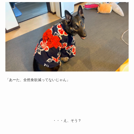
「あーた、全然食欲減ってないじゃん」
・・・え、そう？