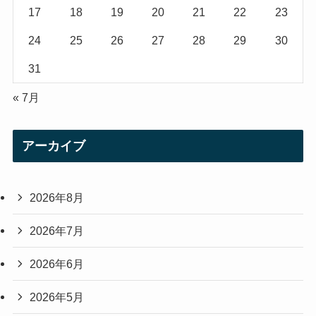
17
18
19
20
21
22
23
24
25
26
27
28
29
30
31
« 7月
アーカイブ
2026年8月
2026年7月
2026年6月
2026年5月