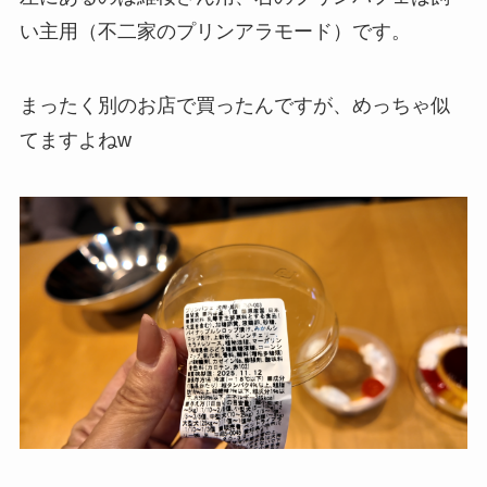
い主用（不二家のプリンアラモード）です。
まったく別のお店で買ったんですが、めっちゃ似
てますよねw