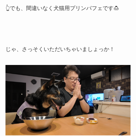
👆でも、間違いなく犬猫用プリンパフェです🍮
じゃ、さっそくいただいちゃいましょっか！