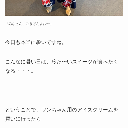
「みなさん、ごきげんよお〜」
今日も本当に暑いですね。
こんなに暑い日は、冷た〜いスイーツが食べたく
なる・・・。
ということで、ワンちゃん用のアイスクリームを
買いに行ったら