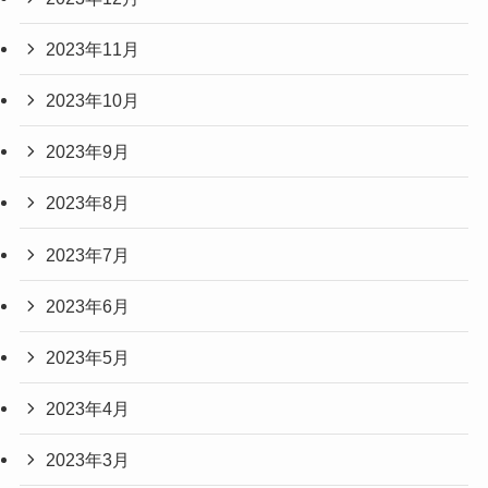
2023年11月
2023年10月
2023年9月
2023年8月
2023年7月
2023年6月
2023年5月
2023年4月
2023年3月