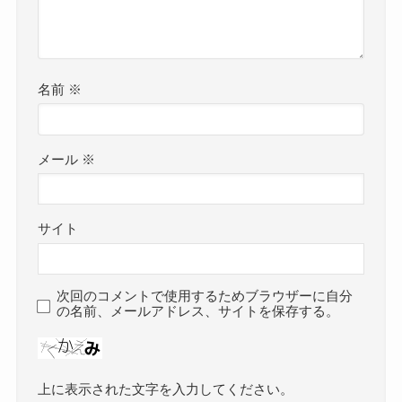
名前
※
メール
※
サイト
次回のコメントで使用するためブラウザーに自分
の名前、メールアドレス、サイトを保存する。
上に表示された文字を入力してください。