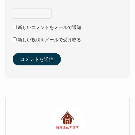
新しいコメントをメールで通知
新しい投稿をメールで受け取る