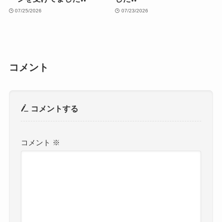
07/25/2026
07/23/2026
コメント
コメントする
コメント
※