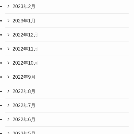
2023年2月
2023年1月
2022年12月
2022年11月
2022年10月
2022年9月
2022年8月
2022年7月
2022年6月
2022年5月