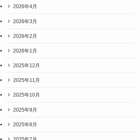
2026年4月
2026年3月
2026年2月
2026年1月
2025年12月
2025年11月
2025年10月
2025年9月
2025年8月
2025年7月