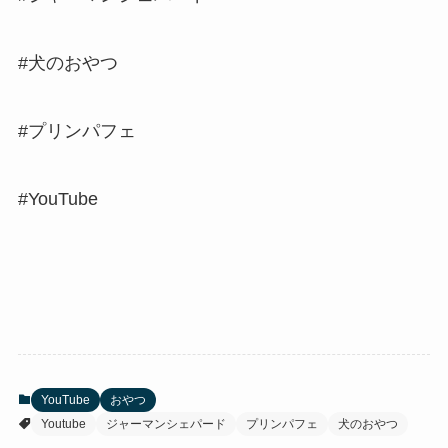
#犬のおやつ
#プリンパフェ
#YouTube
YouTube
おやつ
Youtube
ジャーマンシェパード
プリンパフェ
犬のおやつ