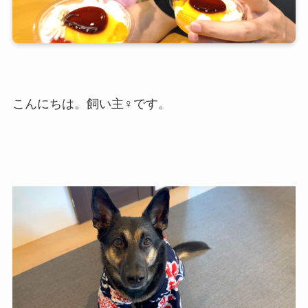
こんにちは。飼い主♀です。