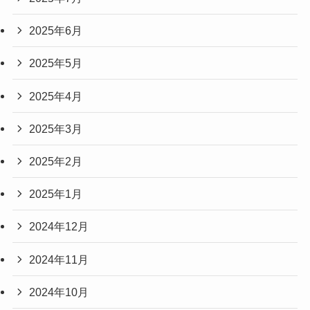
2025年6月
2025年5月
2025年4月
2025年3月
2025年2月
2025年1月
2024年12月
2024年11月
2024年10月