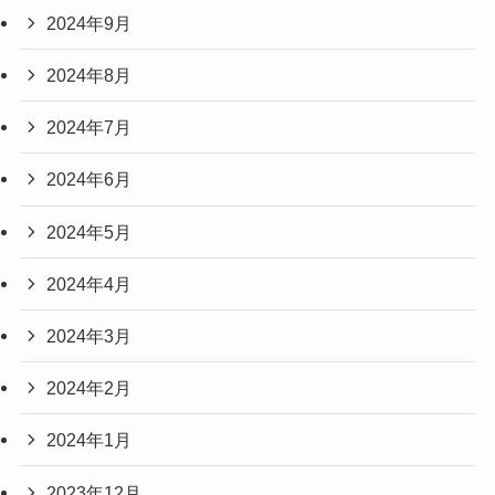
2024年9月
2024年8月
2024年7月
2024年6月
2024年5月
2024年4月
2024年3月
2024年2月
2024年1月
2023年12月