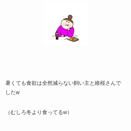
暑くても食欲は全然減らない飼い主と維桜さんで
したw
（むしろ冬より食ってるw）