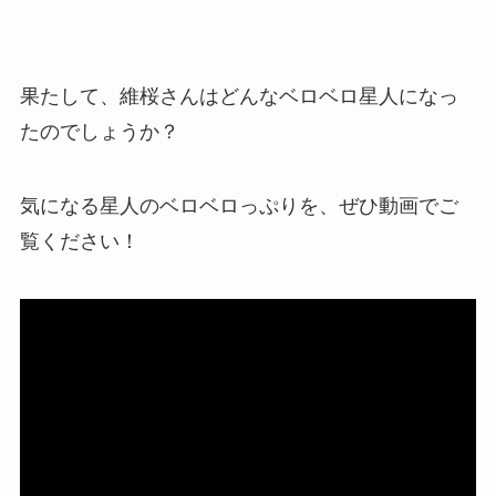
果たして、維桜さんはどんなベロベロ星人になっ
たのでしょうか？
気になる星人のベロベロっぷりを、ぜひ動画でご
覧ください！