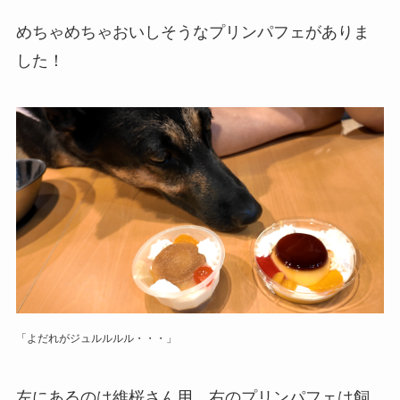
めちゃめちゃおいしそうなプリンパフェがありま
した！
「よだれがジュルルルル・・・」
左にあるのは維桜さん用、右のプリンパフェは飼