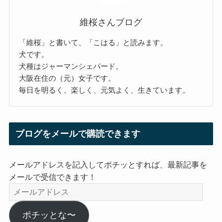
維桜さんブログ
「維桜」と書いて、「こはる」と読みます。
犬です。
犬種はジャーマンシェパード。
大阪在住の（元）女子です。
毎日を明るく、楽しく、元気よく、生きています。
ブログをメールで購読できます
メールアドレスを記入してポチッとすれば、最新記事を
メールで受信できます！
メ
ー
ル
ポチッとな〜