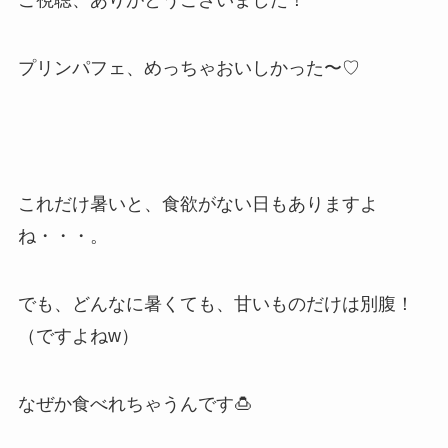
ご視聴、ありがとうございました！
プリンパフェ、めっちゃおいしかった〜♡
これだけ暑いと、食欲がない日もありますよ
ね・・・。
でも、どんなに暑くても、甘いものだけは別腹！
（ですよねw）
なぜか食べれちゃうんです🍮