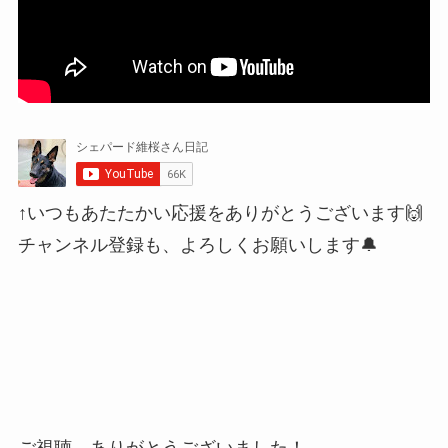
↑いつもあたたかい応援をありがとうございます🙌
チャンネル登録も、よろしくお願いします🔔