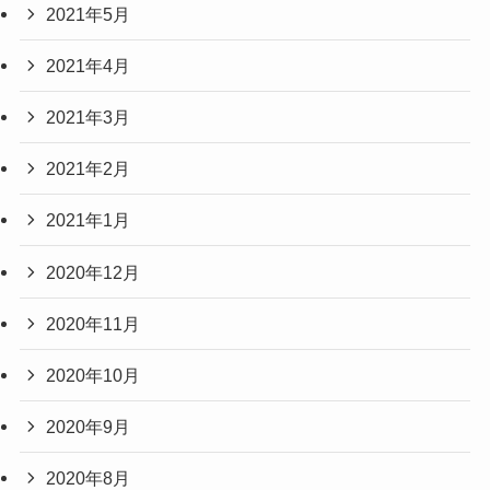
2021年5月
2021年4月
2021年3月
2021年2月
2021年1月
2020年12月
2020年11月
2020年10月
2020年9月
2020年8月