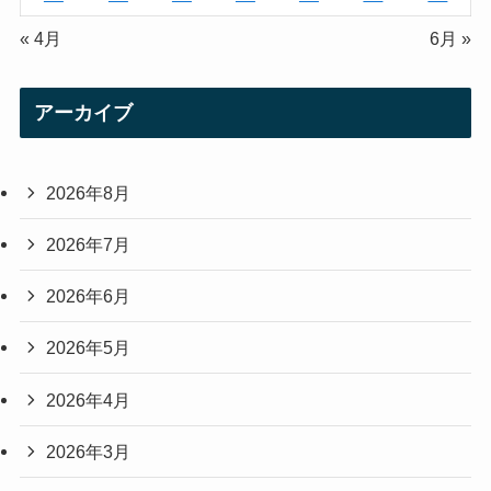
« 4月
6月 »
アーカイブ
2026年8月
2026年7月
2026年6月
2026年5月
2026年4月
2026年3月