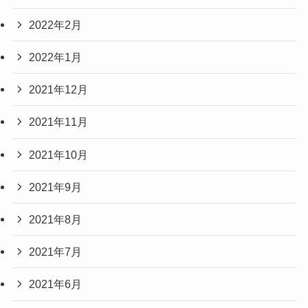
2022年2月
2022年1月
2021年12月
2021年11月
2021年10月
2021年9月
2021年8月
2021年7月
2021年6月