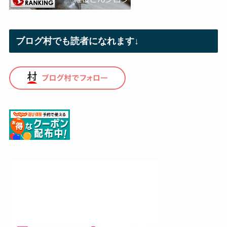
ブログ村でも読者になれます↓