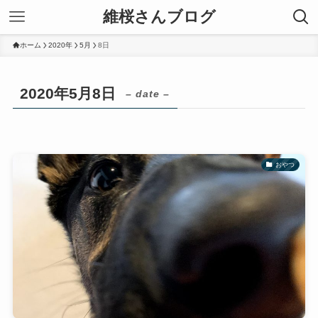
維桜さんブログ
ホーム
2020年
5月
8日
2020年5月8日
– date –
おやつ