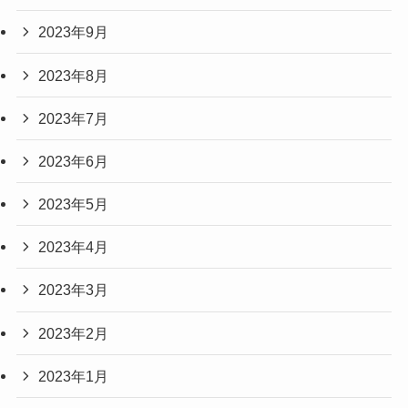
2023年9月
2023年8月
2023年7月
2023年6月
2023年5月
2023年4月
2023年3月
2023年2月
2023年1月