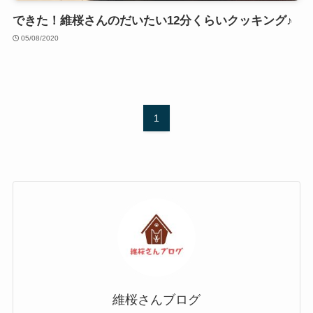
できた！維桜さんのだいたい12分くらいクッキング♪
05/08/2020
1
維桜さんブログ