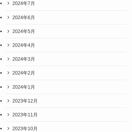
2024年7月
2024年6月
2024年5月
2024年4月
2024年3月
2024年2月
2024年1月
2023年12月
2023年11月
2023年10月