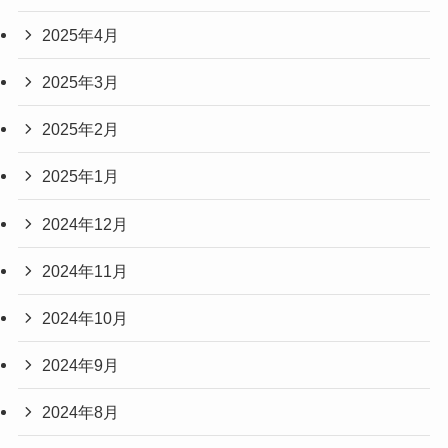
2025年4月
2025年3月
2025年2月
2025年1月
2024年12月
2024年11月
2024年10月
2024年9月
2024年8月