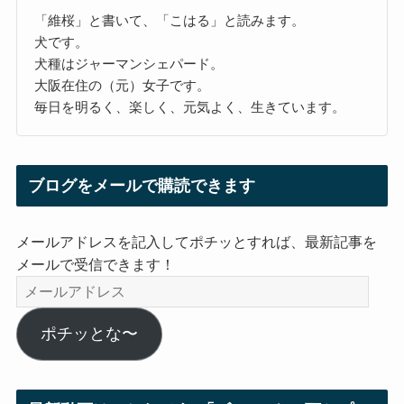
「維桜」と書いて、「こはる」と読みます。
犬です。
犬種はジャーマンシェパード。
大阪在住の（元）女子です。
毎日を明るく、楽しく、元気よく、生きています。
ブログをメールで購読できます
メールアドレスを記入してポチッとすれば、最新記事を
メールで受信できます！
メ
ー
ル
ポチッとな〜
ア
ド
レ