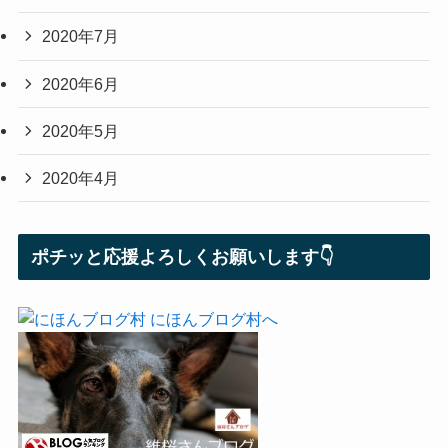
2020年7月
2020年6月
2020年5月
2020年4月
ポチッと応援よろしくお願いします👇