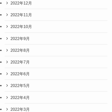
2022年12月
2022年11月
2022年10月
2022年9月
2022年8月
2022年7月
2022年6月
2022年5月
2022年4月
2022年3月