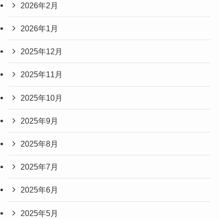
2026年2月
2026年1月
2025年12月
2025年11月
2025年10月
2025年9月
2025年8月
2025年7月
2025年6月
2025年5月