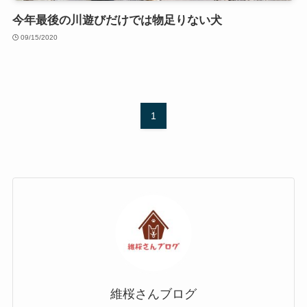
今年最後の川遊びだけでは物足りない犬
09/15/2020
1
維桜さんブログ