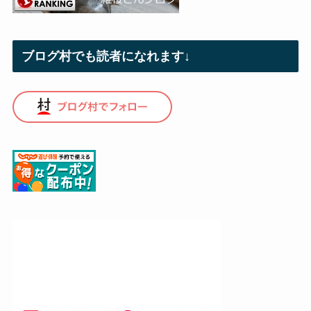
ブログ村でも読者になれます↓