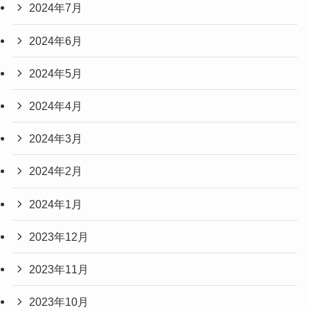
2024年7月
2024年6月
2024年5月
2024年4月
2024年3月
2024年2月
2024年1月
2023年12月
2023年11月
2023年10月