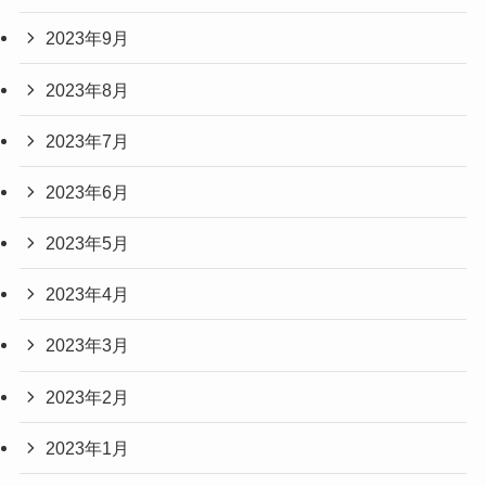
2023年9月
2023年8月
2023年7月
2023年6月
2023年5月
2023年4月
2023年3月
2023年2月
2023年1月