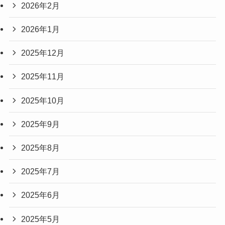
2026年2月
2026年1月
2025年12月
2025年11月
2025年10月
2025年9月
2025年8月
2025年7月
2025年6月
2025年5月