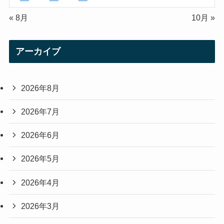
« 8月
10月 »
アーカイブ
2026年8月
2026年7月
2026年6月
2026年5月
2026年4月
2026年3月