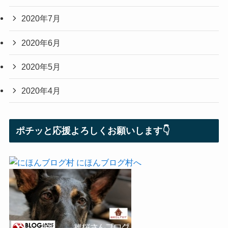
2020年7月
2020年6月
2020年5月
2020年4月
ポチッと応援よろしくお願いします👇