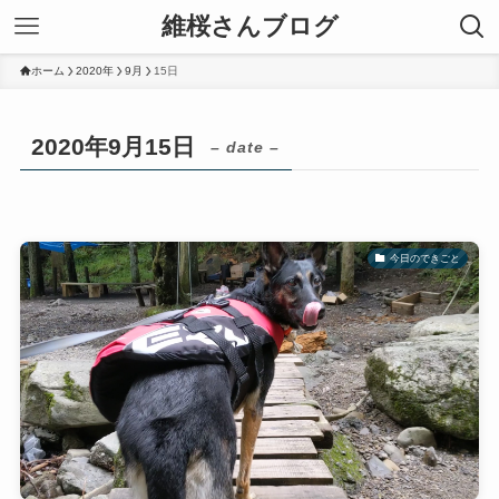
維桜さんブログ
ホーム
2020年
9月
15日
2020年9月15日
– date –
今日のできごと