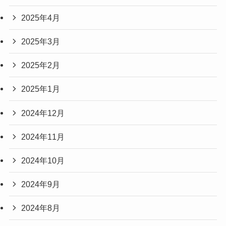
2025年4月
2025年3月
2025年2月
2025年1月
2024年12月
2024年11月
2024年10月
2024年9月
2024年8月