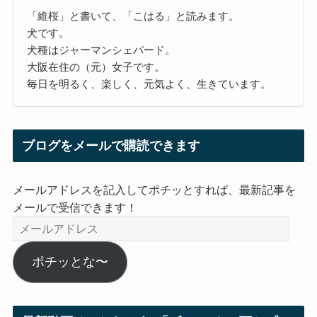
「維桜」と書いて、「こはる」と読みます。
犬です。
犬種はジャーマンシェパード。
大阪在住の（元）女子です。
毎日を明るく、楽しく、元気よく、生きています。
ブログをメールで購読できます
メールアドレスを記入してポチッとすれば、最新記事を
メールで受信できます！
メ
ー
ル
ポチッとな〜
ア
ド
レ