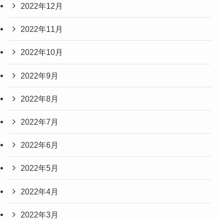
2022年12月
2022年11月
2022年10月
2022年9月
2022年8月
2022年7月
2022年6月
2022年5月
2022年4月
2022年3月