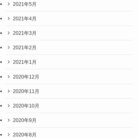
2021年5月
2021年4月
2021年3月
2021年2月
2021年1月
2020年12月
2020年11月
2020年10月
2020年9月
2020年8月