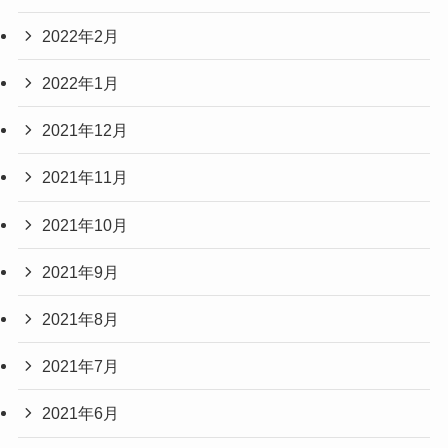
2022年2月
2022年1月
2021年12月
2021年11月
2021年10月
2021年9月
2021年8月
2021年7月
2021年6月