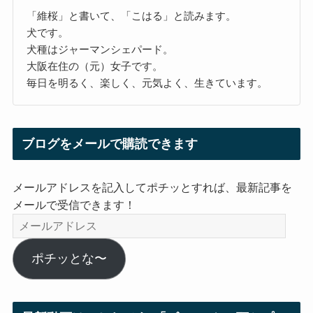
「維桜」と書いて、「こはる」と読みます。
犬です。
犬種はジャーマンシェパード。
大阪在住の（元）女子です。
毎日を明るく、楽しく、元気よく、生きています。
ブログをメールで購読できます
メールアドレスを記入してポチッとすれば、最新記事を
メールで受信できます！
メ
ー
ル
ポチッとな〜
ア
ド
レ