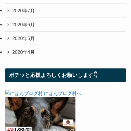
2020年7月
2020年6月
2020年5月
2020年4月
ポチッと応援よろしくお願いします👇