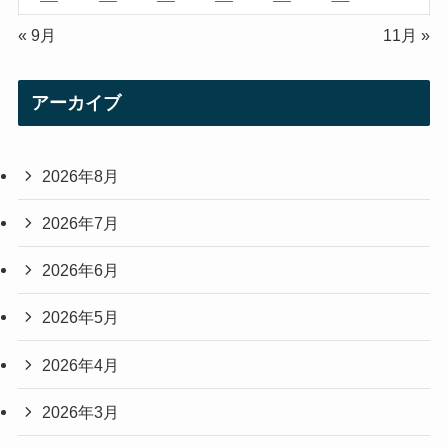
« 9月
11月 »
アーカイブ
2026年8月
2026年7月
2026年6月
2026年5月
2026年4月
2026年3月