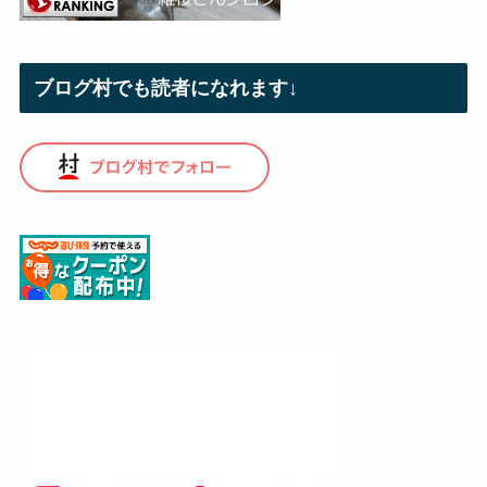
ブログ村でも読者になれます↓