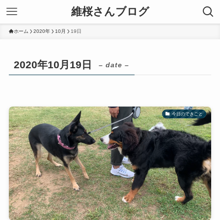
維桜さんブログ
ホーム
2020年
10月
19日
2020年10月19日
– date –
今日のできごと