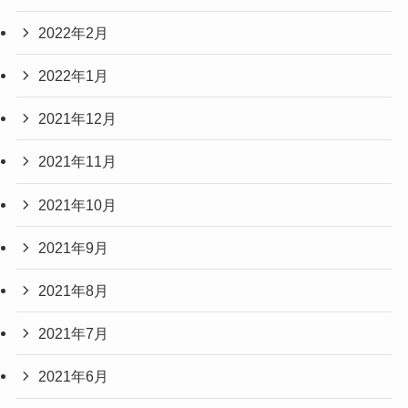
2022年2月
2022年1月
2021年12月
2021年11月
2021年10月
2021年9月
2021年8月
2021年7月
2021年6月