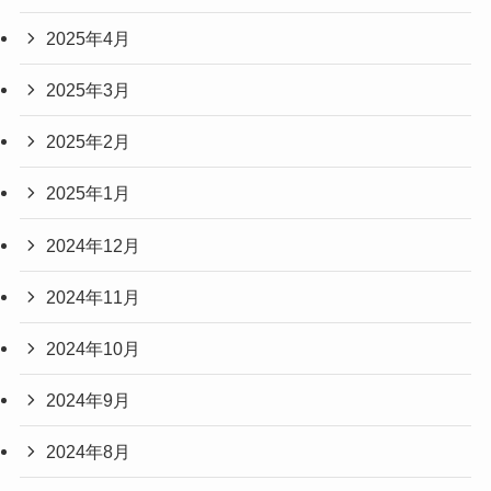
2025年4月
2025年3月
2025年2月
2025年1月
2024年12月
2024年11月
2024年10月
2024年9月
2024年8月