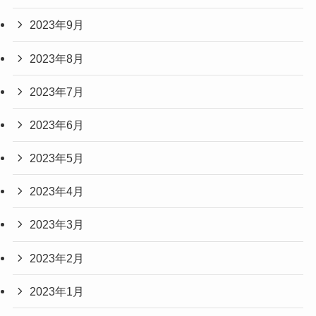
2023年9月
2023年8月
2023年7月
2023年6月
2023年5月
2023年4月
2023年3月
2023年2月
2023年1月