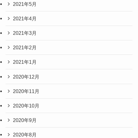
2021年5月
2021年4月
2021年3月
2021年2月
2021年1月
2020年12月
2020年11月
2020年10月
2020年9月
2020年8月