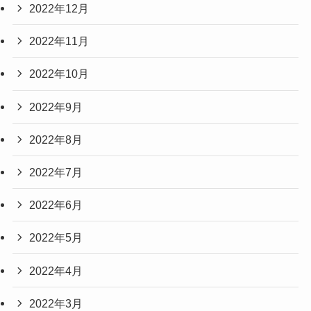
2022年12月
2022年11月
2022年10月
2022年9月
2022年8月
2022年7月
2022年6月
2022年5月
2022年4月
2022年3月