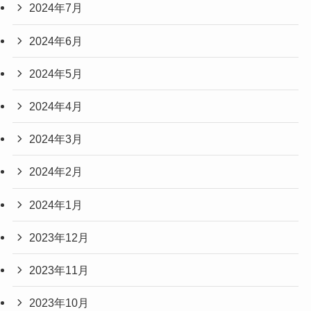
2024年7月
2024年6月
2024年5月
2024年4月
2024年3月
2024年2月
2024年1月
2023年12月
2023年11月
2023年10月