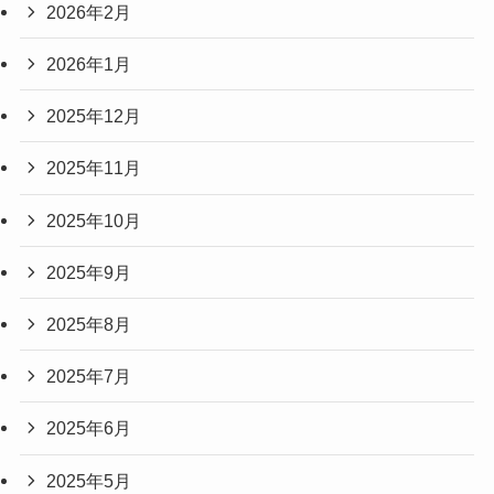
2026年2月
2026年1月
2025年12月
2025年11月
2025年10月
2025年9月
2025年8月
2025年7月
2025年6月
2025年5月