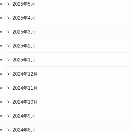
2025年5月
2025年4月
2025年3月
2025年2月
2025年1月
2024年12月
2024年11月
2024年10月
2024年9月
2024年8月