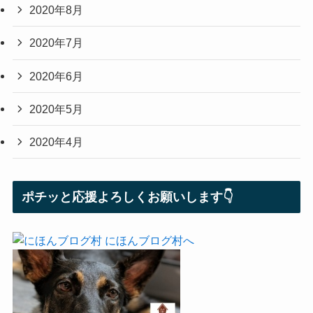
2020年8月
2020年7月
2020年6月
2020年5月
2020年4月
ポチッと応援よろしくお願いします👇