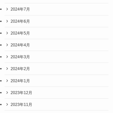
2024年7月
2024年6月
2024年5月
2024年4月
2024年3月
2024年2月
2024年1月
2023年12月
2023年11月