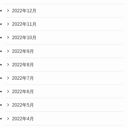
2022年12月
2022年11月
2022年10月
2022年9月
2022年8月
2022年7月
2022年6月
2022年5月
2022年4月