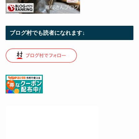
ブログ村でも読者になれます↓