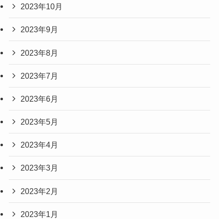
2023年10月
2023年9月
2023年8月
2023年7月
2023年6月
2023年5月
2023年4月
2023年3月
2023年2月
2023年1月