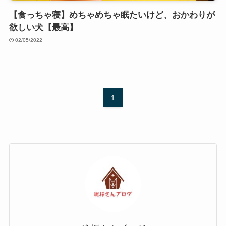
【食っちゃ寝】めちゃめちゃ眠たいけど、おかわりが
欲しい犬【最高】
02/05/2022
1