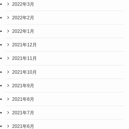
2022年3月
2022年2月
2022年1月
2021年12月
2021年11月
2021年10月
2021年9月
2021年8月
2021年7月
2021年6月