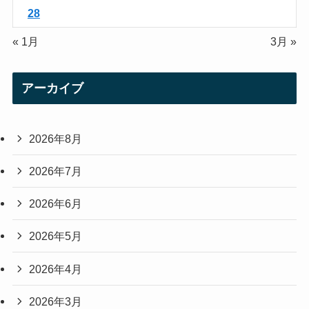
28
« 1月
3月 »
アーカイブ
2026年8月
2026年7月
2026年6月
2026年5月
2026年4月
2026年3月