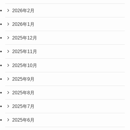
2026年2月
2026年1月
2025年12月
2025年11月
2025年10月
2025年9月
2025年8月
2025年7月
2025年6月