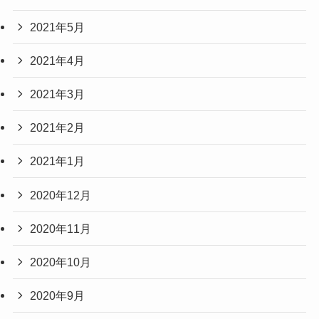
2021年5月
2021年4月
2021年3月
2021年2月
2021年1月
2020年12月
2020年11月
2020年10月
2020年9月