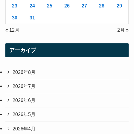
23
24
25
26
27
28
29
30
31
« 12月
2月 »
アーカイブ
2026年8月
2026年7月
2026年6月
2026年5月
2026年4月