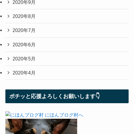
2020年9月
2020年8月
2020年7月
2020年6月
2020年5月
2020年4月
ポチッと応援よろしくお願いします👇