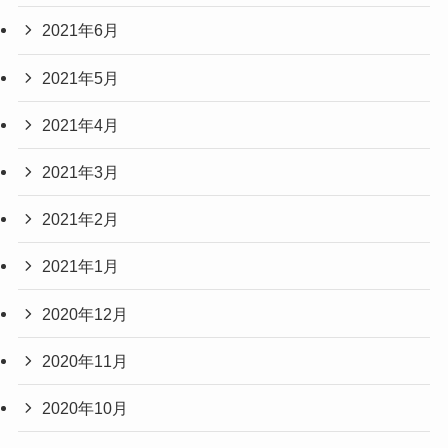
2021年6月
2021年5月
2021年4月
2021年3月
2021年2月
2021年1月
2020年12月
2020年11月
2020年10月