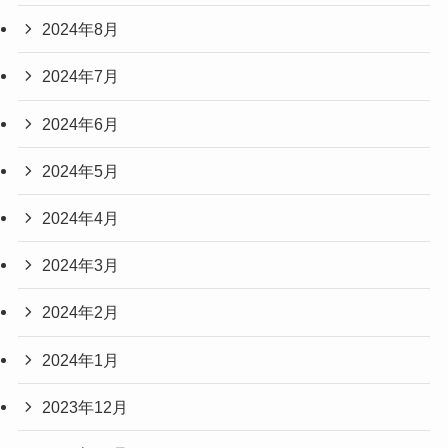
2024年8月
2024年7月
2024年6月
2024年5月
2024年4月
2024年3月
2024年2月
2024年1月
2023年12月