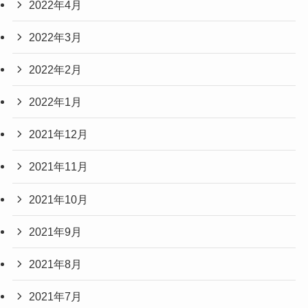
2022年4月
2022年3月
2022年2月
2022年1月
2021年12月
2021年11月
2021年10月
2021年9月
2021年8月
2021年7月