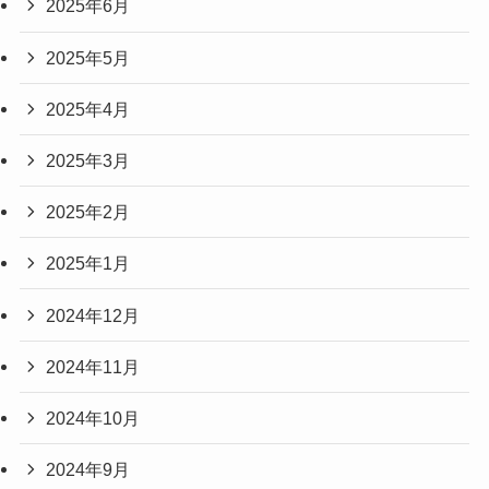
2025年6月
2025年5月
2025年4月
2025年3月
2025年2月
2025年1月
2024年12月
2024年11月
2024年10月
2024年9月