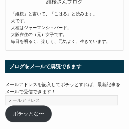
維桜さんブログ
「維桜」と書いて、「こはる」と読みます。
犬です。
犬種はジャーマンシェパード。
大阪在住の（元）女子です。
毎日を明るく、楽しく、元気よく、生きています。
ブログをメールで購読できます
メールアドレスを記入してポチッとすれば、最新記事を
メールで受信できます！
メ
ー
ル
ポチッとな〜
ア
ド