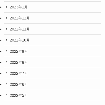
2023年1月
2022年12月
2022年11月
2022年10月
2022年9月
2022年8月
2022年7月
2022年6月
2022年5月