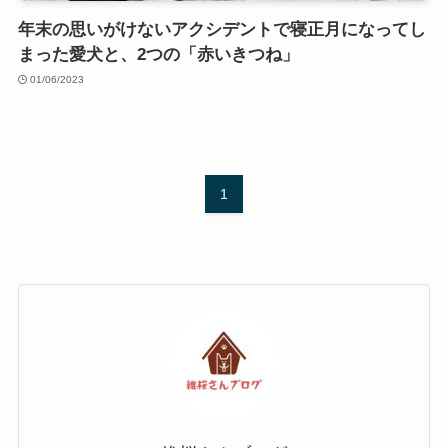
年末の思いがけないアクシデントで寝正月になってし
まった愛犬と、2つの「赤いきつね」
01/06/2023
1