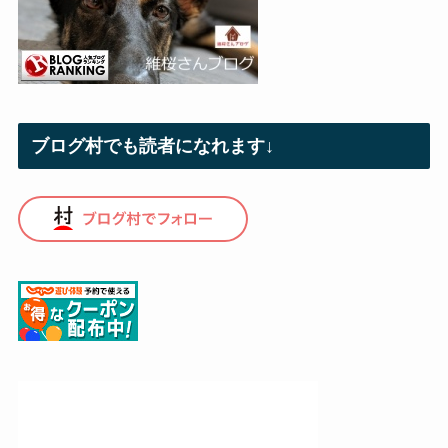
ブログ村でも読者になれます↓