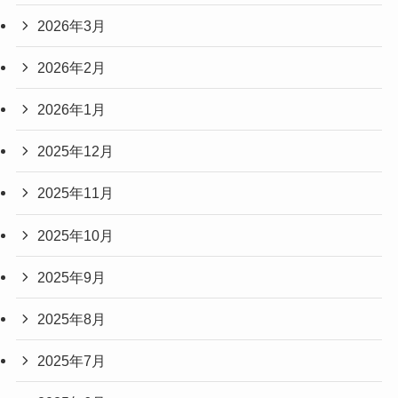
2026年3月
2026年2月
2026年1月
2025年12月
2025年11月
2025年10月
2025年9月
2025年8月
2025年7月