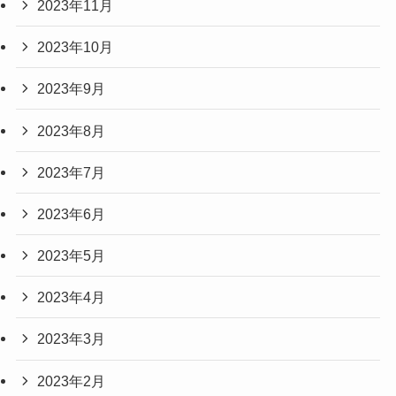
2023年11月
2023年10月
2023年9月
2023年8月
2023年7月
2023年6月
2023年5月
2023年4月
2023年3月
2023年2月