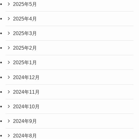
2025年5月
2025年4月
2025年3月
2025年2月
2025年1月
2024年12月
2024年11月
2024年10月
2024年9月
2024年8月