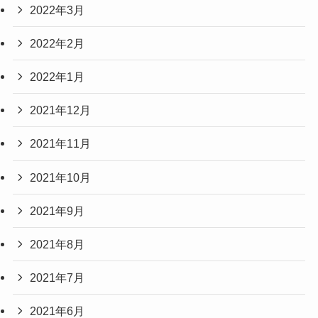
2022年3月
2022年2月
2022年1月
2021年12月
2021年11月
2021年10月
2021年9月
2021年8月
2021年7月
2021年6月