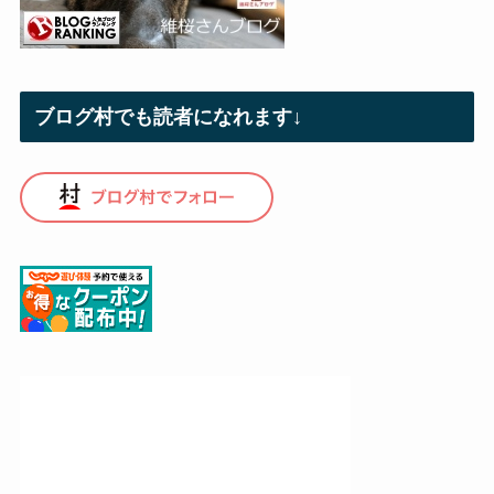
ブログ村でも読者になれます↓