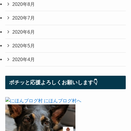
2020年8月
2020年7月
2020年6月
2020年5月
2020年4月
ポチッと応援よろしくお願いします👇