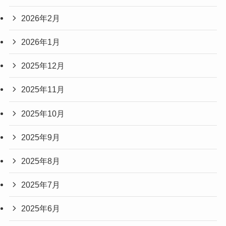
2026年2月
2026年1月
2025年12月
2025年11月
2025年10月
2025年9月
2025年8月
2025年7月
2025年6月