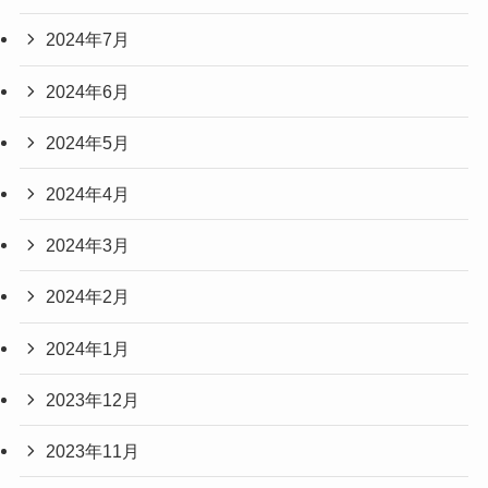
2024年7月
2024年6月
2024年5月
2024年4月
2024年3月
2024年2月
2024年1月
2023年12月
2023年11月