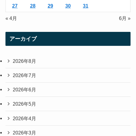
27
28
29
30
31
« 4月
6月 »
アーカイブ
2026年8月
2026年7月
2026年6月
2026年5月
2026年4月
2026年3月