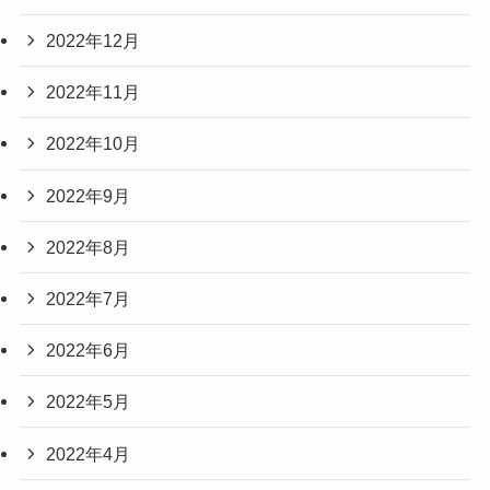
2022年12月
2022年11月
2022年10月
2022年9月
2022年8月
2022年7月
2022年6月
2022年5月
2022年4月