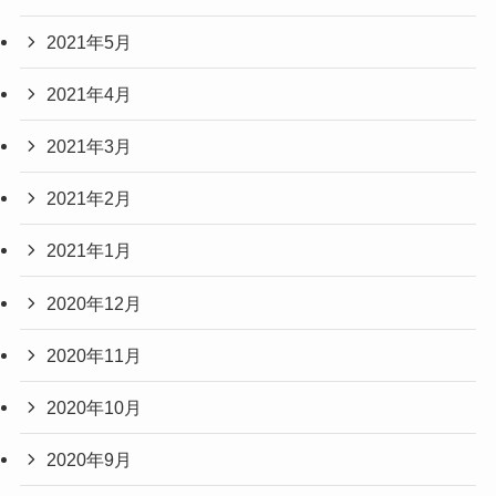
2021年5月
2021年4月
2021年3月
2021年2月
2021年1月
2020年12月
2020年11月
2020年10月
2020年9月