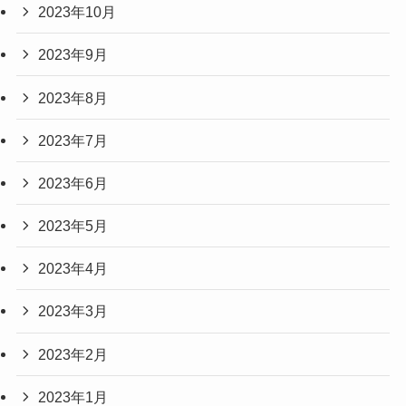
2023年10月
2023年9月
2023年8月
2023年7月
2023年6月
2023年5月
2023年4月
2023年3月
2023年2月
2023年1月