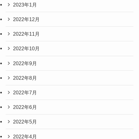
2023年1月
2022年12月
2022年11月
2022年10月
2022年9月
2022年8月
2022年7月
2022年6月
2022年5月
2022年4月