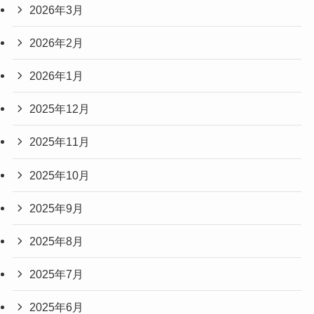
2026年3月
2026年2月
2026年1月
2025年12月
2025年11月
2025年10月
2025年9月
2025年8月
2025年7月
2025年6月