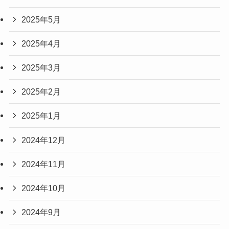
2025年5月
2025年4月
2025年3月
2025年2月
2025年1月
2024年12月
2024年11月
2024年10月
2024年9月