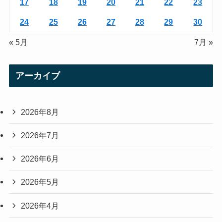
17
18
19
20
21
22
23
24
25
26
27
28
29
30
« 5月
7月 »
アーカイブ
2026年8月
2026年7月
2026年6月
2026年5月
2026年4月