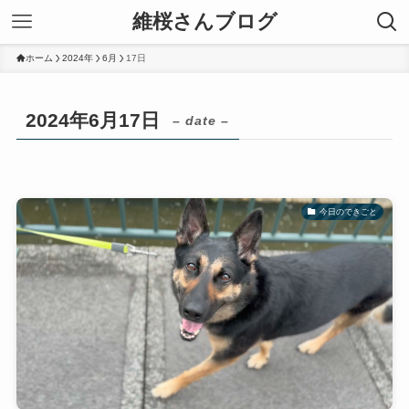
維桜さんブログ
ホーム
2024年
6月
17日
2024年6月17日
– date –
今日のできごと