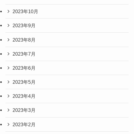
2023年10月
2023年9月
2023年8月
2023年7月
2023年6月
2023年5月
2023年4月
2023年3月
2023年2月