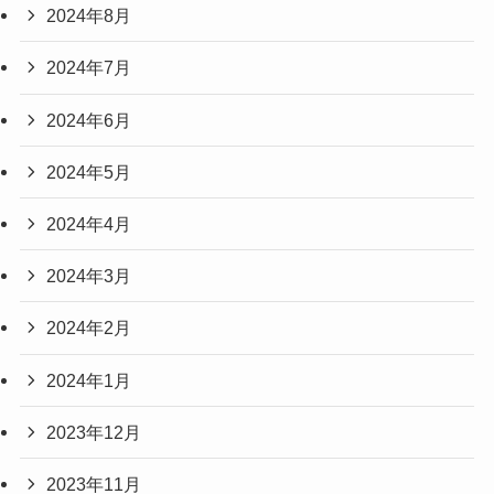
2024年8月
2024年7月
2024年6月
2024年5月
2024年4月
2024年3月
2024年2月
2024年1月
2023年12月
2023年11月