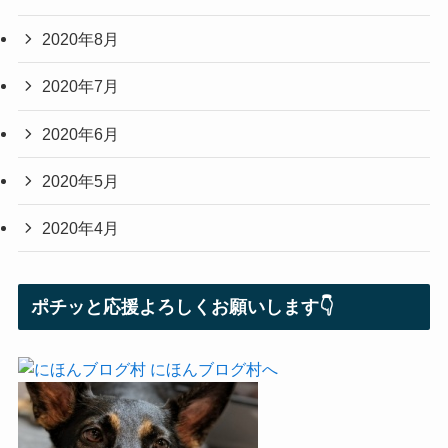
2020年8月
2020年7月
2020年6月
2020年5月
2020年4月
ポチッと応援よろしくお願いします👇