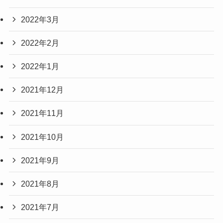
2022年3月
2022年2月
2022年1月
2021年12月
2021年11月
2021年10月
2021年9月
2021年8月
2021年7月