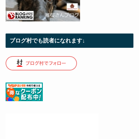
ブログ村でも読者になれます↓