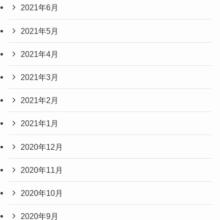
2021年6月
2021年5月
2021年4月
2021年3月
2021年2月
2021年1月
2020年12月
2020年11月
2020年10月
2020年9月