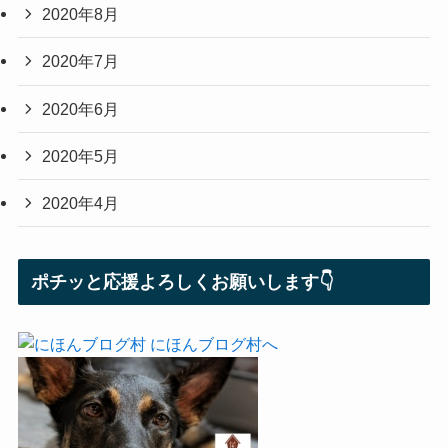
2020年8月
2020年7月
2020年6月
2020年5月
2020年4月
ポチッと応援よろしくお願いします👇