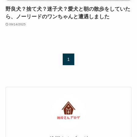
野良犬？捨て犬？迷子犬？愛犬と朝の散歩をしていた
ら、ノーリードのワンちゃんと遭遇しました
09/14/2025
1