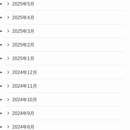
2025年5月
2025年4月
2025年3月
2025年2月
2025年1月
2024年12月
2024年11月
2024年10月
2024年9月
2024年8月