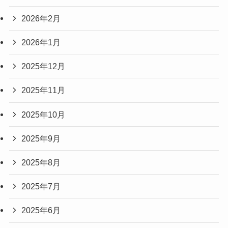
2026年2月
2026年1月
2025年12月
2025年11月
2025年10月
2025年9月
2025年8月
2025年7月
2025年6月