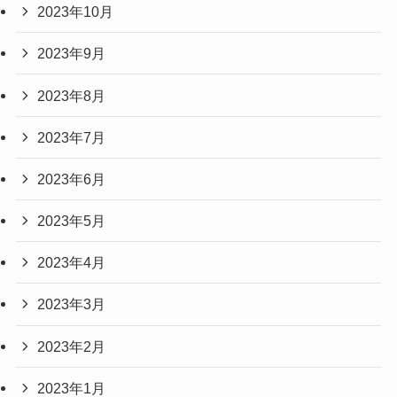
2023年10月
2023年9月
2023年8月
2023年7月
2023年6月
2023年5月
2023年4月
2023年3月
2023年2月
2023年1月