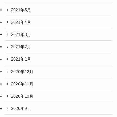
2021年5月
2021年4月
2021年3月
2021年2月
2021年1月
2020年12月
2020年11月
2020年10月
2020年9月