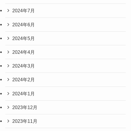
2024年7月
2024年6月
2024年5月
2024年4月
2024年3月
2024年2月
2024年1月
2023年12月
2023年11月