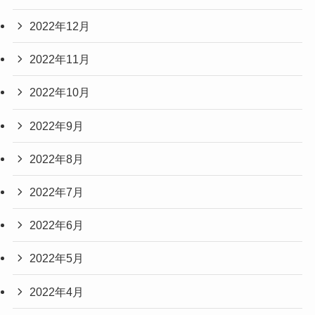
2022年12月
2022年11月
2022年10月
2022年9月
2022年8月
2022年7月
2022年6月
2022年5月
2022年4月