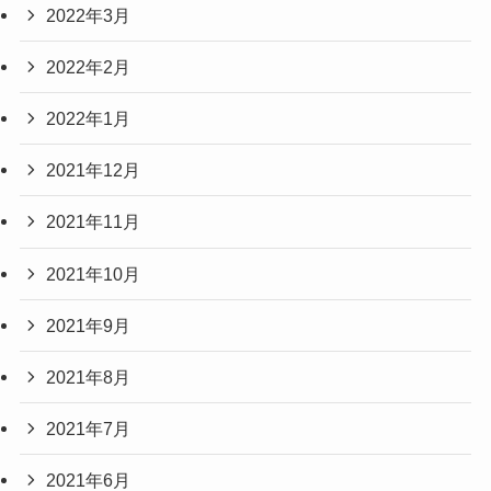
2022年3月
2022年2月
2022年1月
2021年12月
2021年11月
2021年10月
2021年9月
2021年8月
2021年7月
2021年6月