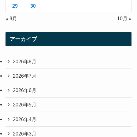
29
30
« 8月
10月 »
アーカイブ
2026年8月
2026年7月
2026年6月
2026年5月
2026年4月
2026年3月