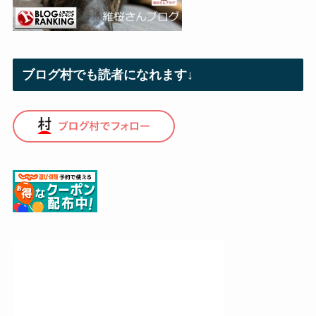
ブログ村でも読者になれます↓