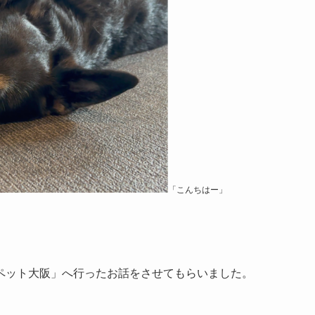
「こんちはー」
ペット大阪」へ行ったお話をさせてもらいました。