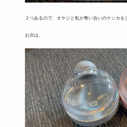
２つあるので、オヤジと私が奪い合いのケンカを
お次は、