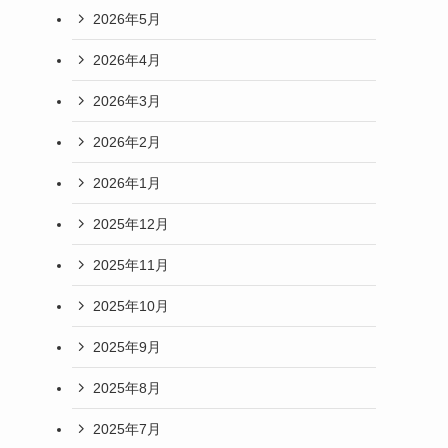
2026年5月
2026年4月
2026年3月
2026年2月
2026年1月
2025年12月
2025年11月
2025年10月
2025年9月
2025年8月
2025年7月