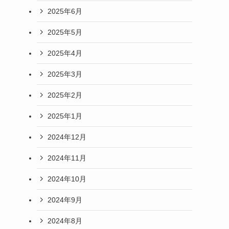
2025年6月
2025年5月
2025年4月
2025年3月
2025年2月
2025年1月
2024年12月
2024年11月
2024年10月
2024年9月
2024年8月