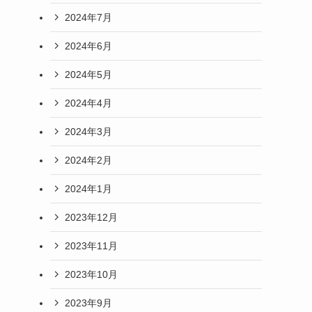
2024年7月
2024年6月
2024年5月
2024年4月
2024年3月
2024年2月
2024年1月
2023年12月
2023年11月
2023年10月
2023年9月