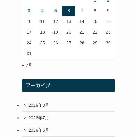
1
2
r
r
3
4
5
6
7
8
9
a
10
11
12
13
14
15
16
m
17
18
19
20
21
22
23
24
25
26
27
28
29
30
31
« 7月
アーカイブ
2026年8月
2026年7月
2026年6月