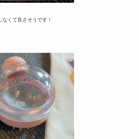
しなくて良さそうです！