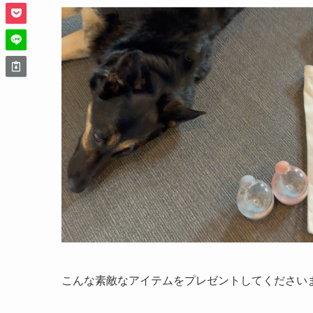
こんな素敵なアイテムをプレゼントしてください