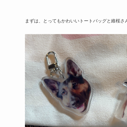
まずは、とってもかわいいトートバッグと維桜さ