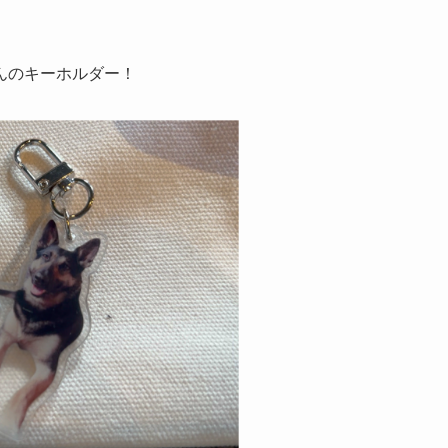
んのキーホルダー！