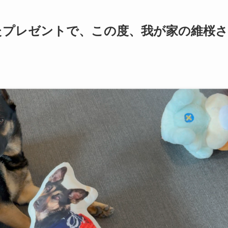
いたプレゼントで、この度、我が家の維桜さ