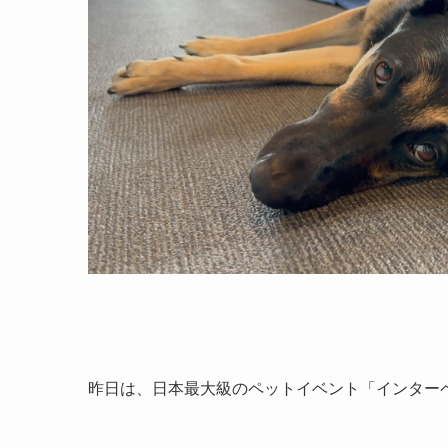
昨日は、日本最大級のペットイベント「インター