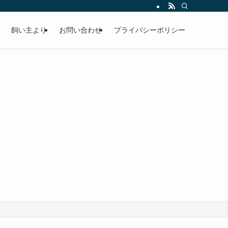
飼い主より
お問い合わせ
プライバシーポリシー