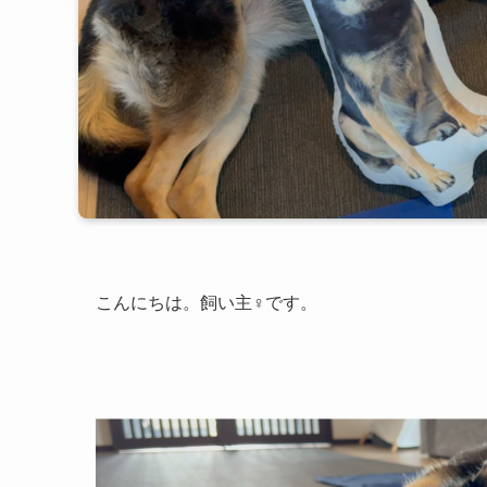
こんにちは。飼い主♀です。